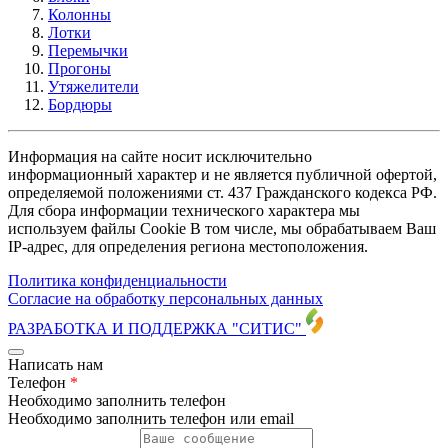
Колонны
Лотки
Перемычки
Прогоны
Утяжелители
Бордюры
Информация на сайте носит исключительно
информационный характер и не является публичной офертой,
определяемой положениями ст. 437 Гражданского кодекса РФ.
Для сбора информации технического характера мы
используем файлы Cookie В том числе, мы обрабатываем Ваш
IP-адрес, для определения региона местоположения.
Политика конфиденциальности
Согласие на обработку персональных данных
РАЗРАБОТКА И ПОДДЕРЖКА
"СИТИС"
Написать нам
Телефон
*
Необходимо заполнить телефон
Необходимо заполнить телефон или email