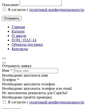
Описание
Я согласен с
политикой конфиденциальности
Отправить
Главная
Каталог
О заводе
ПДН / ПАГ-14
Объекты поставки
Контакты
Отправить заявку
Имя
*
Необходимо заполнить имя
Телефон
*
Необходимо заполнить телефон
Необходимо заполнить телефон или email
Не заполенены реквизиты для Captcha!
Необходимо пройти проверку
Я согласен с
политикой конфиденциальности