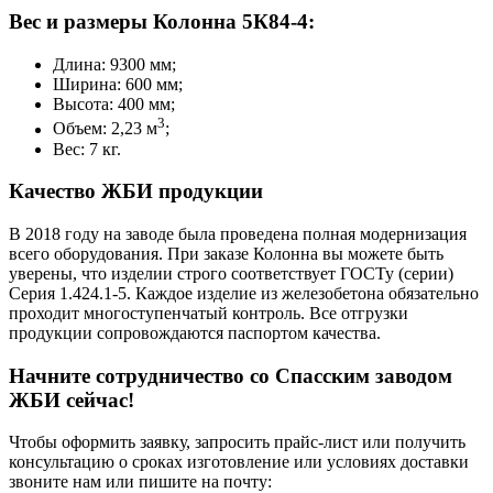
Вес и размеры Колонна 5К84-4:
Длина: 9300 мм;
Ширина: 600 мм;
Высота: 400 мм;
3
Объем: 2,23 м
;
Вес: 7 кг.
Качество ЖБИ продукции
В 2018 году на заводе была проведена полная модернизация
всего оборудования. При заказе Колонна вы можете быть
уверены, что изделии строго соответствует ГОСТу (серии)
Серия 1.424.1-5. Каждое изделие из железобетона обязательно
проходит многоступенчатый контроль. Все отгрузки
продукции сопровождаются паспортом качества.
Начните сотрудничество со Cпасским заводом
ЖБИ сейчас!
Чтобы оформить заявку, запросить прайс-лист или получить
консультацию о сроках изготовление или условиях доставки
звоните нам или пишите на почту: