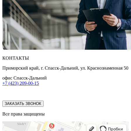
КОНТАКТЫ
Приморский край, г. Спасск-Дальний, ул. Краснознаменная 50
офис Спасск-Дальний
+7 (423) 209-00-15
ЗАКАЗАТЬ ЗВОНОК
Все права защищены