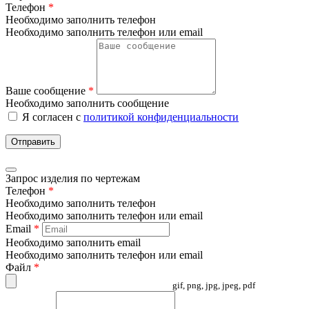
Телефон
*
Необходимо заполнить телефон
Необходимо заполнить телефон или email
Ваше сообщение
*
Необходимо заполнить сообщение
Я согласен с
политикой конфиденциальности
Отправить
Запрос изделия по чертежам
Телефон
*
Необходимо заполнить телефон
Необходимо заполнить телефон или email
Email
*
Необходимо заполнить email
Необходимо заполнить телефон или email
Файл
*
gif, png, jpg, jpeg, pdf