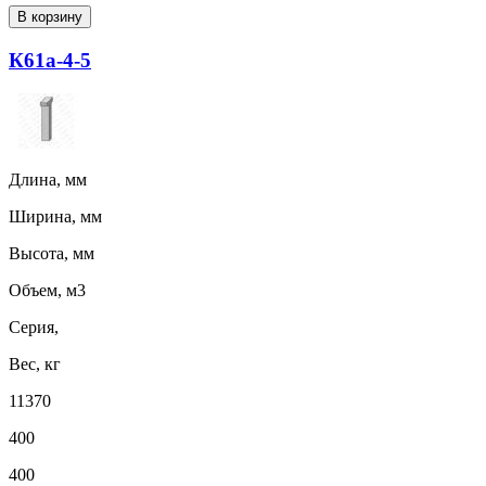
В корзину
К61а-4-5
Длина, мм
Ширина, мм
Высота, мм
Объем, м3
Серия,
Вес, кг
11370
400
400