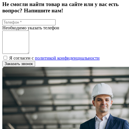
Не смогли найти товар на сайте или у вас есть
вопрос? Напишите нам!
Необходимо указать телефон
Я согласен с
политикой конфиденциальности
Заказать звонок