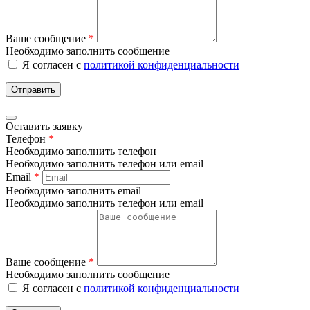
Ваше сообщение
*
Необходимо заполнить сообщение
Я согласен с
политикой конфиденциальности
Отправить
Оставить заявку
Телефон
*
Необходимо заполнить телефон
Необходимо заполнить телефон или email
Email
*
Необходимо заполнить email
Необходимо заполнить телефон или email
Ваше сообщение
*
Необходимо заполнить сообщение
Я согласен с
политикой конфиденциальности