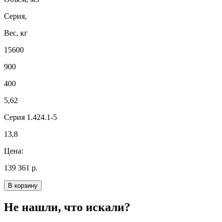
Серия,
Вес, кг
15600
900
400
5,62
Серия 1.424.1-5
13,8
Цена:
139 361 р.
В корзину
Не нашли, что искали?