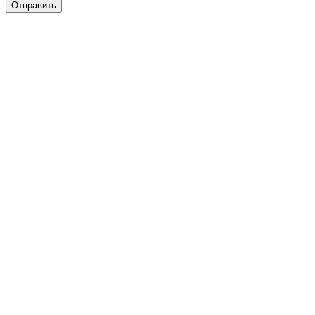
Отправить