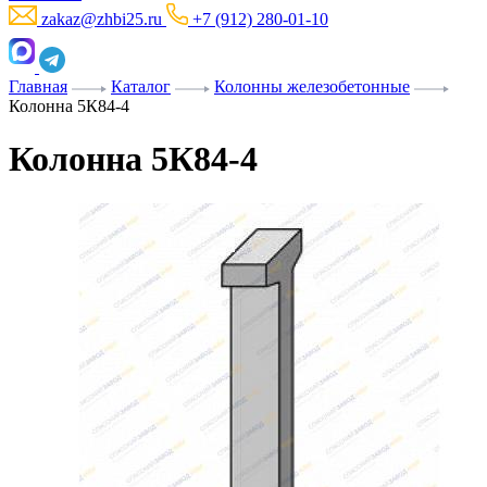
zakaz@zhbi25.ru
+7 (912) 280-01-10
Главная
Каталог
Колонны железобетонные
Колонна 5К84-4
Колонна 5К84-4