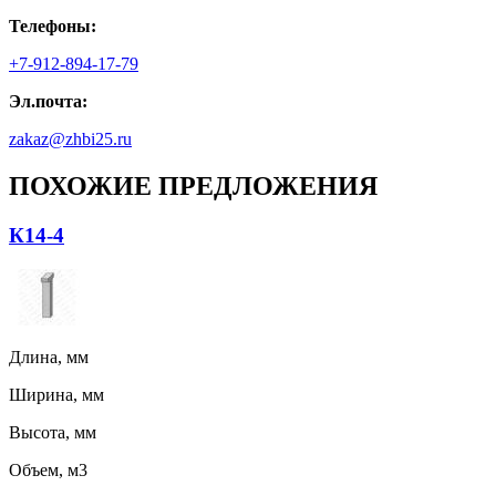
Телефоны:
+7-912-894-17-79
Эл.почта:
zakaz@zhbi25.ru
ПОХОЖИЕ ПРЕДЛОЖЕНИЯ
К14-4
Длина, мм
Ширина, мм
Высота, мм
Объем, м3