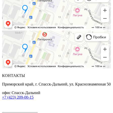
КОНТАКТЫ
Приморский край, г. Спасск-Дальний, ул. Краснознаменная 50
офис Спасск-Дальний
+7 (423) 209-00-15