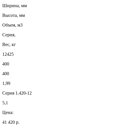
Ширина, мм
Высота, мм
Объем, м3
Серия,
Вес, кг
12425
400
400
1,99
Серия 1.420-12
5,1
Цена:
41 420 р.