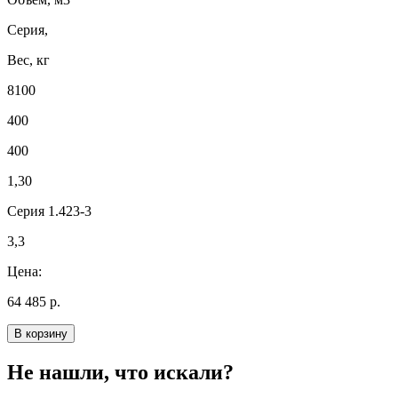
Серия,
Вес, кг
8100
400
400
1,30
Серия 1.423-3
3,3
Цена:
64 485 р.
В корзину
Не нашли, что искали?