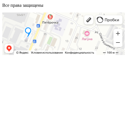
Все права защищены