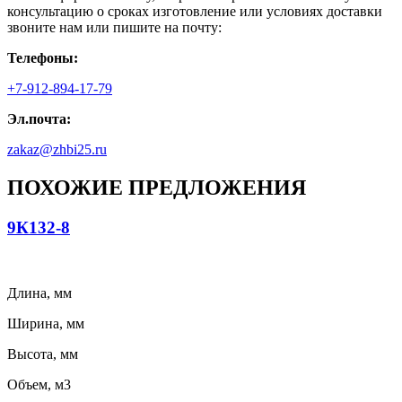
консультацию о сроках изготовление или условиях доставки
звоните нам или пишите на почту:
Телефоны:
+7-912-894-17-79
Эл.почта:
zakaz@zhbi25.ru
ПОХОЖИЕ ПРЕДЛОЖЕНИЯ
9К132-8
Длина, мм
Ширина, мм
Высота, мм
Объем, м3