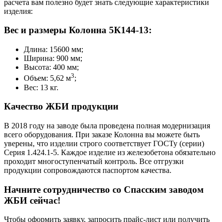
расчета вам полезно будет знать следующие характеристики
изделия:
Вес и размеры Колонна 5К144-13:
Длина: 15600 мм;
Ширина: 900 мм;
Высота: 400 мм;
3
Объем: 5,62 м
;
Вес: 13 кг.
Качество ЖБИ продукции
В 2018 году на заводе была проведена полная модернизация
всего оборудования. При заказе Колонна вы можете быть
уверены, что изделии строго соответствует ГОСТу (серии)
Серия 1.424.1-5. Каждое изделие из железобетона обязательно
проходит многоступенчатый контроль. Все отгрузки
продукции сопровождаются паспортом качества.
Начните сотрудничество со Cпасским заводом
ЖБИ сейчас!
Чтобы оформить заявку, запросить прайс-лист или получить