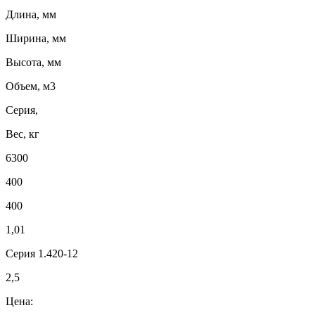
Длина, мм
Ширина, мм
Высота, мм
Объем, м3
Серия,
Вес, кг
6300
400
400
1,01
Серия 1.420-12
2,5
Цена: