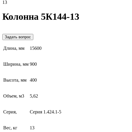
13
Колонна 5К144-13
Задать вопрос
Длина, мм
15600
Ширина, мм
900
Высота, мм
400
Объем, м3
5,62
Серия,
Серия 1.424.1-5
Вес, кг
13