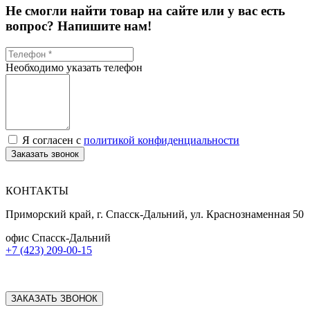
Не смогли найти товар на сайте или у вас есть
вопрос? Напишите нам!
Необходимо указать телефон
Я согласен с
политикой конфиденциальности
Заказать звонок
КОНТАКТЫ
Приморский край, г. Спасск-Дальний, ул. Краснознаменная 50
офис Спасск-Дальний
+7 (423) 209-00-15
ЗАКАЗАТЬ ЗВОНОК