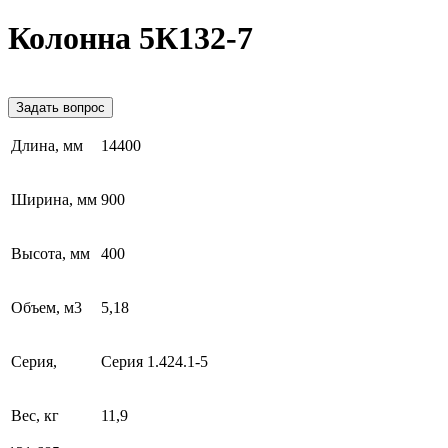
Колонна 5К132-7
Задать вопрос
Длина, мм
14400
Ширина, мм
900
Высота, мм
400
Объем, м3
5,18
Серия,
Серия 1.424.1-5
Вес, кг
11,9