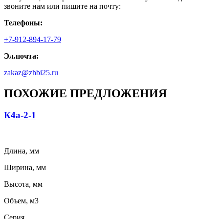
звоните нам или пишите на почту:
Телефоны:
+7-912-894-17-79
Эл.почта:
zakaz@zhbi25.ru
ПОХОЖИЕ ПРЕДЛОЖЕНИЯ
К4а-2-1
Длина, мм
Ширина, мм
Высота, мм
Объем, м3
Серия,