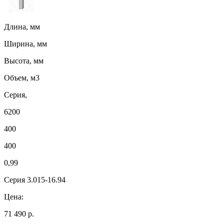
Длина, мм
Ширина, мм
Высота, мм
Объем, м3
Серия,
6200
400
400
0,99
Серия 3.015-16.94
Цена:
71 490 р.