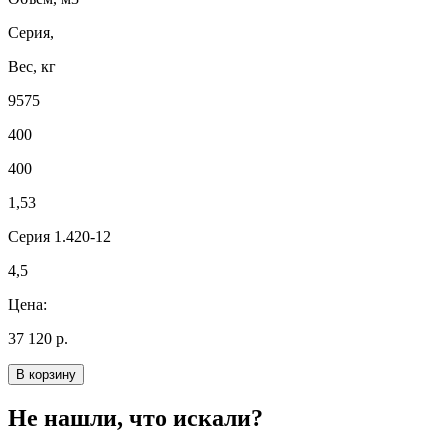
Серия,
Вес, кг
9575
400
400
1,53
Серия 1.420-12
4,5
Цена:
37 120 р.
В корзину
Не нашли, что искали?