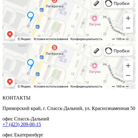
КОНТАКТЫ
Приморский край, г. Спасск-Дальний, ул. Краснознаменная 50
офис Спасск-Дальний
+7 (423) 209-00-15
офис Екатеринбург