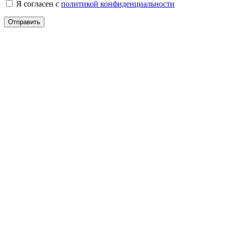
Я согласен с
политикой конфиденциальности
Отправить