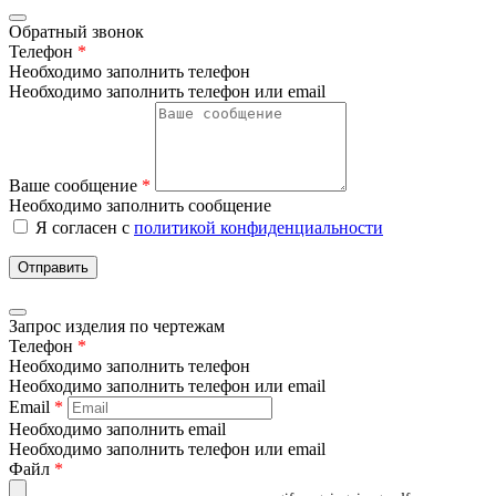
Обратный звонок
Телефон
*
Необходимо заполнить телефон
Необходимо заполнить телефон или email
Ваше сообщение
*
Необходимо заполнить сообщение
Я согласен с
политикой конфиденциальности
Отправить
Запрос изделия по чертежам
Телефон
*
Необходимо заполнить телефон
Необходимо заполнить телефон или email
Email
*
Необходимо заполнить email
Необходимо заполнить телефон или email
Файл
*