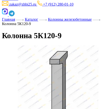
zakaz@zhbi25.ru
+7 (912) 280-01-10
Главная
Каталог
Колонны железобетонные
Колонна 5К120-9
Колонна 5К120-9