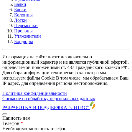
Балки
Блоки
Колонны
Лотки
Перемычки
Прогоны
Утяжелители
Бордюры
Информация на сайте носит исключительно
информационный характер и не является публичной офертой,
определяемой положениями ст. 437 Гражданского кодекса РФ.
Для сбора информации технического характера мы
используем файлы Cookie В том числе, мы обрабатываем Ваш
IP-адрес, для определения региона местоположения.
Политика конфиденциальности
Согласие на обработку персональных данных
РАЗРАБОТКА И ПОДДЕРЖКА
"СИТИС"
Написать нам
Телефон
*
Необходимо заполнить телефон