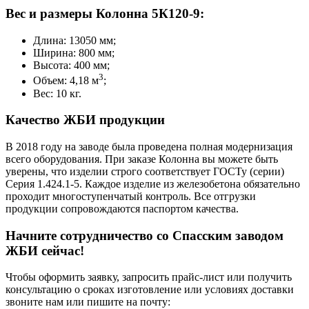
Вес и размеры Колонна 5К120-9:
Длина: 13050 мм;
Ширина: 800 мм;
Высота: 400 мм;
3
Объем: 4,18 м
;
Вес: 10 кг.
Качество ЖБИ продукции
В 2018 году на заводе была проведена полная модернизация
всего оборудования. При заказе Колонна вы можете быть
уверены, что изделии строго соответствует ГОСТу (серии)
Серия 1.424.1-5. Каждое изделие из железобетона обязательно
проходит многоступенчатый контроль. Все отгрузки
продукции сопровождаются паспортом качества.
Начните сотрудничество со Cпасским заводом
ЖБИ сейчас!
Чтобы оформить заявку, запросить прайс-лист или получить
консультацию о сроках изготовление или условиях доставки
звоните нам или пишите на почту: