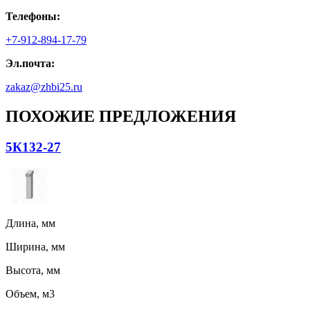
Телефоны:
+7-912-894-17-79
Эл.почта:
zakaz@zhbi25.ru
ПОХОЖИЕ ПРЕДЛОЖЕНИЯ
5К132-27
Длина, мм
Ширина, мм
Высота, мм
Объем, м3