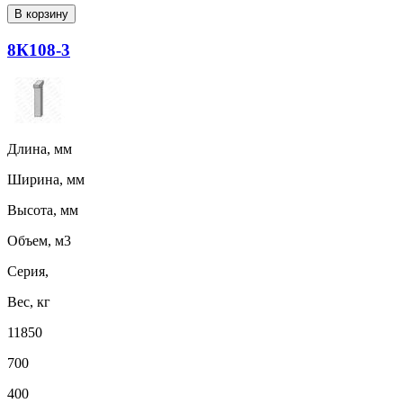
В корзину
8К108-3
Длина, мм
Ширина, мм
Высота, мм
Объем, м3
Серия,
Вес, кг
11850
700
400