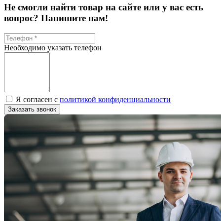
Не смогли найти товар на сайте или у вас есть
вопрос? Напишите нам!
Необходимо указать телефон
Я согласен с
политикой конфиденциальности
Заказать звонок