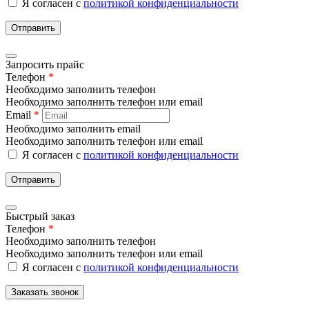
Я согласен с
политикой конфиденциальности
Отправить
Запросить прайс
Телефон
*
Необходимо заполнить телефон
Необходимо заполнить телефон или email
Email
*
Необходимо заполнить email
Необходимо заполнить телефон или email
Я согласен с
политикой конфиденциальности
Отправить
Быстрый заказ
Телефон
*
Необходимо заполнить телефон
Необходимо заполнить телефон или email
Я согласен с
политикой конфиденциальности
Заказать звонок