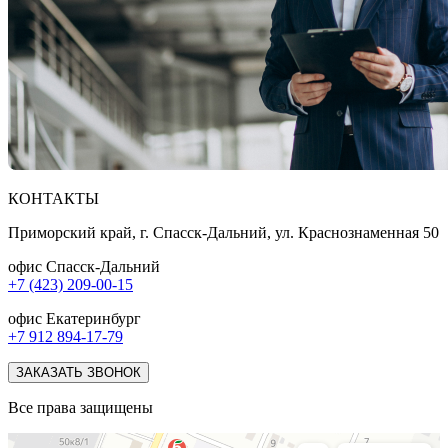
КОНТАКТЫ
Приморский край, г. Спасск-Дальний, ул. Краснознаменная 50
офис Спасск-Дальний
+7 (423) 209-00-15
офис Екатеринбург
+7 912 894-17-79
ЗАКАЗАТЬ ЗВОНОК
Все права защищены