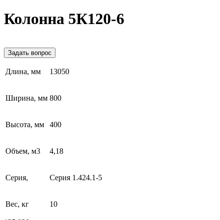
Колонна 5К120-6
Задать вопрос
Длина, мм
13050
Ширина, мм
800
Высота, мм
400
Объем, м3
4,18
Серия,
Серия 1.424.1-5
Вес, кг
10