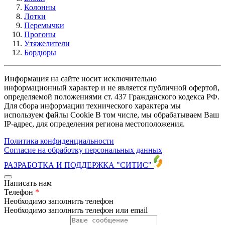
Колонны
Лотки
Перемычки
Прогоны
Утяжелители
Бордюры
Информация на сайте носит исключительно
информационный характер и не является публичной офертой,
определяемой положениями ст. 437 Гражданского кодекса РФ.
Для сбора информации технического характера мы
используем файлы Cookie В том числе, мы обрабатываем Ваш
IP-адрес, для определения региона местоположения.
Политика конфиденциальности
Согласие на обработку персональных данных
РАЗРАБОТКА И ПОДДЕРЖКА
"СИТИС"
Написать нам
Телефон
*
Необходимо заполнить телефон
Необходимо заполнить телефон или email