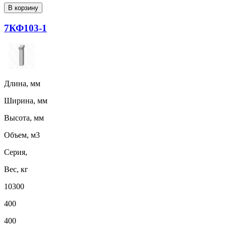
В корзину
7КФ103-1
Длина, мм
Ширина, мм
Высота, мм
Объем, м3
Серия,
Вес, кг
10300
400
400