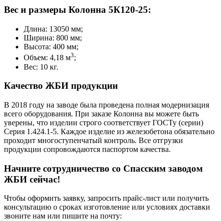
Вес и размеры Колонна 5К120-25:
Длина: 13050 мм;
Ширина: 800 мм;
Высота: 400 мм;
3
Объем: 4,18 м
;
Вес: 10 кг.
Качество ЖБИ продукции
В 2018 году на заводе была проведена полная модернизация
всего оборудования. При заказе Колонна вы можете быть
уверены, что изделии строго соответствует ГОСТу (серии)
Серия 1.424.1-5. Каждое изделие из железобетона обязательно
проходит многоступенчатый контроль. Все отгрузки
продукции сопровождаются паспортом качества.
Начните сотрудничество со Cпасским заводом
ЖБИ сейчас!
Чтобы оформить заявку, запросить прайс-лист или получить
консультацию о сроках изготовление или условиях доставки
звоните нам или пишите на почту: