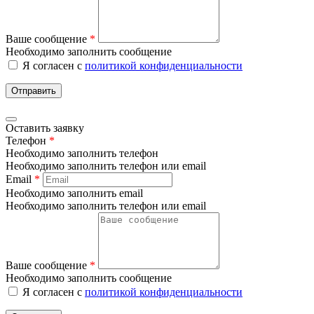
Ваше сообщение
*
Необходимо заполнить сообщение
Я согласен с
политикой конфиденциальности
Отправить
Оставить заявку
Телефон
*
Необходимо заполнить телефон
Необходимо заполнить телефон или email
Email
*
Необходимо заполнить email
Необходимо заполнить телефон или email
Ваше сообщение
*
Необходимо заполнить сообщение
Я согласен с
политикой конфиденциальности