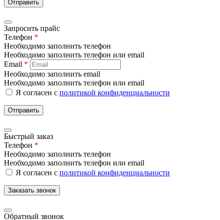
Отправить
Запросить прайс
Телефон
*
Необходимо заполнить телефон
Необходимо заполнить телефон или email
Email
*
Необходимо заполнить email
Необходимо заполнить телефон или email
Я согласен с
политикой конфиденциальности
Отправить
Быстрый заказ
Телефон
*
Необходимо заполнить телефон
Необходимо заполнить телефон или email
Я согласен с
политикой конфиденциальности
Заказать звонок
Обратный звонок