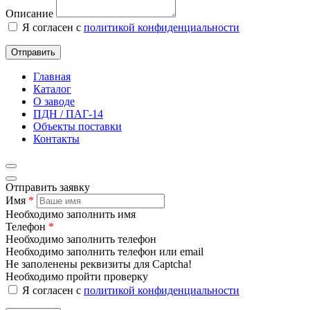
Описание
Я согласен с
политикой конфиденциальности
Отправить
Главная
Каталог
О заводе
ПДН / ПАГ-14
Объекты поставки
Контакты
Отправить заявку
Имя
*
Необходимо заполнить имя
Телефон
*
Необходимо заполнить телефон
Необходимо заполнить телефон или email
Не заполенены реквизиты для Captcha!
Необходимо пройти проверку
Я согласен с
политикой конфиденциальности