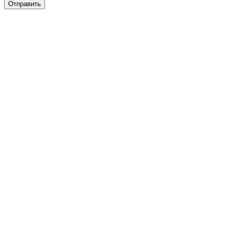
Отправить