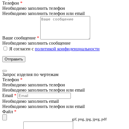
Телефон
*
Необходимо заполнить телефон
Необходимо заполнить телефон или email
Ваше сообщение
*
Необходимо заполнить сообщение
Я согласен с
политикой конфиденциальности
Отправить
Запрос изделия по чертежам
Телефон
*
Необходимо заполнить телефон
Необходимо заполнить телефон или email
Email
*
Необходимо заполнить email
Необходимо заполнить телефон или email
Файл
*
gif, png, jpg, jpeg, pdf