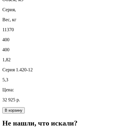
Серия,
Вес, кг
11370
400
400
1,82
Серия 1.420-12
5,3
Цена:
32 925 р.
В корзину
Не нашли, что искали?