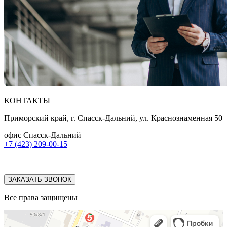
КОНТАКТЫ
Приморский край, г. Спасск-Дальний, ул. Краснознаменная 50
офис Спасск-Дальний
+7 (423) 209-00-15
ЗАКАЗАТЬ ЗВОНОК
Все права защищены