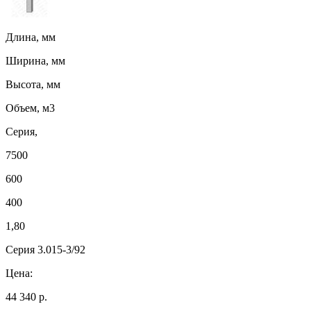
Длина, мм
Ширина, мм
Высота, мм
Объем, м3
Серия,
7500
600
400
1,80
Серия 3.015-3/92
Цена:
44 340 р.