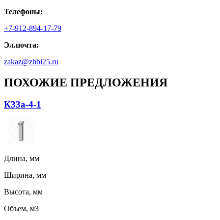
Телефоны:
+7-912-894-17-79
Эл.почта:
zakaz@zhbi25.ru
ПОХОЖИЕ ПРЕДЛОЖЕНИЯ
К33а-4-1
Длина, мм
Ширина, мм
Высота, мм
Объем, м3