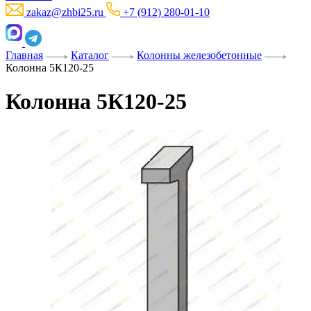
zakaz@zhbi25.ru
+7 (912) 280-01-10
Главная
Каталог
Колонны железобетонные
Колонна 5К120-25
Колонна 5К120-25