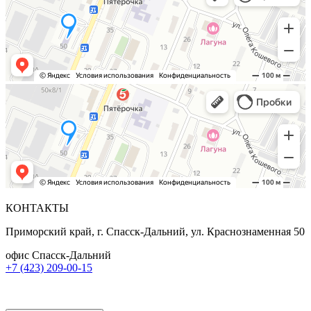
КОНТАКТЫ
Приморский край, г. Спасск-Дальний, ул. Краснознаменная 50
офис Спасск-Дальний
+7 (423) 209-00-15