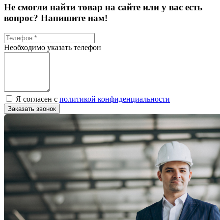
Не смогли найти товар на сайте или у вас есть
вопрос? Напишите нам!
Необходимо указать телефон
Я согласен с
политикой конфиденциальности
Заказать звонок