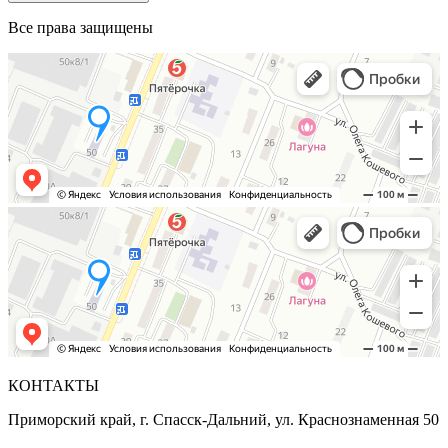
Все права защищены
КОНТАКТЫ
Приморский край, г. Спасск-Дальний, ул. Краснознаменная 50