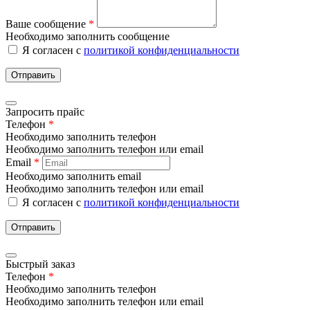
Ваше сообщение
*
Необходимо заполнить сообщение
Я согласен с
политикой конфиденциальности
Отправить
Запросить прайс
Телефон
*
Необходимо заполнить телефон
Необходимо заполнить телефон или email
Email
*
Необходимо заполнить email
Необходимо заполнить телефон или email
Я согласен с
политикой конфиденциальности
Отправить
Быстрый заказ
Телефон
*
Необходимо заполнить телефон
Необходимо заполнить телефон или email