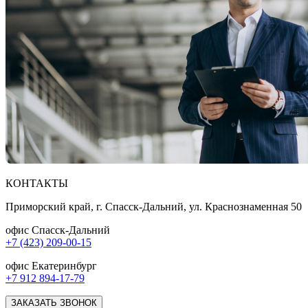
КОНТАКТЫ
Приморский край, г. Спасск-Дальний, ул. Краснознаменная 50
офис Спасск-Дальний
+7 (423) 209-00-15
офис Екатеринбург
+7 912 894-17-79
ЗАКАЗАТЬ ЗВОНОК