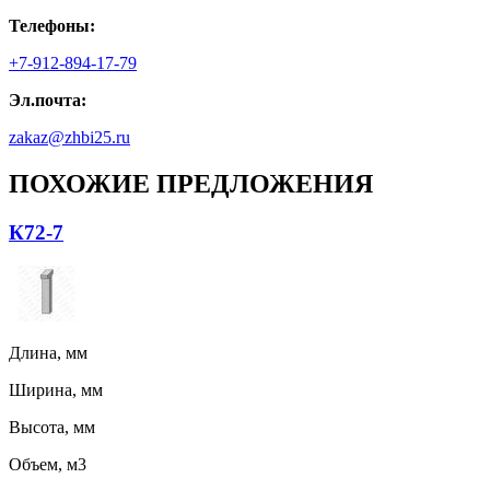
Телефоны:
+7-912-894-17-79
Эл.почта:
zakaz@zhbi25.ru
ПОХОЖИЕ ПРЕДЛОЖЕНИЯ
К72-7
Длина, мм
Ширина, мм
Высота, мм
Объем, м3