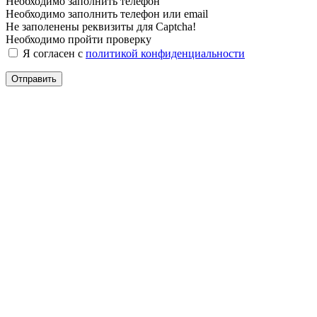
Необходимо заполнить телефон
Необходимо заполнить телефон или email
Не заполенены реквизиты для Captcha!
Необходимо пройти проверку
Я согласен с
политикой конфиденциальности
Отправить