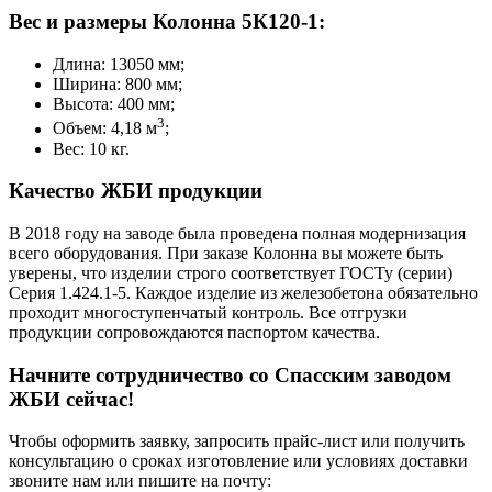
Вес и размеры Колонна 5К120-1:
Длина: 13050 мм;
Ширина: 800 мм;
Высота: 400 мм;
3
Объем: 4,18 м
;
Вес: 10 кг.
Качество ЖБИ продукции
В 2018 году на заводе была проведена полная модернизация
всего оборудования. При заказе Колонна вы можете быть
уверены, что изделии строго соответствует ГОСТу (серии)
Серия 1.424.1-5. Каждое изделие из железобетона обязательно
проходит многоступенчатый контроль. Все отгрузки
продукции сопровождаются паспортом качества.
Начните сотрудничество со Cпасским заводом
ЖБИ сейчас!
Чтобы оформить заявку, запросить прайс-лист или получить
консультацию о сроках изготовление или условиях доставки
звоните нам или пишите на почту: