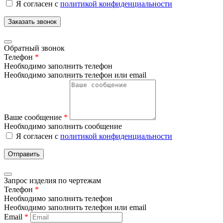
Я согласен с
политикой конфиденциальности
Заказать звонок
Обратный звонок
Телефон
*
Необходимо заполнить телефон
Необходимо заполнить телефон или email
Ваше сообщение
*
Необходимо заполнить сообщение
Я согласен с
политикой конфиденциальности
Отправить
Запрос изделия по чертежам
Телефон
*
Необходимо заполнить телефон
Необходимо заполнить телефон или email
Email
*