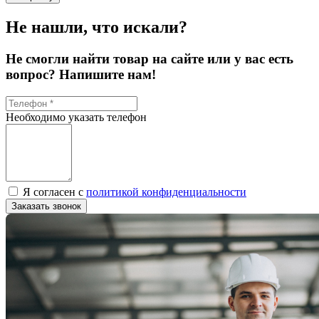
Не нашли, что искали?
Не смогли найти товар на сайте или у вас есть
вопрос? Напишите нам!
Необходимо указать телефон
Я согласен с
политикой конфиденциальности
Заказать звонок