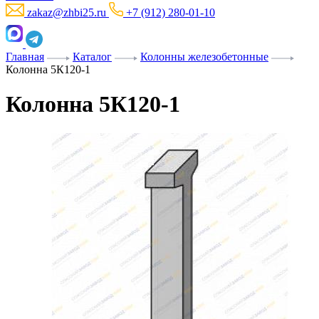
zakaz@zhbi25.ru
+7 (912) 280-01-10
Главная
Каталог
Колонны железобетонные
Колонна 5К120-1
Колонна 5К120-1