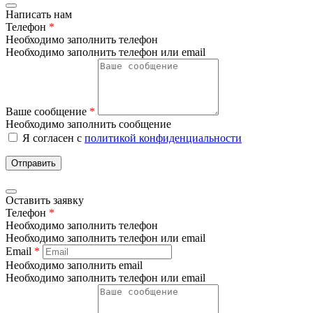
Написать нам
Телефон
*
Необходимо заполнить телефон
Необходимо заполнить телефон или email
Ваше сообщение
*
Необходимо заполнить сообщение
Я согласен с
политикой конфиденциальности
Отправить
Оставить заявку
Телефон
*
Необходимо заполнить телефон
Необходимо заполнить телефон или email
Email
*
Необходимо заполнить email
Необходимо заполнить телефон или email