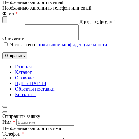
Необходимо заполнить email
Необходимо заполнить телефон или email
Файл
*
gif, png, jpg, jpeg, pdf
Описание
Я согласен с
политикой конфиденциальности
Отправить
Главная
Каталог
О заводе
ПДН / ПАГ-14
Объекты поставки
Контакты
Отправить заявку
Имя
*
Необходимо заполнить имя
Телефон
*