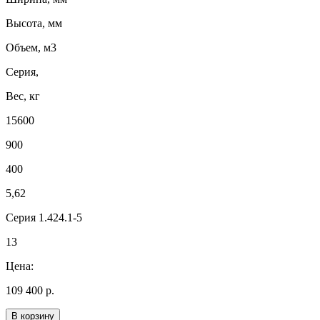
Высота, мм
Объем, м3
Серия,
Вес, кг
15600
900
400
5,62
Серия 1.424.1-5
13
Цена:
109 400 р.
В корзину