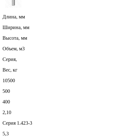
Длина, мм
Ширина, мм
Высота, мм
Объем, м3
Серия,
Вес, кг
10500
500
400
2,10
Серия 1.423-3
5,3