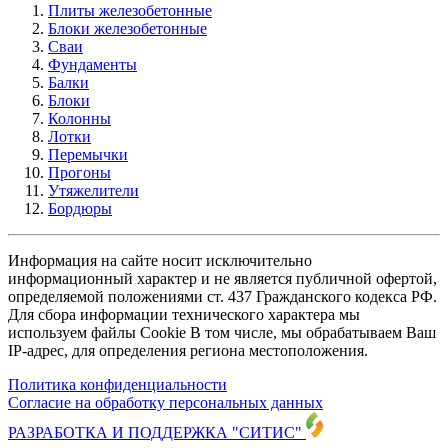
Плиты железобетонные
Блоки железобетонные
Сваи
Фундаменты
Балки
Блоки
Колонны
Лотки
Перемычки
Прогоны
Утяжелители
Бордюры
Информация на сайте носит исключительно
информационный характер и не является публичной офертой,
определяемой положениями ст. 437 Гражданского кодекса РФ.
Для сбора информации технического характера мы
используем файлы Cookie В том числе, мы обрабатываем Ваш
IP-адрес, для определения региона местоположения.
Политика конфиденциальности
Согласие на обработку персональных данных
РАЗРАБОТКА И ПОДДЕРЖКА
"СИТИС"