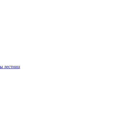
ы лестниц