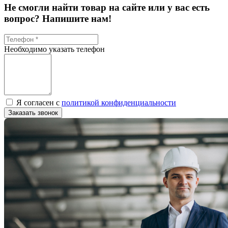
Не смогли найти товар на сайте или у вас есть
вопрос? Напишите нам!
Необходимо указать телефон
Я согласен с
политикой конфиденциальности
Заказать звонок