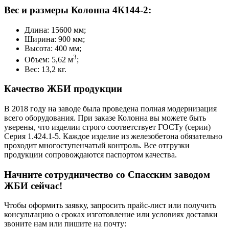
Вес и размеры Колонна 4К144-2:
Длина: 15600 мм;
Ширина: 900 мм;
Высота: 400 мм;
3
Объем: 5,62 м
;
Вес: 13,2 кг.
Качество ЖБИ продукции
В 2018 году на заводе была проведена полная модернизация
всего оборудования. При заказе Колонна вы можете быть
уверены, что изделии строго соответствует ГОСТу (серии)
Серия 1.424.1-5. Каждое изделие из железобетона обязательно
проходит многоступенчатый контроль. Все отгрузки
продукции сопровождаются паспортом качества.
Начните сотрудничество со Cпасским заводом
ЖБИ сейчас!
Чтобы оформить заявку, запросить прайс-лист или получить
консультацию о сроках изготовление или условиях доставки
звоните нам или пишите на почту: