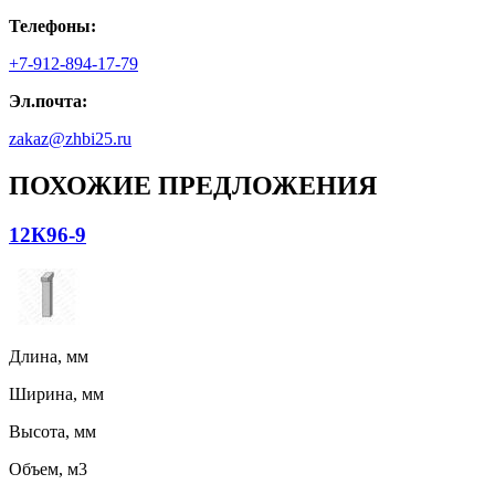
Телефоны:
+7-912-894-17-79
Эл.почта:
zakaz@zhbi25.ru
ПОХОЖИЕ ПРЕДЛОЖЕНИЯ
12К96-9
Длина, мм
Ширина, мм
Высота, мм
Объем, м3