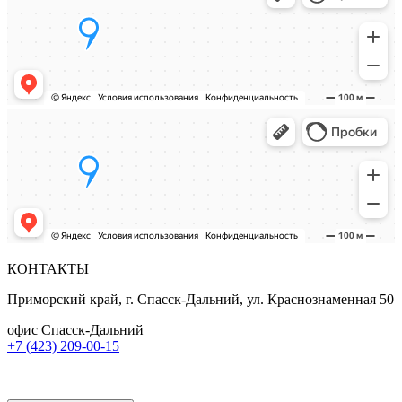
КОНТАКТЫ
Приморский край, г. Спасск-Дальний, ул. Краснознаменная 50
офис Спасск-Дальний
+7 (423) 209-00-15