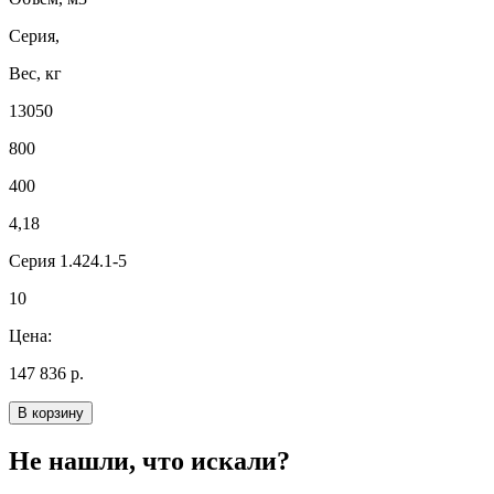
Серия,
Вес, кг
13050
800
400
4,18
Серия 1.424.1-5
10
Цена:
147 836 р.
В корзину
Не нашли, что искали?