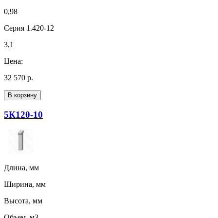
0,98
Серия 1.420-12
3,1
Цена:
32 570 р.
В корзину
5К120-10
Длина, мм
Ширина, мм
Высота, мм
Объем, м3