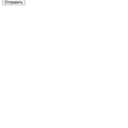
Отправить