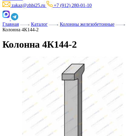
zakaz@zhbi25.ru
+7 (912) 280-01-10
Главная
Каталог
Колонны железобетонные
Колонна 4К144-2
Колонна 4К144-2