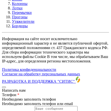
Колонны
Лотки
Перемычки
Прогоны
Утяжелители
Бордюры
Информация на сайте носит исключительно
информационный характер и не является публичной офертой,
определяемой положениями ст. 437 Гражданского кодекса РФ.
Для сбора информации технического характера мы
используем файлы Cookie В том числе, мы обрабатываем Ваш
IP-адрес, для определения региона местоположения.
Политика конфиденциальности
Согласие на обработку персональных данных
РАЗРАБОТКА И ПОДДЕРЖКА
"СИТИС"
Написать нам
Телефон
*
Необходимо заполнить телефон
Необходимо заполнить телефон или email