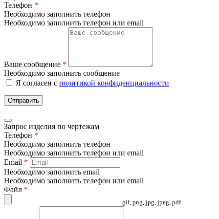
Телефон
*
Необходимо заполнить телефон
Необходимо заполнить телефон или email
Ваше сообщение
*
Необходимо заполнить сообщение
Я согласен с
политикой конфиденциальности
Отправить
Запрос изделия по чертежам
Телефон
*
Необходимо заполнить телефон
Необходимо заполнить телефон или email
Email
*
Необходимо заполнить email
Необходимо заполнить телефон или email
Файл
*
gif, png, jpg, jpeg, pdf