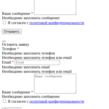
Ваше сообщение
*
Необходимо заполнить сообщение
Я согласен с
политикой конфиденциальности
Отправить
Оставить заявку
Телефон
*
Необходимо заполнить телефон
Необходимо заполнить телефон или email
Email
*
Необходимо заполнить email
Необходимо заполнить телефон или email
Ваше сообщение
*
Необходимо заполнить сообщение
Я согласен с
политикой конфиденциальности