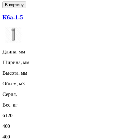
В корзину
К6а-1-5
Длина, мм
Ширина, мм
Высота, мм
Объем, м3
Серия,
Вес, кг
6120
400
400