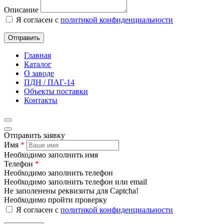
Описание
Я согласен с
политикой конфиденциальности
Отправить
Главная
Каталог
О заводе
ПДН / ПАГ-14
Объекты поставки
Контакты
Отправить заявку
Имя
*
Необходимо заполнить имя
Телефон
*
Необходимо заполнить телефон
Необходимо заполнить телефон или email
Не заполенены реквизиты для Captcha!
Необходимо пройти проверку
Я согласен с
политикой конфиденциальности