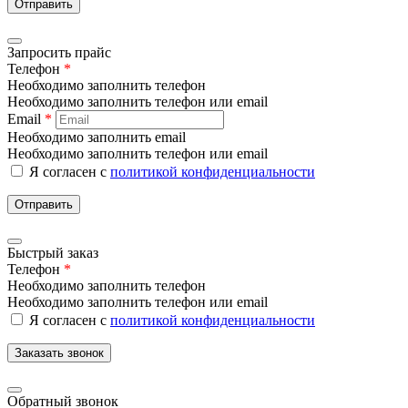
Отправить
Запросить прайс
Телефон
*
Необходимо заполнить телефон
Необходимо заполнить телефон или email
Email
*
Необходимо заполнить email
Необходимо заполнить телефон или email
Я согласен с
политикой конфиденциальности
Отправить
Быстрый заказ
Телефон
*
Необходимо заполнить телефон
Необходимо заполнить телефон или email
Я согласен с
политикой конфиденциальности
Заказать звонок
Обратный звонок