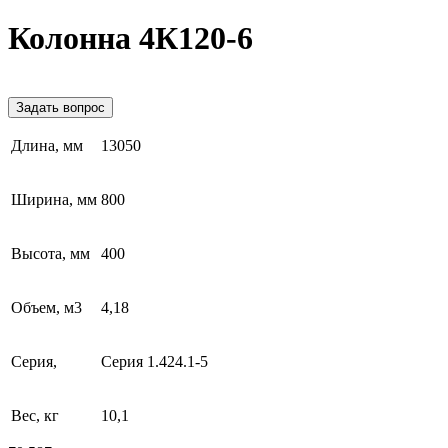
Колонна 4К120-6
Задать вопрос
Длина, мм
13050
Ширина, мм
800
Высота, мм
400
Объем, м3
4,18
Серия,
Серия 1.424.1-5
Вес, кг
10,1