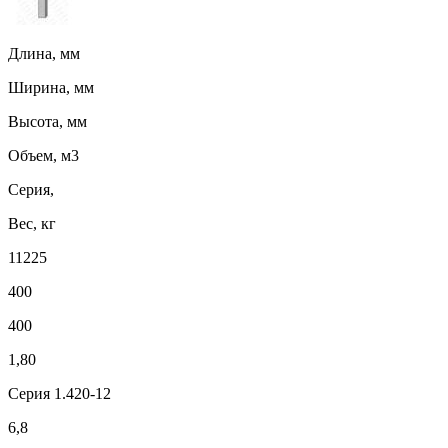
Длина, мм
Ширина, мм
Высота, мм
Объем, м3
Серия,
Вес, кг
11225
400
400
1,80
Серия 1.420-12
6,8