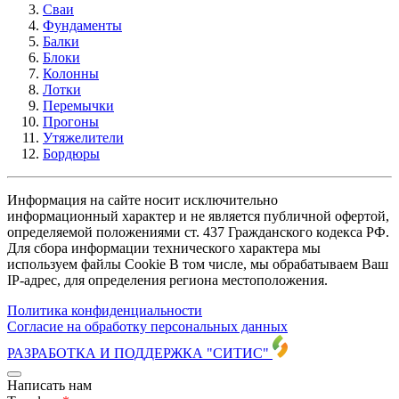
Сваи
Фундаменты
Балки
Блоки
Колонны
Лотки
Перемычки
Прогоны
Утяжелители
Бордюры
Информация на сайте носит исключительно
информационный характер и не является публичной офертой,
определяемой положениями ст. 437 Гражданского кодекса РФ.
Для сбора информации технического характера мы
используем файлы Cookie В том числе, мы обрабатываем Ваш
IP-адрес, для определения региона местоположения.
Политика конфиденциальности
Согласие на обработку персональных данных
РАЗРАБОТКА И ПОДДЕРЖКА
"СИТИС"
Написать нам