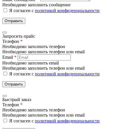
Необходимо заполнить сообщение
Я согласен с
политикой конфиденциальности
Отправить
Запросить прайс
Телефон
*
Необходимо заполнить телефон
Необходимо заполнить телефон или email
Email
*
Необходимо заполнить email
Необходимо заполнить телефон или email
Я согласен с
политикой конфиденциальности
Отправить
Быстрый заказ
Телефон
*
Необходимо заполнить телефон
Необходимо заполнить телефон или email
Я согласен с
политикой конфиденциальности