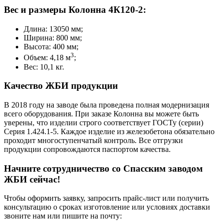
Вес и размеры Колонна 4К120-2:
Длина: 13050 мм;
Ширина: 800 мм;
Высота: 400 мм;
3
Объем: 4,18 м
;
Вес: 10,1 кг.
Качество ЖБИ продукции
В 2018 году на заводе была проведена полная модернизация
всего оборудования. При заказе Колонна вы можете быть
уверены, что изделии строго соответствует ГОСТу (серии)
Серия 1.424.1-5. Каждое изделие из железобетона обязательно
проходит многоступенчатый контроль. Все отгрузки
продукции сопровождаются паспортом качества.
Начните сотрудничество со Cпасским заводом
ЖБИ сейчас!
Чтобы оформить заявку, запросить прайс-лист или получить
консультацию о сроках изготовление или условиях доставки
звоните нам или пишите на почту: