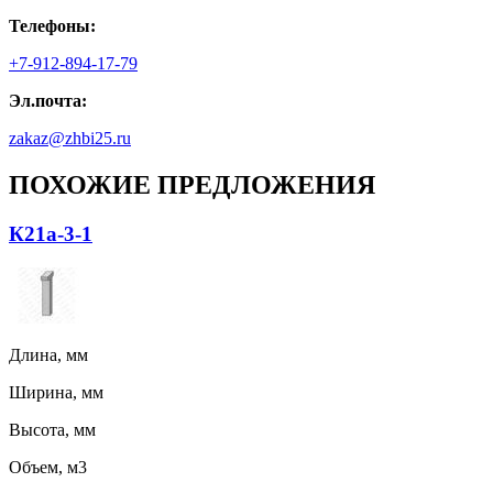
Телефоны:
+7-912-894-17-79
Эл.почта:
zakaz@zhbi25.ru
ПОХОЖИЕ ПРЕДЛОЖЕНИЯ
К21а-3-1
Длина, мм
Ширина, мм
Высота, мм
Объем, м3