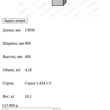
Задать вопрос
Длина, мм
13050
Ширина, мм
800
Высота, мм
400
Объем, м3
4,18
Серия,
Серия 1.424.1-5
Вес, кг
10,1
123 899 р.