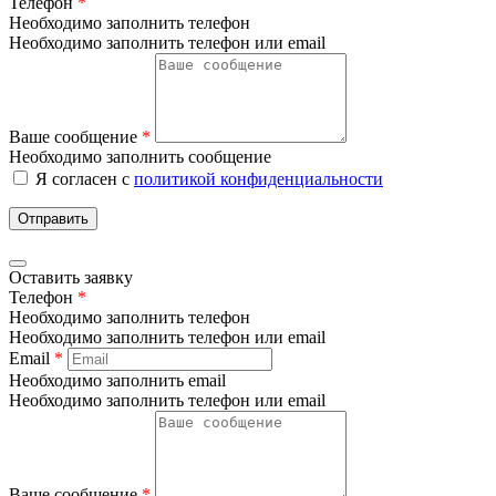
Телефон
*
Необходимо заполнить телефон
Необходимо заполнить телефон или email
Ваше сообщение
*
Необходимо заполнить сообщение
Я согласен с
политикой конфиденциальности
Отправить
Оставить заявку
Телефон
*
Необходимо заполнить телефон
Необходимо заполнить телефон или email
Email
*
Необходимо заполнить email
Необходимо заполнить телефон или email
Ваше сообщение
*