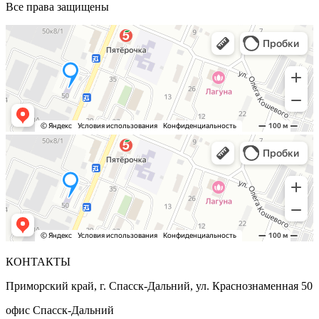
Все права защищены
КОНТАКТЫ
Приморский край, г. Спасск-Дальний, ул. Краснознаменная 50
офис Спасск-Дальний