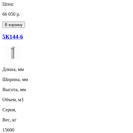
Цена:
66 050 р.
В корзину
5К144-6
Длина, мм
Ширина, мм
Высота, мм
Объем, м3
Серия,
Вес, кг
15600