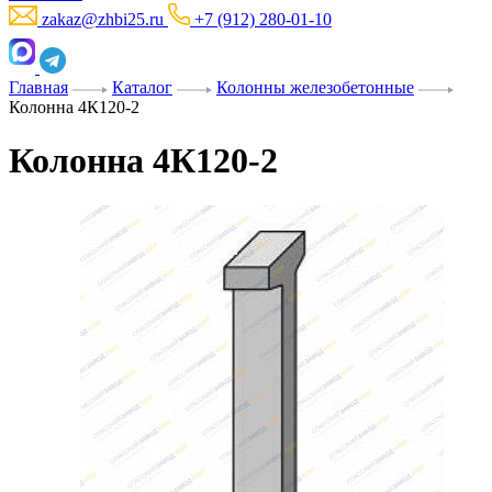
zakaz@zhbi25.ru
+7 (912) 280-01-10
Главная
Каталог
Колонны железобетонные
Колонна 4К120-2
Колонна 4К120-2