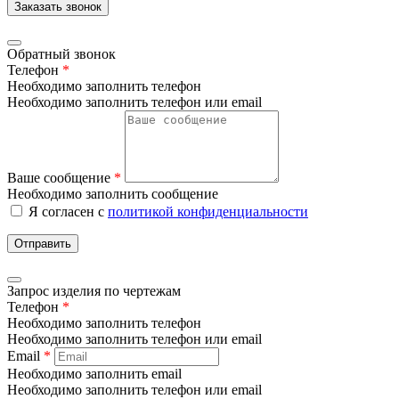
Заказать звонок
Обратный звонок
Телефон
*
Необходимо заполнить телефон
Необходимо заполнить телефон или email
Ваше сообщение
*
Необходимо заполнить сообщение
Я согласен с
политикой конфиденциальности
Отправить
Запрос изделия по чертежам
Телефон
*
Необходимо заполнить телефон
Необходимо заполнить телефон или email
Email
*
Необходимо заполнить email
Необходимо заполнить телефон или email