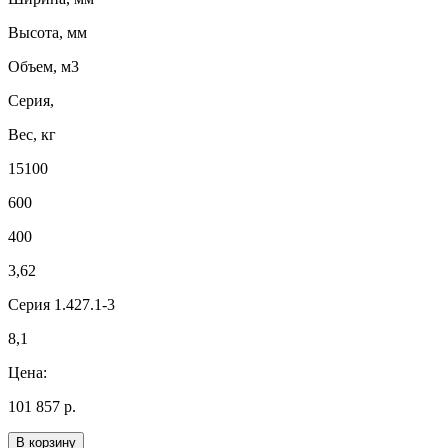
Высота, мм
Объем, м3
Серия,
Вес, кг
15100
600
400
3,62
Серия 1.427.1-3
8,1
Цена:
101 857 р.
В корзину