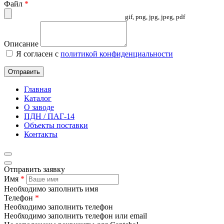
Файл
*
gif, png, jpg, jpeg, pdf
Описание
Я согласен с
политикой конфиденциальности
Отправить
Главная
Каталог
О заводе
ПДН / ПАГ-14
Объекты поставки
Контакты
Отправить заявку
Имя
*
Необходимо заполнить имя
Телефон
*
Необходимо заполнить телефон
Необходимо заполнить телефон или email