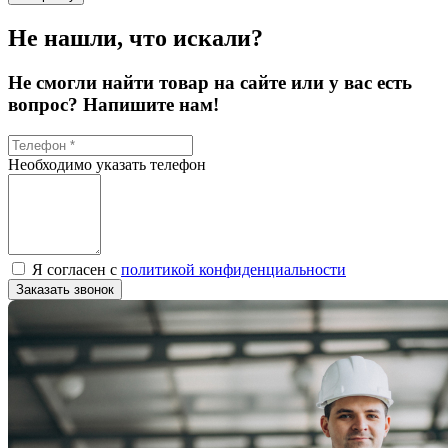
Не нашли, что искали?
Не смогли найти товар на сайте или у вас есть
вопрос? Напишите нам!
Необходимо указать телефон
Я согласен с
политикой конфиденциальности
Заказать звонок