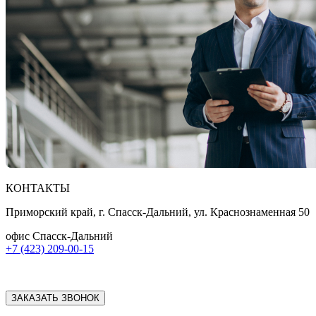
КОНТАКТЫ
Приморский край, г. Спасск-Дальний, ул. Краснознаменная 50
офис Спасск-Дальний
+7 (423) 209-00-15
ЗАКАЗАТЬ ЗВОНОК