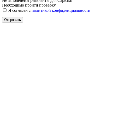
Не заполенены реквизиты для Captcha!
Необходимо пройти проверку
Я согласен с
политикой конфиденциальности
Отправить