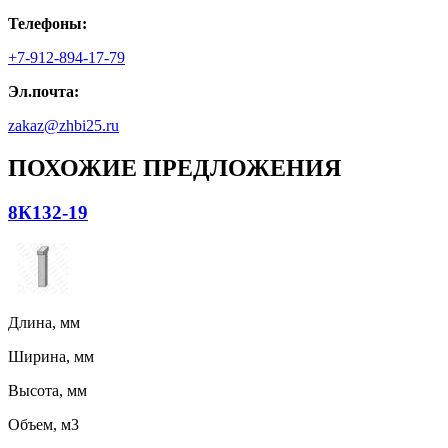
Телефоны:
+7-912-894-17-79
Эл.почта:
zakaz@zhbi25.ru
ПОХОЖИЕ ПРЕДЛОЖЕНИЯ
8К132-19
Длина, мм
Ширина, мм
Высота, мм
Объем, м3