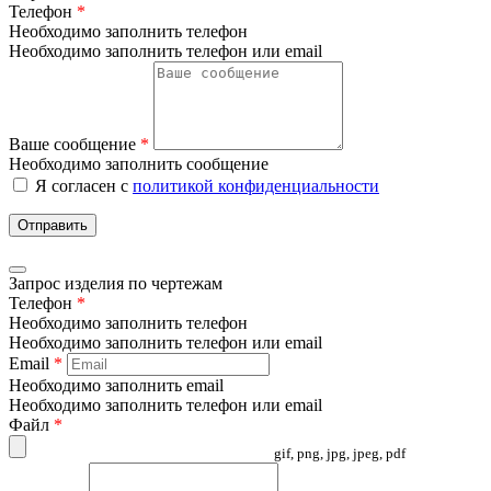
Телефон
*
Необходимо заполнить телефон
Необходимо заполнить телефон или email
Ваше сообщение
*
Необходимо заполнить сообщение
Я согласен с
политикой конфиденциальности
Отправить
Запрос изделия по чертежам
Телефон
*
Необходимо заполнить телефон
Необходимо заполнить телефон или email
Email
*
Необходимо заполнить email
Необходимо заполнить телефон или email
Файл
*
gif, png, jpg, jpeg, pdf