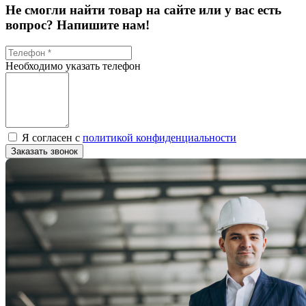
Не смогли найти товар на сайте или у вас есть
вопрос? Напишите нам!
Необходимо указать телефон
Я согласен с
политикой конфиденциальности
Заказать звонок