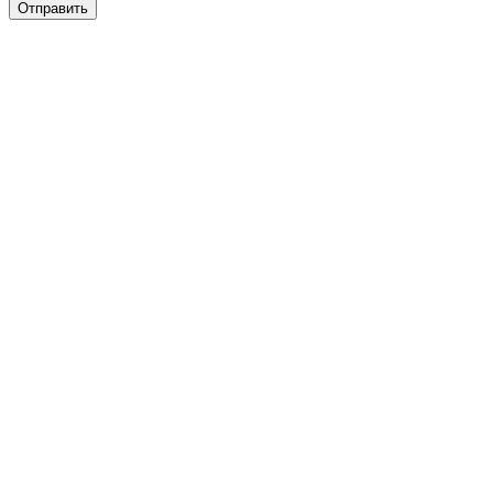
Отправить