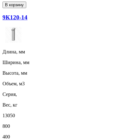
В корзину
9К120-14
Длина, мм
Ширина, мм
Высота, мм
Объем, м3
Серия,
Вес, кг
13050
800
400