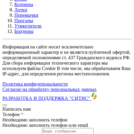
Колонны
Лотки
Перемычки
Прогоны
Утяжелители
Бордюры
Информация на сайте носит исключительно
информационный характер и не является публичной офертой,
определяемой положениями ст. 437 Гражданского кодекса РФ.
Для сбора информации технического характера мы
используем файлы Cookie В том числе, мы обрабатываем Ваш
IP-адрес, для определения региона местоположения.
Политика конфиденциальности
Согласие на обработку персональных данных
РАЗРАБОТКА И ПОДДЕРЖКА
"СИТИС"
Написать нам
Телефон
*
Необходимо заполнить телефон
Необходимо заполнить телефон или email