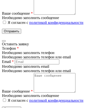
Ваше сообщение
*
Необходимо заполнить сообщение
Я согласен с
политикой конфиденциальности
Отправить
Оставить заявку
Телефон
*
Необходимо заполнить телефон
Необходимо заполнить телефон или email
Email
*
Необходимо заполнить email
Необходимо заполнить телефон или email
Ваше сообщение
*
Необходимо заполнить сообщение
Я согласен с
политикой конфиденциальности