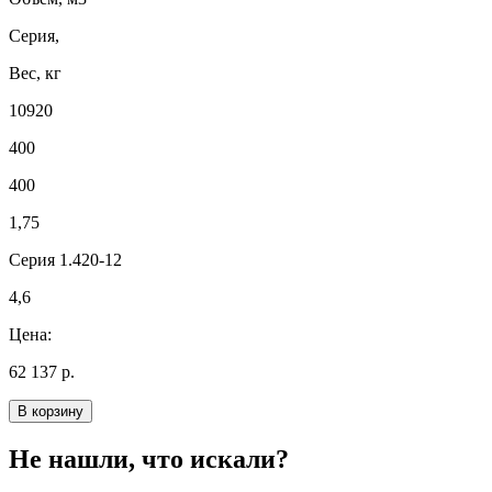
Серия,
Вес, кг
10920
400
400
1,75
Серия 1.420-12
4,6
Цена:
62 137 р.
В корзину
Не нашли, что искали?