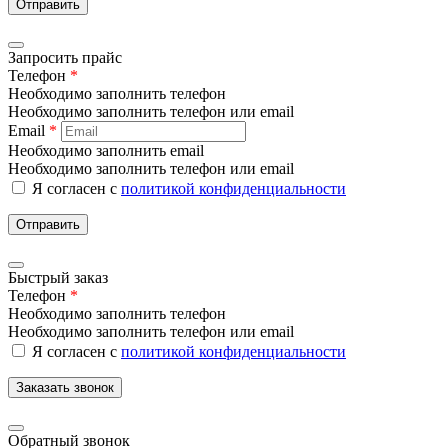
Отправить
Запросить прайс
Телефон
*
Необходимо заполнить телефон
Необходимо заполнить телефон или email
Email
*
Необходимо заполнить email
Необходимо заполнить телефон или email
Я согласен с
политикой конфиденциальности
Отправить
Быстрый заказ
Телефон
*
Необходимо заполнить телефон
Необходимо заполнить телефон или email
Я согласен с
политикой конфиденциальности
Заказать звонок
Обратный звонок