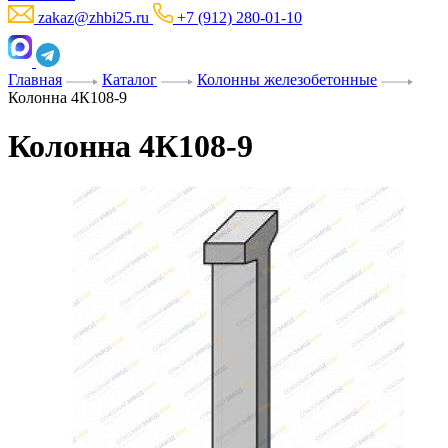
zakaz@zhbi25.ru
+7 (912) 280-01-10
Главная
Каталог
Колонны железобетонные
Колонна 4К108-9
Колонна 4К108-9