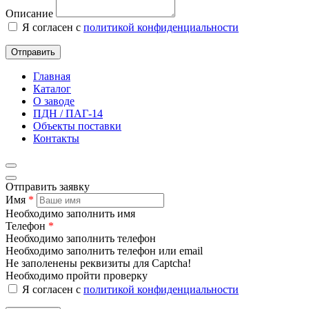
Описание
Я согласен с
политикой конфиденциальности
Отправить
Главная
Каталог
О заводе
ПДН / ПАГ-14
Объекты поставки
Контакты
Отправить заявку
Имя
*
Необходимо заполнить имя
Телефон
*
Необходимо заполнить телефон
Необходимо заполнить телефон или email
Не заполенены реквизиты для Captcha!
Необходимо пройти проверку
Я согласен с
политикой конфиденциальности