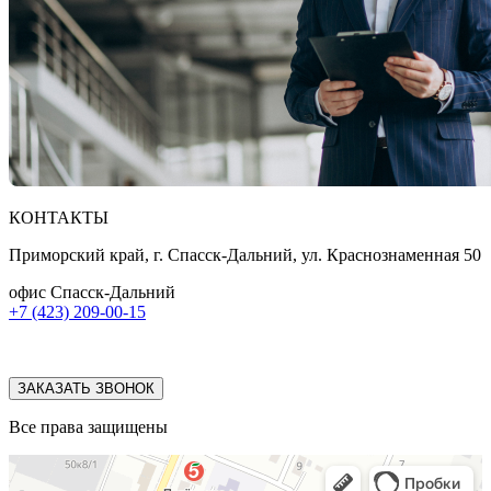
КОНТАКТЫ
Приморский край, г. Спасск-Дальний, ул. Краснознаменная 50
офис Спасск-Дальний
+7 (423) 209-00-15
ЗАКАЗАТЬ ЗВОНОК
Все права защищены