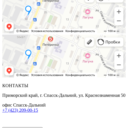
КОНТАКТЫ
Приморский край, г. Спасск-Дальний, ул. Краснознаменная 50
офис Спасск-Дальний
+7 (423) 209-00-15