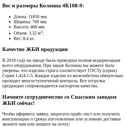
Вес и размеры Колонна 4К108-9:
Длина: 11850 мм;
Ширина: 700 мм;
Высота: 400 мм;
3
Объем: 3,32 м
;
Вес: 8,4 кг.
Качество ЖБИ продукции
В 2018 году на заводе была проведена полная модернизация
всего оборудования. При заказе Колонна вы можете быть
уверены, что изделии строго соответствует ГОСТу (серии)
Серия 1.424.1-5. Каждое изделие из железобетона обязательно
проходит многоступенчатый контроль. Все отгрузки
продукции сопровождаются паспортом качества.
Начните сотрудничество со Cпасским заводом
ЖБИ сейчас!
Чтобы оформить заявку, запросить прайс-лист или получить
консультацию о сроках изготовление или условиях доставки
звоните нам или пишите на почту: