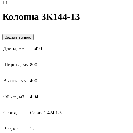
13
Колонна 3К144-13
Задать вопрос
Длина, мм
15450
Ширина, мм
800
Высота, мм
400
Объем, м3
4,94
Серия,
Серия 1.424.1-5
Вес, кг
12