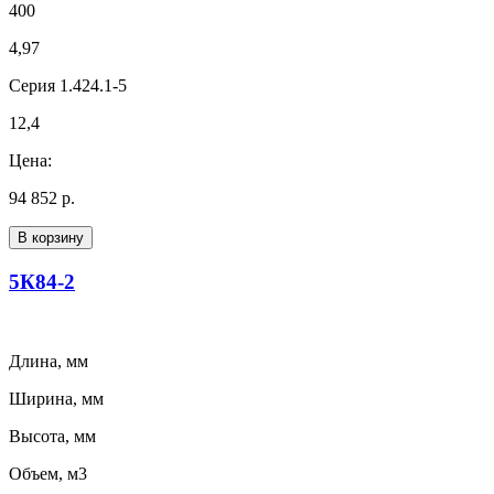
400
4,97
Серия 1.424.1-5
12,4
Цена:
94 852 р.
В корзину
5К84-2
Длина, мм
Ширина, мм
Высота, мм
Объем, м3