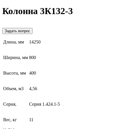
Колонна 3К132-3
Задать вопрос
Длина, мм
14250
Ширина, мм
800
Высота, мм
400
Объем, м3
4,56
Серия,
Серия 1.424.1-5
Вес, кг
11