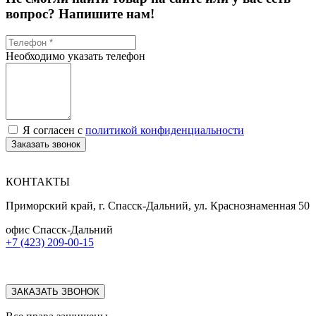
вопрос? Напишите нам!
Необходимо указать телефон
Я согласен с
политикой конфиденциальности
Заказать звонок
КОНТАКТЫ
Приморский край, г. Спасск-Дальний, ул. Краснознаменная 50
офис Спасск-Дальний
+7 (423) 209-00-15
ЗАКАЗАТЬ ЗВОНОК