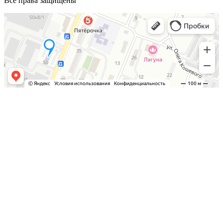
Все права защищены