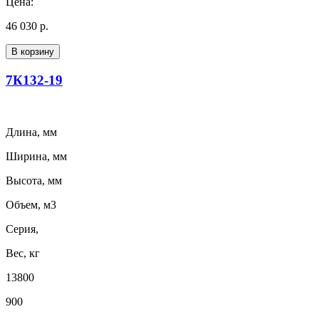
Цена:
46 030 р.
В корзину
7К132-19
Длина, мм
Ширина, мм
Высота, мм
Объем, м3
Серия,
Вес, кг
13800
900