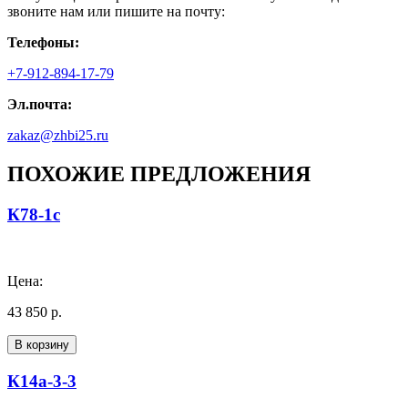
звоните нам или пишите на почту:
Телефоны:
+7-912-894-17-79
Эл.почта:
zakaz@zhbi25.ru
ПОХОЖИЕ ПРЕДЛОЖЕНИЯ
К78-1с
Цена:
43 850 р.
В корзину
К14а-3-3