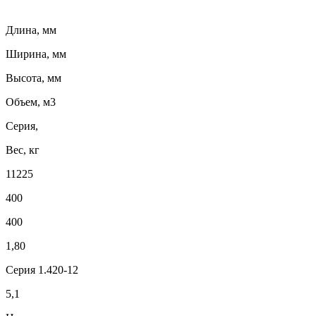
Длина, мм
Ширина, мм
Высота, мм
Объем, м3
Серия,
Вес, кг
11225
400
400
1,80
Серия 1.420-12
5,1