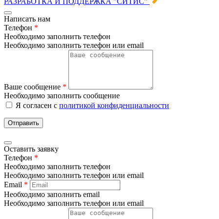
РАЗРАБОТКА И ПОДДЕРЖКА
"СИТИС"
Написать нам
Телефон
*
Необходимо заполнить телефон
Необходимо заполнить телефон или email
Ваше сообщение
*
Необходимо заполнить сообщение
Я согласен с
политикой конфиденциальности
Отправить
Оставить заявку
Телефон
*
Необходимо заполнить телефон
Необходимо заполнить телефон или email
Email
*
Необходимо заполнить email
Необходимо заполнить телефон или email