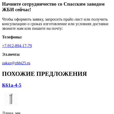
Начните сотрудничество со Cпасским заводом
ЖБИ сейчас!
Чтобы оформить заявку, запросить прайс-лист или получить
консультацию о сроках изготовление или условиях доставки
звоните нам или пишите на почту:
Телефоны:
+7-912-894-17-79
Эл.почта:
zakaz@zhbi25.ru
ПОХОЖИЕ ПРЕДЛОЖЕНИЯ
К61а-4-5
Длина, мм