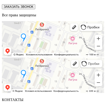
ЗАКАЗАТЬ ЗВОНОК
Все права защищены
КОНТАКТЫ