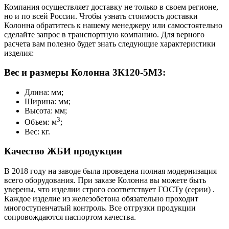
Компания осуществляет доставку не только в своем регионе,
но и по всей России. Чтобы узнать стоимость доставки
Колонна обратитесь к нашему менеджеру или самостоятельно
сделайте запрос в транспортную компанию. Для верного
расчета вам полезно будет знать следующие характеристики
изделия:
Вес и размеры Колонна 3К120-5М3:
Длина: мм;
Ширина: мм;
Высота: мм;
3
Объем: м
;
Вес: кг.
Качество ЖБИ продукции
В 2018 году на заводе была проведена полная модернизация
всего оборудования. При заказе Колонна вы можете быть
уверены, что изделии строго соответствует ГОСТу (серии) .
Каждое изделие из железобетона обязательно проходит
многоступенчатый контроль. Все отгрузки продукции
сопровождаются паспортом качества.