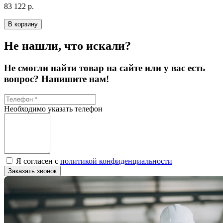
83 122 р.
В корзину
Не нашли, что искали?
Не смогли найти товар на сайте или у вас есть
вопрос? Напишите нам!
Необходимо указать телефон
Я согласен с
политикой конфиденциальности
Заказать звонок