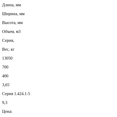
Длина, мм
Ширина, мм
Высота, мм
Объем, м3
Серия,
Вес, кг
13050
700
400
3,65
Серия 1.424.1-5
9,3
Цена: