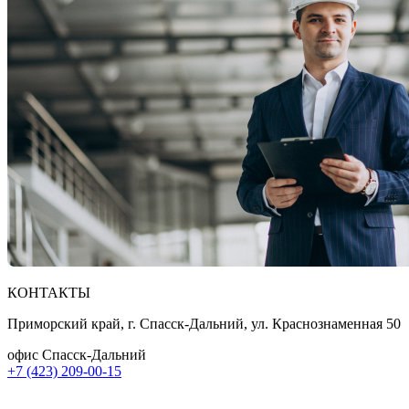
КОНТАКТЫ
Приморский край, г. Спасск-Дальний, ул. Краснознаменная 50
офис Спасск-Дальний
+7 (423) 209-00-15