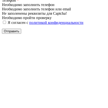
Телефон
*
Необходимо заполнить телефон
Необходимо заполнить телефон или email
Не заполенены реквизиты для Captcha!
Необходимо пройти проверку
Я согласен с
политикой конфиденциальности
Отправить