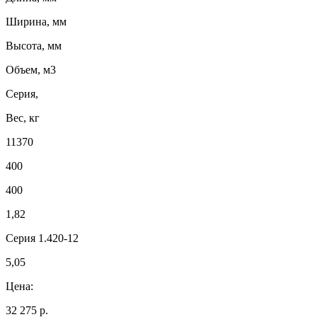
Ширина, мм
Высота, мм
Объем, м3
Серия,
Вес, кг
11370
400
400
1,82
Серия 1.420-12
5,05
Цена:
32 275 р.