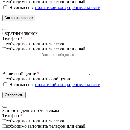
Необходимо заполнить телефон или email
Я согласен с
политикой конфиденциальности
Заказать звонок
Обратный звонок
Телефон
*
Необходимо заполнить телефон
Необходимо заполнить телефон или email
Ваше сообщение
*
Необходимо заполнить сообщение
Я согласен с
политикой конфиденциальности
Отправить
Запрос изделия по чертежам
Телефон
*
Необходимо заполнить телефон
Необходимо заполнить телефон или email