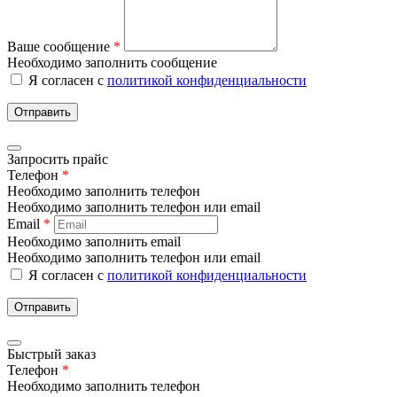
Ваше сообщение
*
Необходимо заполнить сообщение
Я согласен с
политикой конфиденциальности
Отправить
Запросить прайс
Телефон
*
Необходимо заполнить телефон
Необходимо заполнить телефон или email
Email
*
Необходимо заполнить email
Необходимо заполнить телефон или email
Я согласен с
политикой конфиденциальности
Отправить
Быстрый заказ
Телефон
*
Необходимо заполнить телефон