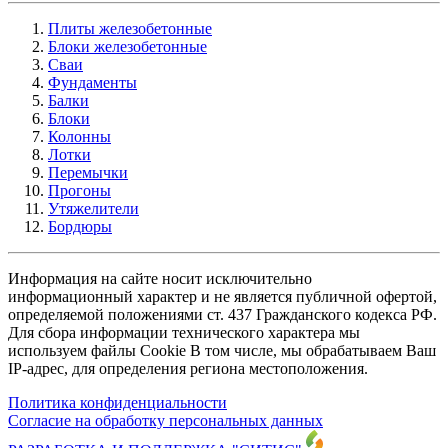
Плиты железобетонные
Блоки железобетонные
Сваи
Фундаменты
Балки
Блоки
Колонны
Лотки
Перемычки
Прогоны
Утяжелители
Бордюры
Информация на сайте носит исключительно
информационный характер и не является публичной офертой,
определяемой положениями ст. 437 Гражданского кодекса РФ.
Для сбора информации технического характера мы
используем файлы Cookie В том числе, мы обрабатываем Ваш
IP-адрес, для определения региона местоположения.
Политика конфиденциальности
Согласие на обработку персональных данных