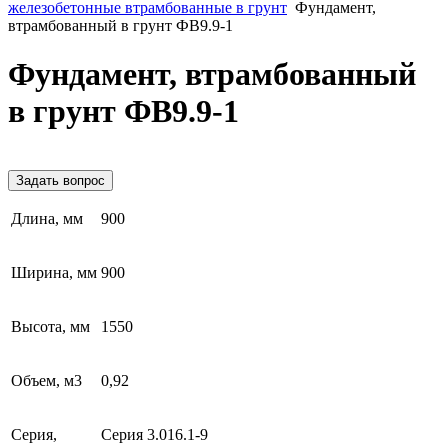
железобетонные втрамбованные в грунт
Фундамент,
втрамбованный в грунт ФВ9.9-1
Фундамент, втрамбованный
в грунт ФВ9.9-1
Задать вопрос
Длина, мм
900
Ширина, мм
900
Высота, мм
1550
Объем, м3
0,92
Серия,
Серия 3.016.1-9