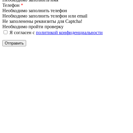
Телефон
*
Необходимо заполнить телефон
Необходимо заполнить телефон или email
Не заполенены реквизиты для Captcha!
Необходимо пройти проверку
Я согласен с
политикой конфиденциальности
Отправить