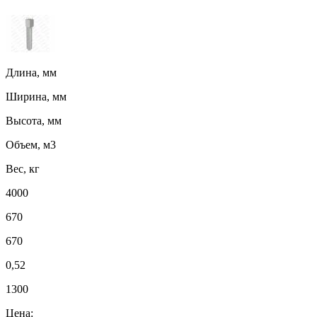
Длина, мм
Ширина, мм
Высота, мм
Объем, м3
Вес, кг
4000
670
670
0,52
1300
Цена: