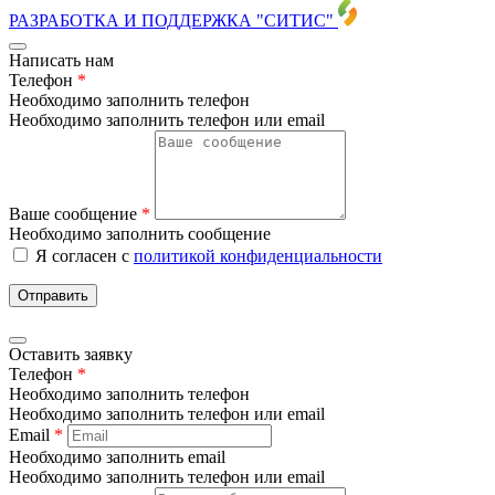
РАЗРАБОТКА И ПОДДЕРЖКА
"СИТИС"
Написать нам
Телефон
*
Необходимо заполнить телефон
Необходимо заполнить телефон или email
Ваше сообщение
*
Необходимо заполнить сообщение
Я согласен с
политикой конфиденциальности
Отправить
Оставить заявку
Телефон
*
Необходимо заполнить телефон
Необходимо заполнить телефон или email
Email
*
Необходимо заполнить email
Необходимо заполнить телефон или email