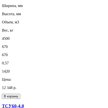
Ширина, мм
Высота, мм
Объем, м3
Вес, кг
4500
670
670
0,57
1420
Цена:
12 348 р.
В корзину
ТСУ60-4.0