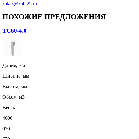
zakaz@zhbi25.ru
ПОХОЖИЕ ПРЕДЛОЖЕНИЯ
ТС60-4.0
Длина, мм
Ширина, мм
Высота, мм
Объем, м3
Вес, кг
4000
670