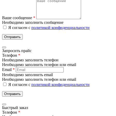
Ваше сообщение
*
Необходимо заполнить сообщение
Я согласен с
политикой конфиденциальности
Отправить
Запросить прайс
Телефон
*
Необходимо заполнить телефон
Необходимо заполнить телефон или email
Email
*
Необходимо заполнить email
Необходимо заполнить телефон или email
Я согласен с
политикой конфиденциальности
Отправить
Быстрый заказ
Телефон
*