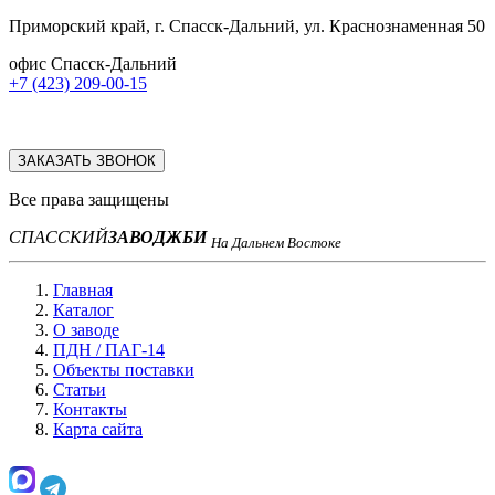
Приморский край, г. Спасск-Дальний, ул. Краснознаменная 50
офис Спасск-Дальний
+7 (423) 209-00-15
ЗАКАЗАТЬ ЗВОНОК
Все права защищены
СПАССКИЙ
ЗАВОД
ЖБИ
На Дальнем Востоке
Главная
Каталог
О заводе
ПДН / ПАГ-14
Объекты поставки
Статьи
Контакты
Карта сайта