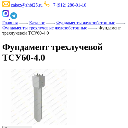
zakaz@zhbi25.ru
+7 (912) 280-01-10
Главная
Каталог
Фундаменты железобетонные
Фундаменты трехлучевые железобетонные
Фундамент
трехлучевой ТСУ60-4.0
Фундамент трехлучевой
ТСУ60-4.0