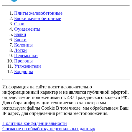
Плиты железобетонные
Блоки железобетонные
Сваи
Фундаменты
Балки
Блоки
Колонны
Лотки
Перемычки
Прогоны
Утяжелители
Бордюры
Информация на сайте носит исключительно
информационный характер и не является публичной офертой,
определяемой положениями ст. 437 Гражданского кодекса РФ.
Для сбора информации технического характера мы
используем файлы Cookie В том числе, мы обрабатываем Ваш
IP-адрес, для определения региона местоположения.
Политика конфиденциальности
Согласие на обработку персональных данных