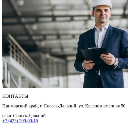
КОНТАКТЫ
Приморский край, г. Спасск-Дальний, ул. Краснознаменная 50
офис Спасск-Дальний
+7 (423) 209-00-15