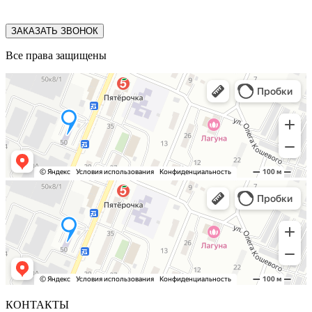
ЗАКАЗАТЬ ЗВОНОК
Все права защищены
КОНТАКТЫ