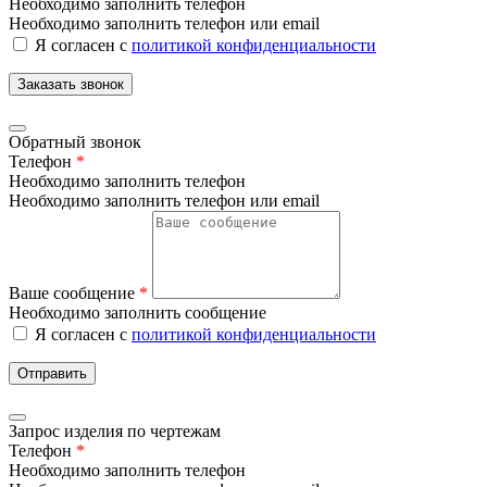
Необходимо заполнить телефон
Необходимо заполнить телефон или email
Я согласен с
политикой конфиденциальности
Заказать звонок
Обратный звонок
Телефон
*
Необходимо заполнить телефон
Необходимо заполнить телефон или email
Ваше сообщение
*
Необходимо заполнить сообщение
Я согласен с
политикой конфиденциальности
Отправить
Запрос изделия по чертежам
Телефон
*
Необходимо заполнить телефон