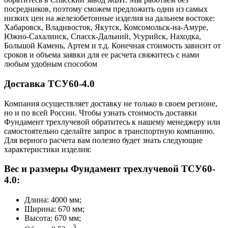
посредников, поэтому сможем предложить одни из самых
низких цен на железобетонные изделия на дальнем востоке:
Хабаровск, Владивосток, Якутск, Комсомольск-на-Амуре,
Южно-Сахалинск, Спасск-Дальний, Усурийск, Находка,
Большой Камень, Артем и т.д. Конечная стоимость зависит от
сроков и объема заявки для ее расчета свяжитесь с нами
любым удобным способом
Доставка ТСУ60-4.0
Компания осуществляет доставку не только в своем регионе,
но и по всей России. Чтобы узнать стоимость доставки
Фундамент трехлучевой обратитесь к нашему менеджеру или
самостоятельно сделайте запрос в транспортную компанию.
Для верного расчета вам полезно будет знать следующие
характеристики изделия:
Вес и размеры Фундамент трехлучевой ТСУ60-
4.0:
Длина: 4000 мм;
Ширина: 670 мм;
Высота: 670 мм;
3