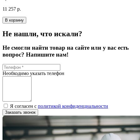
11 257 р.
В корзину
Не нашли, что искали?
Не смогли найти товар на сайте или у вас есть
вопрос? Напишите нам!
Необходимо указать телефон
Я согласен с
политикой конфиденциальности
Заказать звонок