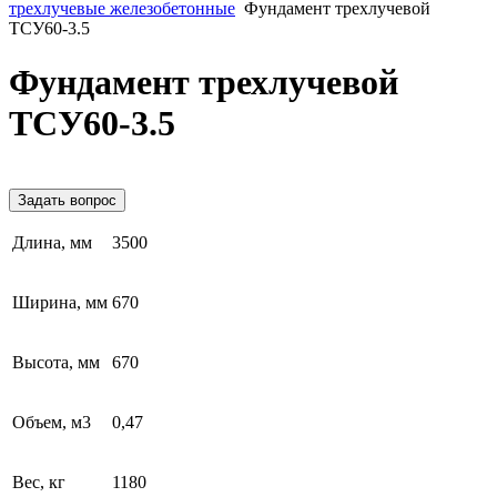
трехлучевые железобетонные
Фундамент трехлучевой
ТСУ60-3.5
Фундамент трехлучевой
ТСУ60-3.5
Задать вопрос
Длина, мм
3500
Ширина, мм
670
Высота, мм
670
Объем, м3
0,47
Вес, кг
1180