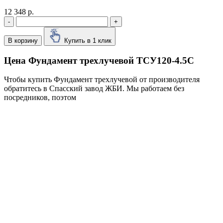
12 348 р.
-
+
В корзину
Купить в 1 клик
Цена Фундамент трехлучевой ТСУ120-4.5С
Чтобы купить Фундамент трехлучевой от производителя
обратитесь в Cпасский завод ЖБИ. Мы работаем без
посредников, поэтом