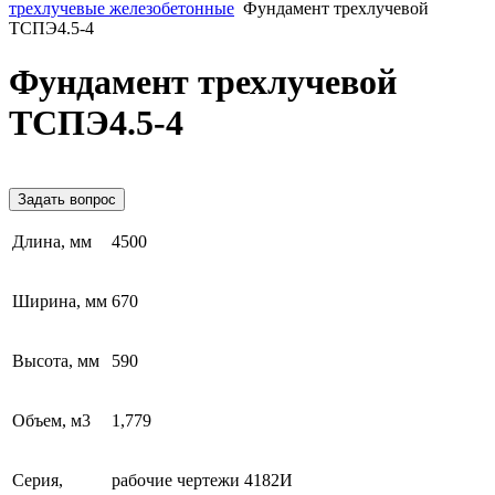
трехлучевые железобетонные
Фундамент трехлучевой
ТСПЭ4.5-4
Фундамент трехлучевой
ТСПЭ4.5-4
Задать вопрос
Длина, мм
4500
Ширина, мм
670
Высота, мм
590
Объем, м3
1,779
Серия,
рабочие чертежи 4182И