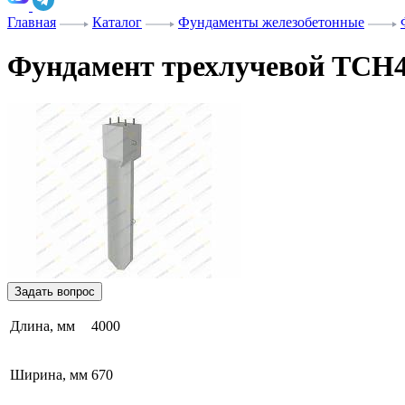
Главная
Каталог
Фундаменты железобетонные
Фундамент трехлучевой ТСН4
Задать вопрос
Длина, мм
4000
Ширина, мм
670