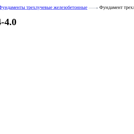
Фундаменты трехлучевые железобетонные
Фундамент трех
-4.0