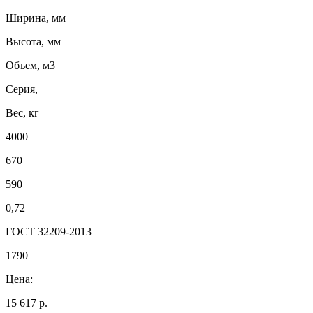
Ширина, мм
Высота, мм
Объем, м3
Серия,
Вес, кг
4000
670
590
0,72
ГОСТ 32209-2013
1790
Цена:
15 617 р.