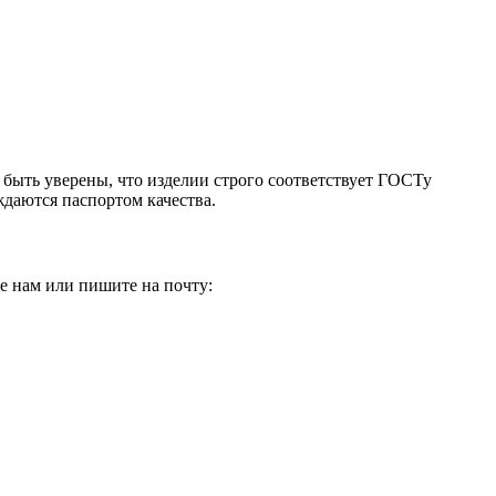
 быть уверены, что изделии строго соответствует ГОСТу
ждаются паспортом качества.
е нам или пишите на почту: