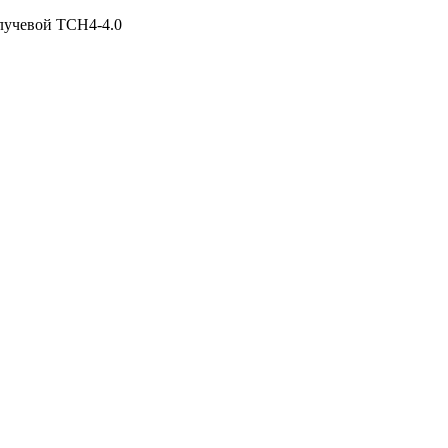
лучевой ТСН4-4.0