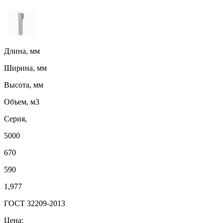
Длина, мм
Ширина, мм
Высота, мм
Объем, м3
Серия,
5000
670
590
1,977
ГОСТ 32209-2013
Цена: