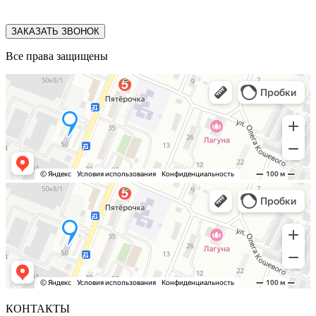
ЗАКАЗАТЬ ЗВОНОК
Все права защищены
КОНТАКТЫ