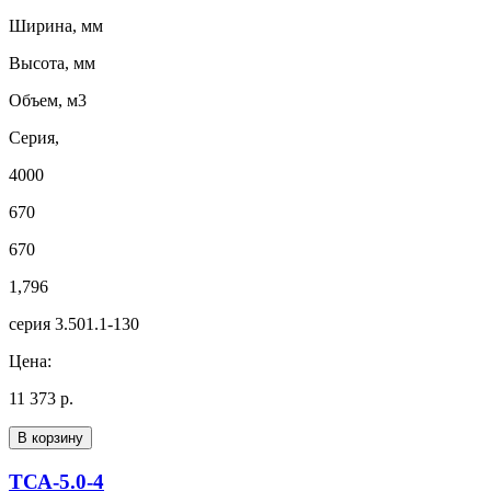
Ширина, мм
Высота, мм
Объем, м3
Серия,
4000
670
670
1,796
серия 3.501.1-130
Цена:
11 373 р.
В корзину
ТСА-5.0-4