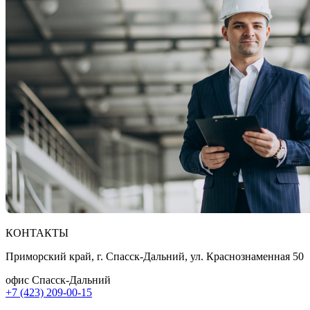
КОНТАКТЫ
Приморский край, г. Спасск-Дальний, ул. Краснознаменная 50
офис Спасск-Дальний
+7 (423) 209-00-15