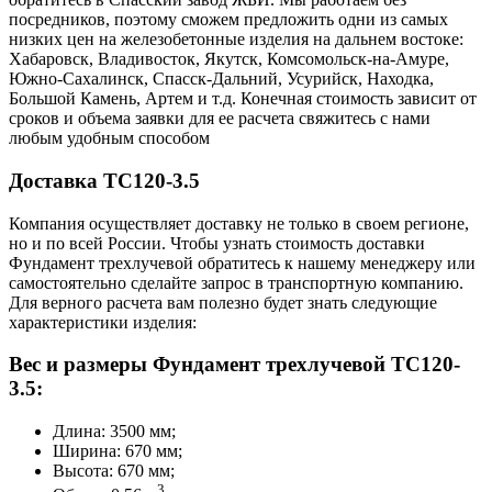
посредников, поэтому сможем предложить одни из самых
низких цен на железобетонные изделия на дальнем востоке:
Хабаровск, Владивосток, Якутск, Комсомольск-на-Амуре,
Южно-Сахалинск, Спасск-Дальний, Усурийск, Находка,
Большой Камень, Артем и т.д. Конечная стоимость зависит от
сроков и объема заявки для ее расчета свяжитесь с нами
любым удобным способом
Доставка ТС120-3.5
Компания осуществляет доставку не только в своем регионе,
но и по всей России. Чтобы узнать стоимость доставки
Фундамент трехлучевой обратитесь к нашему менеджеру или
самостоятельно сделайте запрос в транспортную компанию.
Для верного расчета вам полезно будет знать следующие
характеристики изделия:
Вес и размеры Фундамент трехлучевой ТС120-
3.5:
Длина: 3500 мм;
Ширина: 670 мм;
Высота: 670 мм;
3