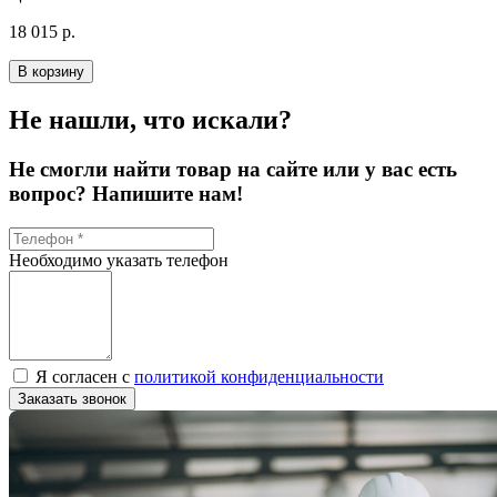
18 015 р.
В корзину
Не нашли, что искали?
Не смогли найти товар на сайте или у вас есть
вопрос? Напишите нам!
Необходимо указать телефон
Я согласен с
политикой конфиденциальности
Заказать звонок