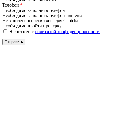
Телефон
*
Необходимо заполнить телефон
Необходимо заполнить телефон или email
Не заполенены реквизиты для Captcha!
Необходимо пройти проверку
Я согласен с
политикой конфиденциальности
Отправить