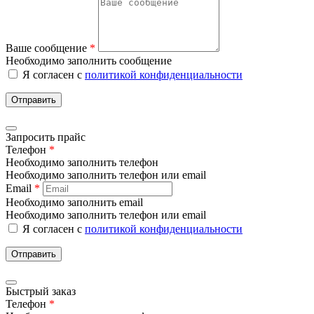
Ваше сообщение
*
Необходимо заполнить сообщение
Я согласен с
политикой конфиденциальности
Отправить
Запросить прайс
Телефон
*
Необходимо заполнить телефон
Необходимо заполнить телефон или email
Email
*
Необходимо заполнить email
Необходимо заполнить телефон или email
Я согласен с
политикой конфиденциальности
Отправить
Быстрый заказ
Телефон
*