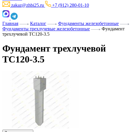
zakaz@zhbi25.ru
+7 (912) 280-01-10
Главная
Каталог
Фундаменты железобетонные
Фундаменты трехлучевые железобетонные
Фундамент
трехлучевой ТС120-3.5
Фундамент трехлучевой
ТС120-3.5