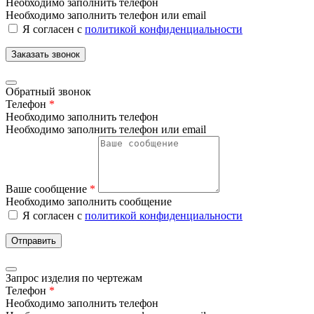
Необходимо заполнить телефон
Необходимо заполнить телефон или email
Я согласен с
политикой конфиденциальности
Заказать звонок
Обратный звонок
Телефон
*
Необходимо заполнить телефон
Необходимо заполнить телефон или email
Ваше сообщение
*
Необходимо заполнить сообщение
Я согласен с
политикой конфиденциальности
Отправить
Запрос изделия по чертежам
Телефон
*
Необходимо заполнить телефон