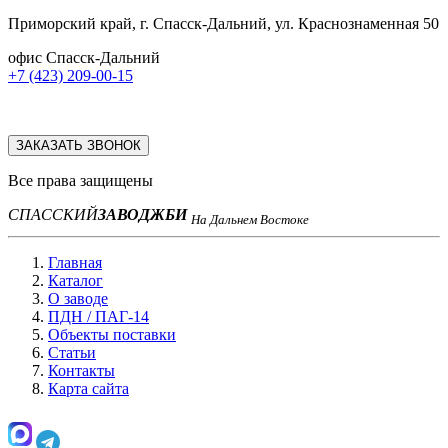
Приморский край, г. Спасск-Дальний, ул. Краснознаменная 50
офис Спасск-Дальний
+7 (423) 209-00-15
ЗАКАЗАТЬ ЗВОНОК
Все права защищены
СПАССКИЙ
ЗАВОД
ЖБИ
На Дальнем Востоке
Главная
Каталог
О заводе
ПДН / ПАГ-14
Объекты поставки
Статьи
Контакты
Карта сайта