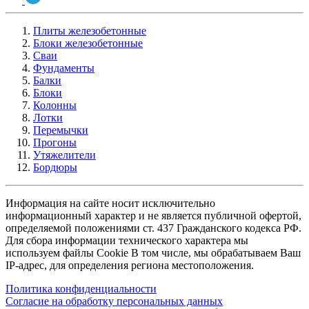
Плиты железобетонные
Блоки железобетонные
Сваи
Фундаменты
Балки
Блоки
Колонны
Лотки
Перемычки
Прогоны
Утяжелители
Бордюры
Информация на сайте носит исключительно
информационный характер и не является публичной офертой,
определяемой положениями ст. 437 Гражданского кодекса РФ.
Для сбора информации технического характера мы
используем файлы Cookie В том числе, мы обрабатываем Ваш
IP-адрес, для определения региона местоположения.
Политика конфиденциальности
Согласие на обработку персональных данных