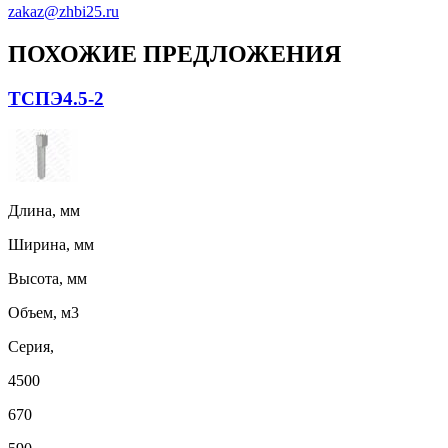
zakaz@zhbi25.ru
ПОХОЖИЕ ПРЕДЛОЖЕНИЯ
ТСПЭ4.5-2
Длина, мм
Ширина, мм
Высота, мм
Объем, м3
Серия,
4500
670