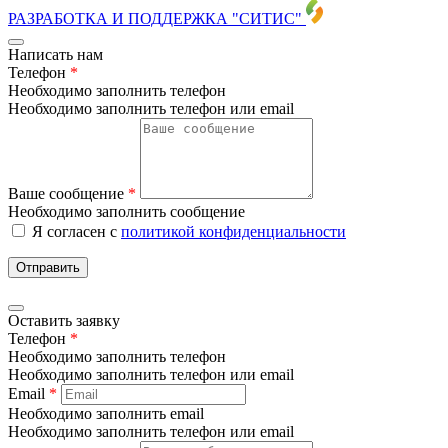
РАЗРАБОТКА И ПОДДЕРЖКА
"СИТИС"
Написать нам
Телефон
*
Необходимо заполнить телефон
Необходимо заполнить телефон или email
Ваше сообщение
*
Необходимо заполнить сообщение
Я согласен с
политикой конфиденциальности
Отправить
Оставить заявку
Телефон
*
Необходимо заполнить телефон
Необходимо заполнить телефон или email
Email
*
Необходимо заполнить email
Необходимо заполнить телефон или email