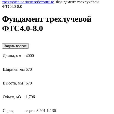
трехлучевые железобетонные
Фундамент трехлучевой
ФТС4.0-8.0
Фундамент трехлучевой
ФТС4.0-8.0
Задать вопрос
Длина, мм
4000
Ширина, мм
670
Высота, мм
670
Объем, м3
1,796
Серия,
серия 3.501.1-130