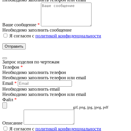
Ваше сообщение
*
Необходимо заполнить сообщение
Я согласен с
политикой конфиденциальности
Отправить
Запрос изделия по чертежам
Телефон
*
Необходимо заполнить телефон
Необходимо заполнить телефон или email
Email
*
Необходимо заполнить email
Необходимо заполнить телефон или email
Файл
*
gif, png, jpg, jpeg, pdf
Описание
Я согласен с
политикой конфиденциальности