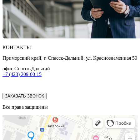
КОНТАКТЫ
Приморский край, г. Спасск-Дальний, ул. Краснознаменная 50
офис Спасск-Дальний
+7 (423) 209-00-15
ЗАКАЗАТЬ ЗВОНОК
Все права защищены