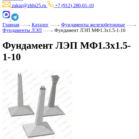
zakaz@zhbi25.ru
+7 (912) 280-01-10
Главная
Каталог
Фундаменты железобетонные
Фундаменты ЛЭП
Фундамент ЛЭП МФ1.3х1.5-1-10
Фундамент ЛЭП МФ1.3х1.5-
1-10