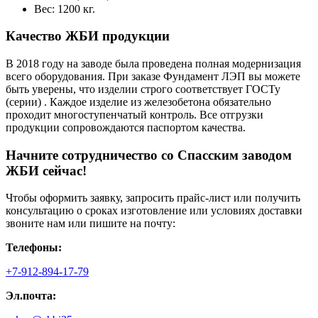
Вес: 1200 кг.
Качество ЖБИ продукции
В 2018 году на заводе была проведена полная модернизация
всего оборудования. При заказе Фундамент ЛЭП вы можете
быть уверены, что изделии строго соответствует ГОСТу
(серии) . Каждое изделие из железобетона обязательно
проходит многоступенчатый контроль. Все отгрузки
продукции сопровождаются паспортом качества.
Начните сотрудничество со Cпасским заводом
ЖБИ сейчас!
Чтобы оформить заявку, запросить прайс-лист или получить
консультацию о сроках изготовление или условиях доставки
звоните нам или пишите на почту:
Телефоны:
+7-912-894-17-79
Эл.почта: