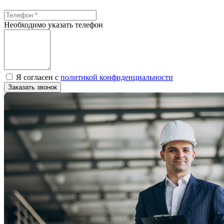
Необходимо указать телефон
Я согласен с
политикой конфиденциальности
Заказать звонок