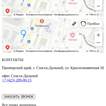
КОНТАКТЫ
Приморский край, г. Спасск-Дальний, ул. Краснознаменная 50
офис Спасск-Дальний
+7 (423) 209-00-15
ЗАКАЗАТЬ ЗВОНОК
Все права защищены