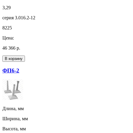
3,29
серия 3.016.2-12
8225
Цена:
46 366 р.
В корзину
ФП6-2
Длина, мм
Ширина, мм
Высота, мм