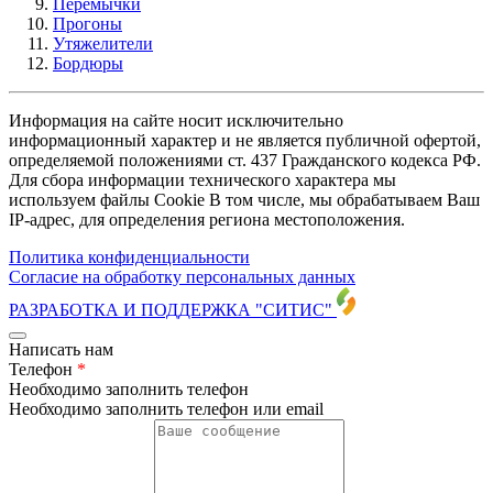
Перемычки
Прогоны
Утяжелители
Бордюры
Информация на сайте носит исключительно
информационный характер и не является публичной офертой,
определяемой положениями ст. 437 Гражданского кодекса РФ.
Для сбора информации технического характера мы
используем файлы Cookie В том числе, мы обрабатываем Ваш
IP-адрес, для определения региона местоположения.
Политика конфиденциальности
Согласие на обработку персональных данных
РАЗРАБОТКА И ПОДДЕРЖКА
"СИТИС"
Написать нам
Телефон
*
Необходимо заполнить телефон
Необходимо заполнить телефон или email