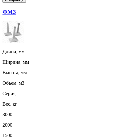
ФМ3
Длина, мм
Ширина, мм
Высота, мм
Объем, м3
Серия,
Вес, кг
3000
2000
1500