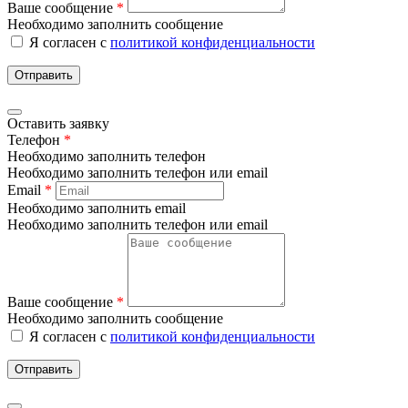
Ваше сообщение
*
Необходимо заполнить сообщение
Я согласен с
политикой конфиденциальности
Отправить
Оставить заявку
Телефон
*
Необходимо заполнить телефон
Необходимо заполнить телефон или email
Email
*
Необходимо заполнить email
Необходимо заполнить телефон или email
Ваше сообщение
*
Необходимо заполнить сообщение
Я согласен с
политикой конфиденциальности
Отправить