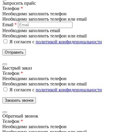
Запросить прайс
Телефон
*
Необходимо заполнить телефон
Необходимо заполнить телефон или email
Email
*
Необходимо заполнить email
Необходимо заполнить телефон или email
Я согласен с
политикой конфиденциальности
Отправить
Быстрый заказ
Телефон
*
Необходимо заполнить телефон
Необходимо заполнить телефон или email
Я согласен с
политикой конфиденциальности
Заказать звонок
Обратный звонок
Телефон
*
Необходимо заполнить телефон
Необходимо заполнить телефон или email