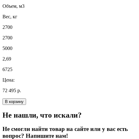
Объем, м3
Вес, кг
2700
2700
5000
2,69
6725
Цена:
72 495 р.
В корзину
Не нашли, что искали?
Не смогли найти товар на сайте или у вас есть
вопрос? Напишите нам!