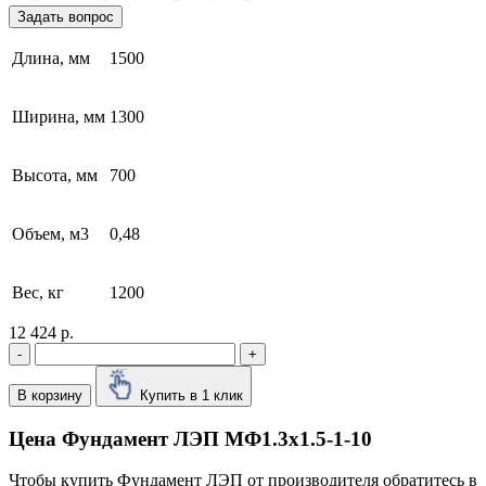
Задать вопрос
Длина, мм
1500
Ширина, мм
1300
Высота, мм
700
Объем, м3
0,48
Вес, кг
1200
12 424 р.
-
+
В корзину
Купить в 1 клик
Цена Фундамент ЛЭП МФ1.3х1.5-1-10
Чтобы купить Фундамент ЛЭП от производителя обратитесь в