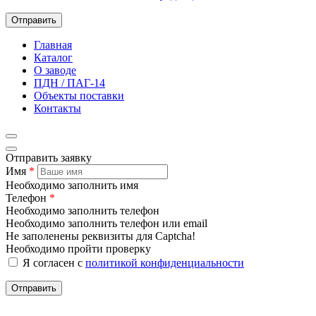
Отправить
Главная
Каталог
О заводе
ПДН / ПАГ-14
Объекты поставки
Контакты
Отправить заявку
Имя
*
Необходимо заполнить имя
Телефон
*
Необходимо заполнить телефон
Необходимо заполнить телефон или email
Не заполенены реквизиты для Captcha!
Необходимо пройти проверку
Я согласен с
политикой конфиденциальности
Отправить