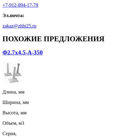
+7-912-894-17-79
Эл.почта:
zakaz@zhbi25.ru
ПОХОЖИЕ ПРЕДЛОЖЕНИЯ
Ф2.7х4.5-А-350
Длина, мм
Ширина, мм
Высота, мм
Объем, м3
Серия,