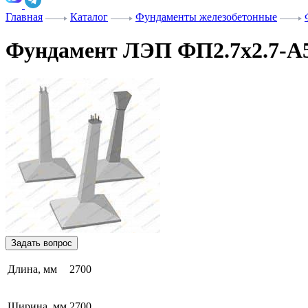
Главная
Каталог
Фундаменты железобетонные
Фундамент ЛЭП ФП2.7х2.7-А
Задать вопрос
Длина, мм
2700
Ширина, мм
2700