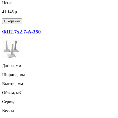
Цена:
41 145 р.
В корзину
ФП2.7х2.7-А-350
Длина, мм
Ширина, мм
Высота, мм
Объем, м3
Серия,
Вес, кг