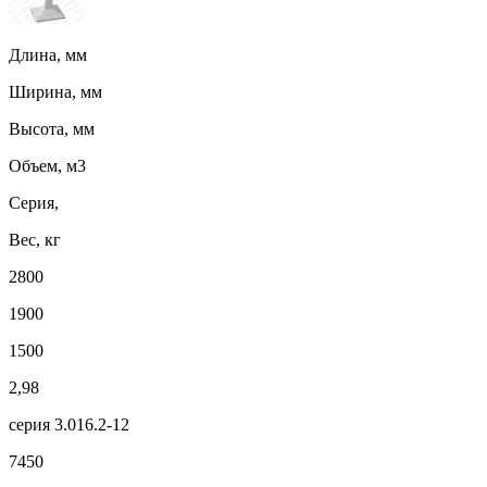
Длина, мм
Ширина, мм
Высота, мм
Объем, м3
Серия,
Вес, кг
2800
1900
1500
2,98
серия 3.016.2-12
7450