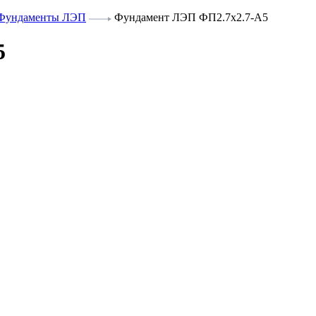
Фундаменты ЛЭП
Фундамент ЛЭП ФП2.7х2.7-А5
5