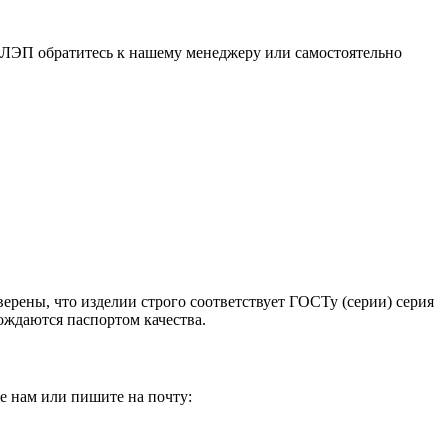
т ЛЭП обратитесь к нашему менеджеру или самостоятельно
ерены, что изделии строго соответствует ГОСТу (серии) серия
ождаются паспортом качества.
е нам или пишите на почту: