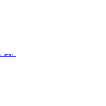
ы лестниц