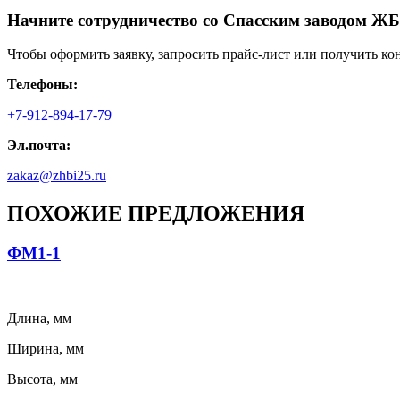
Начните сотрудничество со Cпасским заводом ЖБ
Чтобы оформить заявку, запросить прайс-лист или получить ко
Телефоны:
+7-912-894-17-79
Эл.почта:
zakaz@zhbi25.ru
ПОХОЖИЕ ПРЕДЛОЖЕНИЯ
ФМ1-1
Длина, мм
Ширина, мм
Высота, мм