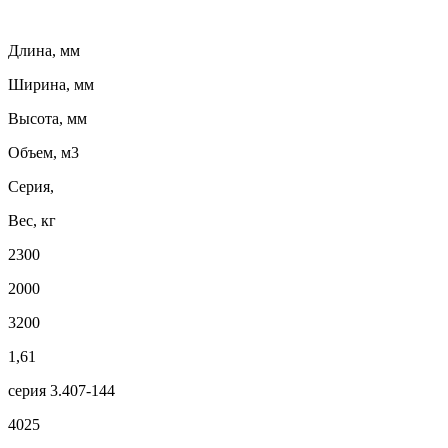
Длина, мм
Ширина, мм
Высота, мм
Объем, м3
Серия,
Вес, кг
2300
2000
3200
1,61
серия 3.407-144
4025