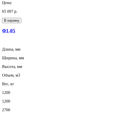
Цена:
65 097 р.
В корзину
Ф1-05
Длина, мм
Ширина, мм
Высота, мм
Объем, м3
Вес, кг
1200
1200
2700