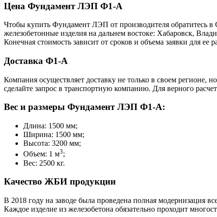
Цена Фундамент ЛЭП Ф1-А
Чтобы купить Фундамент ЛЭП от производителя обратитесь в 
железобетонные изделия на дальнем востоке: Хабаровск, Влад
Конечная стоимость зависит от сроков и объема заявки для ее
Доставка Ф1-А
Компания осуществляет доставку не только в своем регионе, н
сделайте запрос в транспортную компанию. Для верного расчет
Вес и размеры Фундамент ЛЭП Ф1-А:
Длина: 1500 мм;
Ширина: 1500 мм;
Высота: 3200 мм;
3
Объем: 1 м
;
Вес: 2500 кг.
Качество ЖБИ продукции
В 2018 году на заводе была проведена полная модернизация вс
Каждое изделие из железобетона обязательно проходит многос