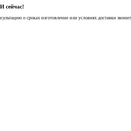
И сейчас!
нсультацию о сроках изготовление или условиях доставки звонит