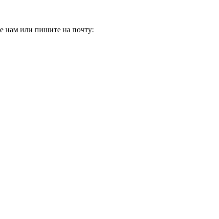
е нам или пишите на почту: