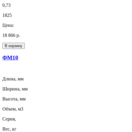
0,73
1825
Цена:
18 866 р.
В корзину
ФМ10
Длина, мм
Ширина, мм
Высота, мм
Объем, м3
Серия,
Вес, кг