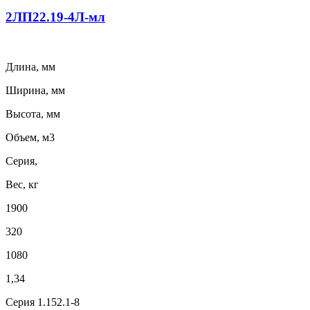
2ЛП22.19-4Л-мл
Длина, мм
Ширина, мм
Высота, мм
Объем, м3
Серия,
Вес, кг
1900
320
1080
1,34
Серия 1.152.1-8