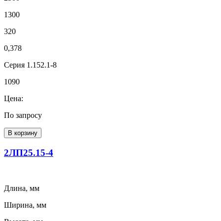
1300
320
0,378
Серия 1.152.1-8
1090
Цена:
По запросу
В корзину
2ЛП25.15-4
Длина, мм
Ширина, мм