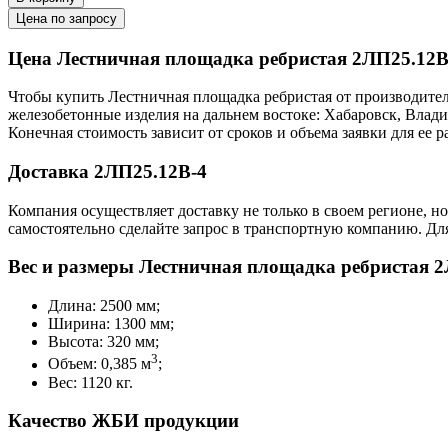
Цена по запросу
Цена Лестничная площадка ребристая 2ЛП25.12В
Чтобы купить Лестничная площадка ребристая от производител
железобетонные изделия на дальнем востоке: Хабаровск, Влад
Конечная стоимость зависит от сроков и объема заявки для ее
Доставка 2ЛП25.12В-4
Компания осуществляет доставку не только в своем регионе, н
самостоятельно сделайте запрос в транспортную компанию. Для
Вес и размеры Лестничная площадка ребристая 2
Длина: 2500 мм;
Ширина: 1300 мм;
Высота: 320 мм;
3
Объем: 0,385 м
;
Вес: 1120 кг.
Качество ЖБИ продукции