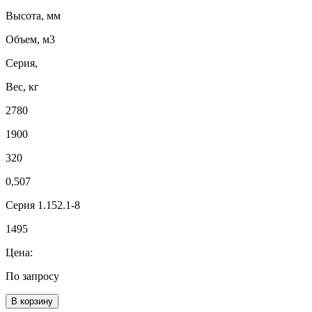
Высота, мм
Объем, м3
Серия,
Вес, кг
2780
1900
320
0,507
Серия 1.152.1-8
1495
Цена:
По запросу
В корзину