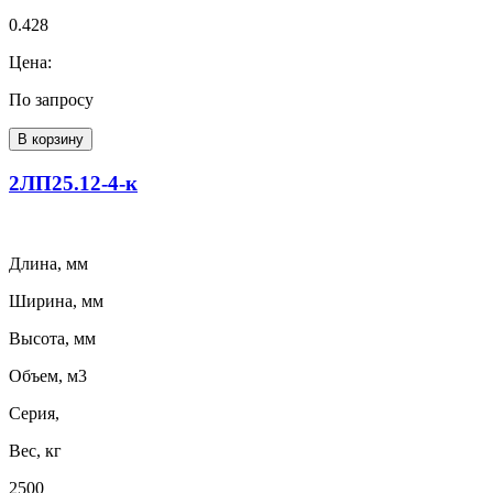
0.428
Цена:
По запросу
В корзину
2ЛП25.12-4-к
Длина, мм
Ширина, мм
Высота, мм
Объем, м3
Серия,
Вес, кг
2500