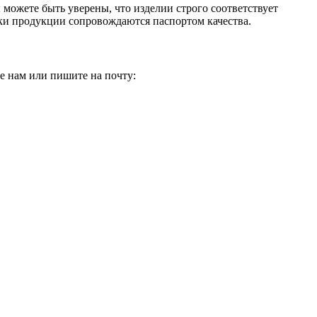
 можете быть уверены, что изделии строго соответствует
зки продукции сопровождаются паспортом качества.
е нам или пишите на почту: