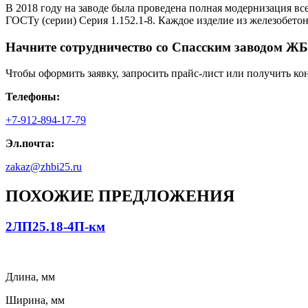
В 2018 году на заводе была проведена полная модернизация вс
ГОСТу (серии) Серия 1.152.1-8. Каждое изделие из железобето
Начните сотрудничество со Cпасским заводом ЖБ
Чтобы оформить заявку, запросить прайс-лист или получить ко
Телефоны:
+7-912-894-17-79
Эл.почта:
zakaz@zhbi25.ru
ПОХОЖИЕ ПРЕДЛОЖЕНИЯ
2ЛП25.18-4П-км
Длина, мм
Ширина, мм