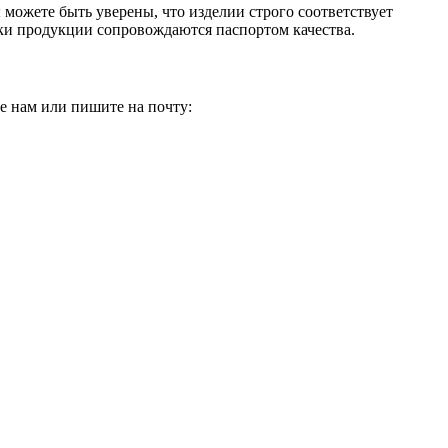
 можете быть уверены, что изделии строго соответствует
зки продукции сопровождаются паспортом качества.
е нам или пишите на почту: