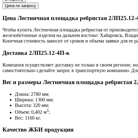
Цена по запросу
Цена Лестничная площадка ребристая 2ЛП25.12-
Чтобы купить Лестничная площадка ребристая от производител
железобетонные изделия на дальнем востоке: Хабаровск, Влад
Конечная стоимость зависит от сроков и объема заявки для ее
Доставка 2ЛП25.12-4П-к
Компания осуществляет доставку не только в своем регионе, н
самостоятельно сделайте запрос в транспортную компанию. Для
Вес и размеры Лестничная площадка ребристая 2
Длина: 2780 мм;
Ширина: 1300 мм;
Высота: 320 мм;
3
Объем: 0,402 м
;
Вес: 1160 кг.
Качество ЖБИ продукции