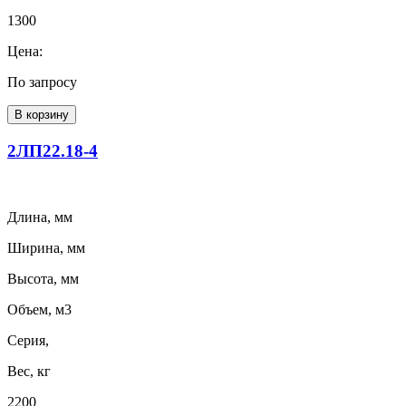
1300
Цена:
По запросу
В корзину
2ЛП22.18-4
Длина, мм
Ширина, мм
Высота, мм
Объем, м3
Серия,
Вес, кг
2200