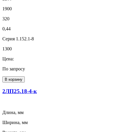
1900
320
0,44
Серия 1.152.1-8
1300
Цена:
По запросу
В корзину
2ЛП25.18-4-к
Длина, мм
Ширина, мм