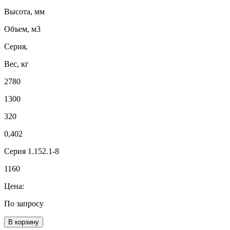
Высота, мм
Объем, м3
Серия,
Вес, кг
2780
1300
320
0,402
Серия 1.152.1-8
1160
Цена:
По запросу
В корзину