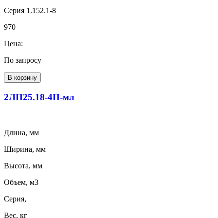
Серия 1.152.1-8
970
Цена:
По запросу
В корзину
2ЛП25.18-4П-мл
Длина, мм
Ширина, мм
Высота, мм
Объем, м3
Серия,
Вес, кг