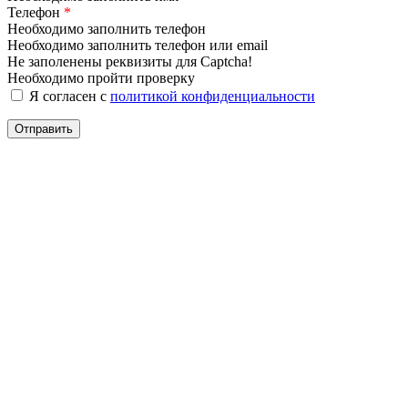
Телефон
*
Необходимо заполнить телефон
Необходимо заполнить телефон или email
Не заполенены реквизиты для Captcha!
Необходимо пройти проверку
Я согласен с
политикой конфиденциальности
Отправить