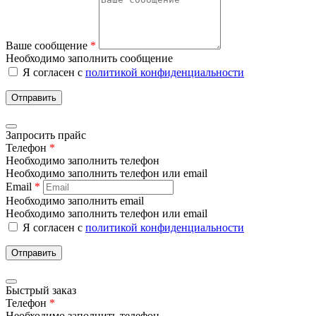
Ваше сообщение
*
Необходимо заполнить сообщение
Я согласен с
политикой конфиденциальности
Отправить
Запросить прайс
Телефон
*
Необходимо заполнить телефон
Необходимо заполнить телефон или email
Email
*
Необходимо заполнить email
Необходимо заполнить телефон или email
Я согласен с
политикой конфиденциальности
Отправить
Быстрый заказ
Телефон
*
Необходимо заполнить телефон