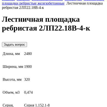
площадки ребристые железобетонные
Лестничная площадка
ребристая 2ЛП22.18В-4-к
Лестничная площадка
ребристая 2ЛП22.18В-4-к
Задать вопрос
Длина, мм
2480
Ширина, мм
1900
Высота, мм
320
Объем, м3
0,474
Серия,
Серия 1.152.1-8