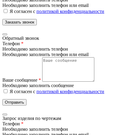
Необходимо заполнить телефон или email
Я согласен с
политикой конфиденциальности
Заказать звонок
Обратный звонок
Телефон
*
Необходимо заполнить телефон
Необходимо заполнить телефон или email
Ваше сообщение
*
Необходимо заполнить сообщение
Я согласен с
политикой конфиденциальности
Отправить
Запрос изделия по чертежам
Телефон
*
Необходимо заполнить телефон
Необходимо заполнить телефон или email