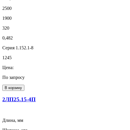
2500
1900
320
0,482
Серия 1.152.1-8
1245
Цена:
По запросу
В корзину
2ЛП25.15-4П
Длина, мм