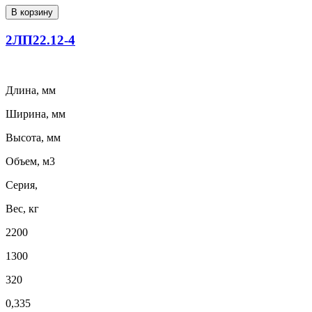
В корзину
2ЛП22.12-4
Длина, мм
Ширина, мм
Высота, мм
Объем, м3
Серия,
Вес, кг
2200
1300
320
0,335