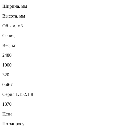
Ширина, мм
Высота, мм
Объем, м3
Серия,
Вес, кг
2480
1900
320
0,467
Серия 1.152.1-8
1370
Цена:
По запросу