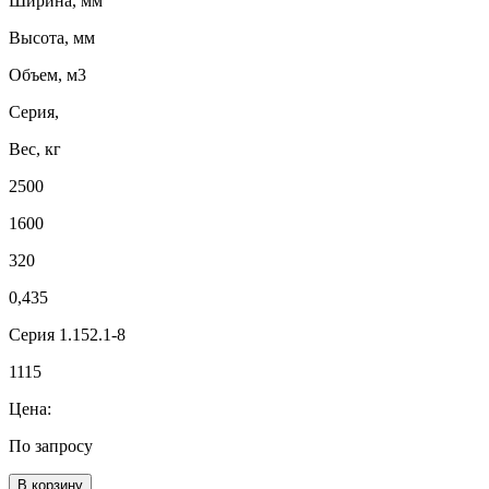
Ширина, мм
Высота, мм
Объем, м3
Серия,
Вес, кг
2500
1600
320
0,435
Серия 1.152.1-8
1115
Цена:
По запросу
В корзину