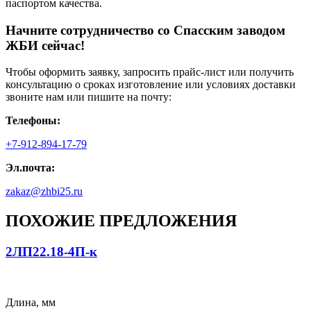
паспортом качества.
Начните сотрудничество со Cпасским заводом
ЖБИ сейчас!
Чтобы оформить заявку, запросить прайс-лист или получить
консультацию о сроках изготовление или условиях доставки
звоните нам или пишите на почту:
Телефоны:
+7-912-894-17-79
Эл.почта:
zakaz@zhbi25.ru
ПОХОЖИЕ ПРЕДЛОЖЕНИЯ
2ЛП22.18-4П-к
Длина, мм