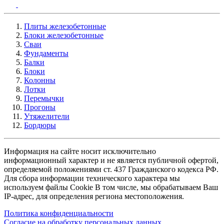
Плиты железобетонные
Блоки железобетонные
Сваи
Фундаменты
Балки
Блоки
Колонны
Лотки
Перемычки
Прогоны
Утяжелители
Бордюры
Информация на сайте носит исключительно
информационный характер и не является публичной офертой,
определяемой положениями ст. 437 Гражданского кодекса РФ.
Для сбора информации технического характера мы
используем файлы Cookie В том числе, мы обрабатываем Ваш
IP-адрес, для определения региона местоположения.
Политика конфиденциальности
Согласие на обработку персональных данных