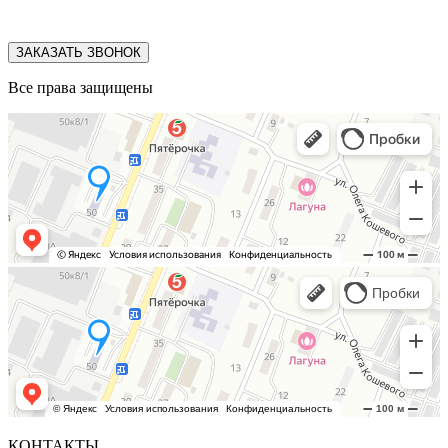
ЗАКАЗАТЬ ЗВОНОК
Все права защищены
КОНТАКТЫ