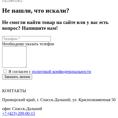
Не нашли, что искали?
Не смогли найти товар на сайте или у вас есть
вопрос? Напишите нам!
Необходимо указать телефон
Я согласен с
политикой конфиденциальности
Заказать звонок
КОНТАКТЫ
Приморский край, г. Спасск-Дальний, ул. Краснознаменная 50
офис Спасск-Дальний
+7 (423) 209-00-15