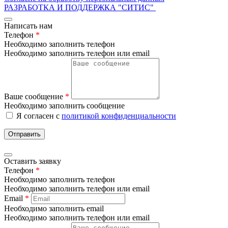
РАЗРАБОТКА И ПОДДЕРЖКА
"СИТИС"
Написать нам
Телефон
*
Необходимо заполнить телефон
Необходимо заполнить телефон или email
Ваше сообщение
*
Необходимо заполнить сообщение
Я согласен с
политикой конфиденциальности
Отправить
Оставить заявку
Телефон
*
Необходимо заполнить телефон
Необходимо заполнить телефон или email
Email
*
Необходимо заполнить email
Необходимо заполнить телефон или email