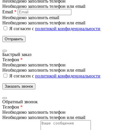
Необходимо заполнить телефон
Необходимо заполнить телефон или email
Email
*
Необходимо заполнить email
Необходимо заполнить телефон или email
Я согласен с
политикой конфиденциальности
Отправить
Быстрый заказ
Телефон
*
Необходимо заполнить телефон
Необходимо заполнить телефон или email
Я согласен с
политикой конфиденциальности
Заказать звонок
Обратный звонок
Телефон
*
Необходимо заполнить телефон
Необходимо заполнить телефон или email