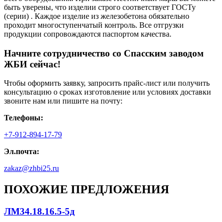
быть уверены, что изделии строго соответствует ГОСТу
(серии) . Каждое изделие из железобетона обязательно
проходит многоступенчатый контроль. Все отгрузки
продукции сопровождаются паспортом качества.
Начните сотрудничество со Cпасским заводом
ЖБИ сейчас!
Чтобы оформить заявку, запросить прайс-лист или получить
консультацию о сроках изготовление или условиях доставки
звоните нам или пишите на почту:
Телефоны:
+7-912-894-17-79
Эл.почта:
zakaz@zhbi25.ru
ПОХОЖИЕ ПРЕДЛОЖЕНИЯ
ЛМ34.18.16.5-5д