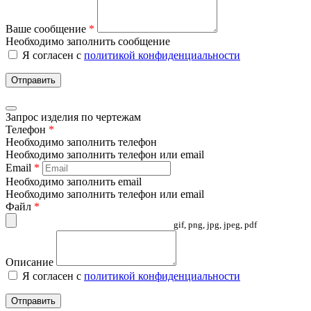
Ваше сообщение
*
Необходимо заполнить сообщение
Я согласен с
политикой конфиденциальности
Отправить
Запрос изделия по чертежам
Телефон
*
Необходимо заполнить телефон
Необходимо заполнить телефон или email
Email
*
Необходимо заполнить email
Необходимо заполнить телефон или email
Файл
*
gif, png, jpg, jpeg, pdf
Описание
Я согласен с
политикой конфиденциальности
Отправить