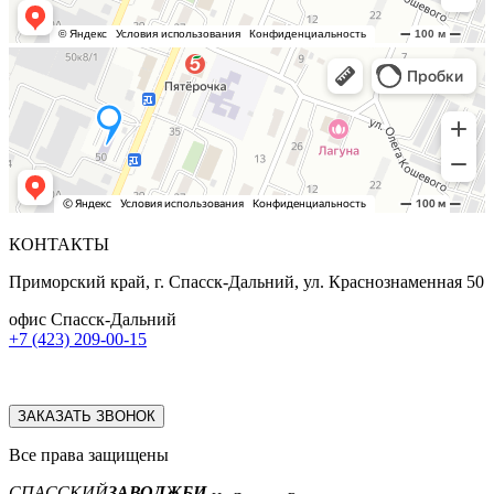
КОНТАКТЫ
Приморский край, г. Спасск-Дальний, ул. Краснознаменная 50
офис Спасск-Дальний
+7 (423) 209-00-15
ЗАКАЗАТЬ ЗВОНОК
Все права защищены
СПАССКИЙ
ЗАВОД
ЖБИ