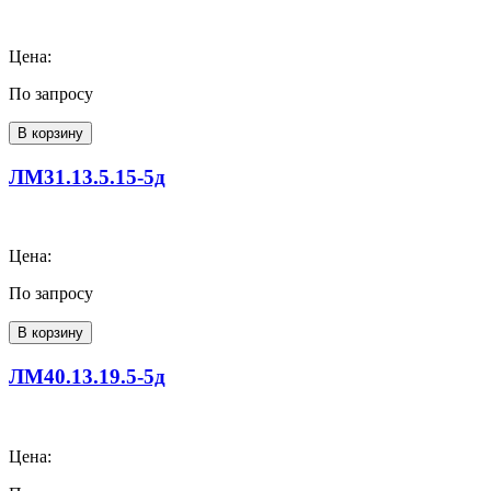
Цена:
По запросу
В корзину
ЛМ31.13.5.15-5д
Цена:
По запросу
В корзину
ЛМ40.13.19.5-5д
Цена: