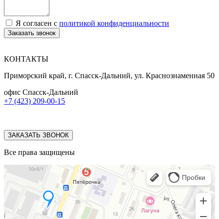
Я согласен с
политикой конфиденциальности
Заказать звонок
КОНТАКТЫ
Приморский край, г. Спасск-Дальний, ул. Краснознаменная 50
офис Спасск-Дальний
+7 (423) 209-00-15
ЗАКАЗАТЬ ЗВОНОК
Все права защищены