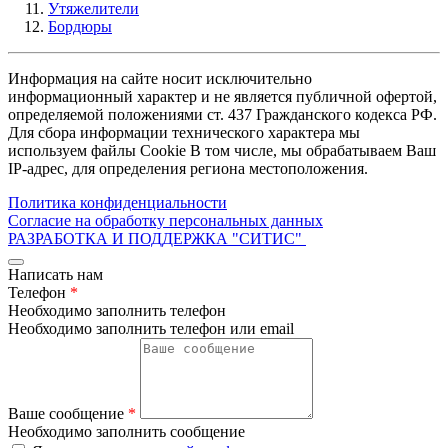
Утяжелители
Бордюры
Информация на сайте носит исключительно
информационный характер и не является публичной офертой,
определяемой положениями ст. 437 Гражданского кодекса РФ.
Для сбора информации технического характера мы
используем файлы Cookie В том числе, мы обрабатываем Ваш
IP-адрес, для определения региона местоположения.
Политика конфиденциальности
Согласие на обработку персональных данных
РАЗРАБОТКА И ПОДДЕРЖКА
"СИТИС"
Написать нам
Телефон
*
Необходимо заполнить телефон
Необходимо заполнить телефон или email
Ваше сообщение
*
Необходимо заполнить сообщение