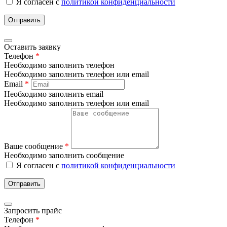
Я согласен с
политикой конфиденциальности
Отправить
Оставить заявку
Телефон
*
Необходимо заполнить телефон
Необходимо заполнить телефон или email
Email
*
Необходимо заполнить email
Необходимо заполнить телефон или email
Ваше сообщение
*
Необходимо заполнить сообщение
Я согласен с
политикой конфиденциальности
Отправить
Запросить прайс
Телефон
*