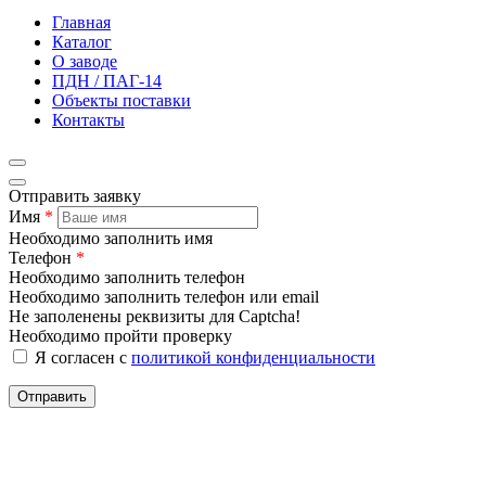
Главная
Каталог
О заводе
ПДН / ПАГ-14
Объекты поставки
Контакты
Отправить заявку
Имя
*
Необходимо заполнить имя
Телефон
*
Необходимо заполнить телефон
Необходимо заполнить телефон или email
Не заполенены реквизиты для Captcha!
Необходимо пройти проверку
Я согласен с
политикой конфиденциальности
Отправить