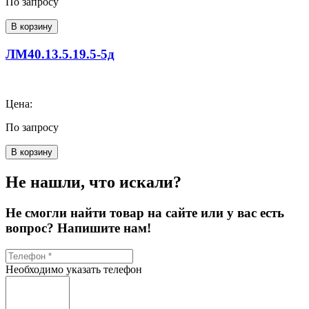
По запросу
В корзину
ЛМ40.13.5.19.5-5д
Цена:
По запросу
В корзину
Не нашли, что искали?
Не смогли найти товар на сайте или у вас есть
вопрос? Напишите нам!
Необходимо указать телефон