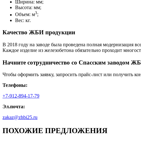
Ширина: мм;
Высота: мм;
3
Объем: м
;
Вес: кг.
Качество ЖБИ продукции
В 2018 году на заводе была проведена полная модернизация вс
Каждое изделие из железобетона обязательно проходит многос
Начните сотрудничество со Cпасским заводом ЖБ
Чтобы оформить заявку, запросить прайс-лист или получить ко
Телефоны:
+7-912-894-17-79
Эл.почта:
zakaz@zhbi25.ru
ПОХОЖИЕ ПРЕДЛОЖЕНИЯ