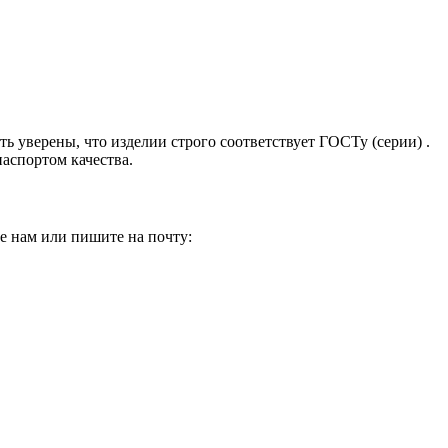
ь уверены, что изделии строго соответствует ГОСТу (серии) .
аспортом качества.
е нам или пишите на почту: