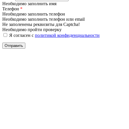
Необходимо заполнить имя
Телефон
*
Необходимо заполнить телефон
Необходимо заполнить телефон или email
Не заполенены реквизиты для Captcha!
Необходимо пройти проверку
Я согласен с
политикой конфиденциальности
Отправить