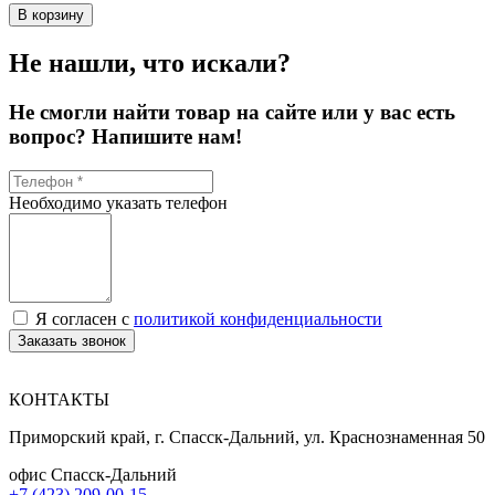
В корзину
Не нашли, что искали?
Не смогли найти товар на сайте или у вас есть
вопрос? Напишите нам!
Необходимо указать телефон
Я согласен с
политикой конфиденциальности
Заказать звонок
КОНТАКТЫ
Приморский край, г. Спасск-Дальний, ул. Краснознаменная 50
офис Спасск-Дальний
+7 (423) 209-00-15