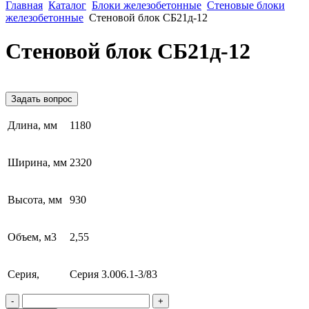
Главная
Каталог
Блоки железобетонные
Стеновые блоки
железобетонные
Стеновой блок СБ21д-12
Стеновой блок СБ21д-12
Задать вопрос
Длина, мм
1180
Ширина, мм
2320
Высота, мм
930
Объем, м3
2,55
Серия,
Серия 3.006.1-3/83
-
+