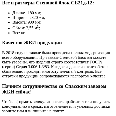
Вес и размеры Стеновой блок СБ21д-12:
Длина: 1180 мм;
Ширина: 2320 мм;
Высота: 930 мм;
3
Объем: 2,55 м
;
Вес: кг.
Качество ЖБИ продукции
В 2018 году на заводе была проведена полная модернизация
всего оборудования. При заказе Стеновой блок вы можете
быть уверены, что изделии строго соответствует ГОСТу
(серии) Серия 3.006.1-3/83. Каждое изделие из железобетона
обязательно проходит многоступенчатый контроль. Все
отгрузки продукции сопровождаются паспортом качества.
Начните сотрудничество со Cпасским заводом
ЖБИ сейчас!
Чтобы оформить заявку, запросить прайс-лист или получить
консультацию о сроках изготовление или условиях доставки
звоните нам или пишите на почту: