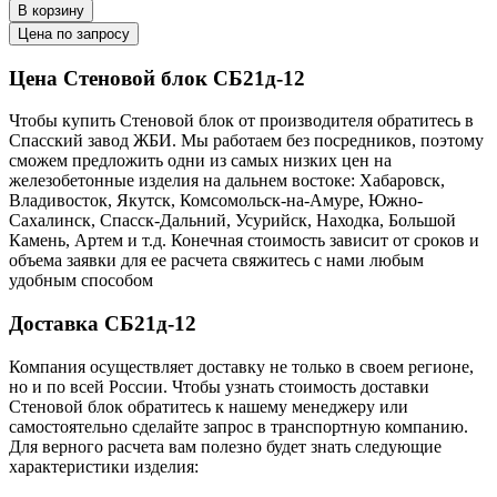
В корзину
Цена по запросу
Цена Стеновой блок СБ21д-12
Чтобы купить Стеновой блок от производителя обратитесь в
Cпасский завод ЖБИ. Мы работаем без посредников, поэтому
сможем предложить одни из самых низких цен на
железобетонные изделия на дальнем востоке: Хабаровск,
Владивосток, Якутск, Комсомольск-на-Амуре, Южно-
Сахалинск, Спасск-Дальний, Усурийск, Находка, Большой
Камень, Артем и т.д. Конечная стоимость зависит от сроков и
объема заявки для ее расчета свяжитесь с нами любым
удобным способом
Доставка СБ21д-12
Компания осуществляет доставку не только в своем регионе,
но и по всей России. Чтобы узнать стоимость доставки
Стеновой блок обратитесь к нашему менеджеру или
самостоятельно сделайте запрос в транспортную компанию.
Для верного расчета вам полезно будет знать следующие
характеристики изделия: