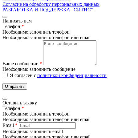
Согласие на обработку персональных данных
РАЗРАБОТКА И ПОДДЕРЖКА
"СИТИС"
Написать нам
Телефон
*
Необходимо заполнить телефон
Необходимо заполнить телефон или email
Ваше сообщение
*
Необходимо заполнить сообщение
Я согласен с
политикой конфиденциальности
Отправить
Оставить заявку
Телефон
*
Необходимо заполнить телефон
Необходимо заполнить телефон или email
Email
*
Необходимо заполнить email
Необходимо заполнить телефон или email