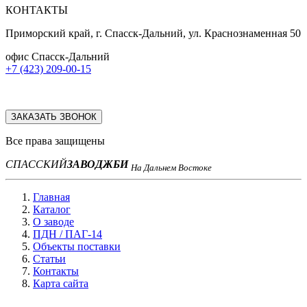
КОНТАКТЫ
Приморский край, г. Спасск-Дальний, ул. Краснознаменная 50
офис Спасск-Дальний
+7 (423) 209-00-15
ЗАКАЗАТЬ ЗВОНОК
Все права защищены
СПАССКИЙ
ЗАВОД
ЖБИ
На Дальнем Востоке
Главная
Каталог
О заводе
ПДН / ПАГ-14
Объекты поставки
Статьи
Контакты
Карта сайта