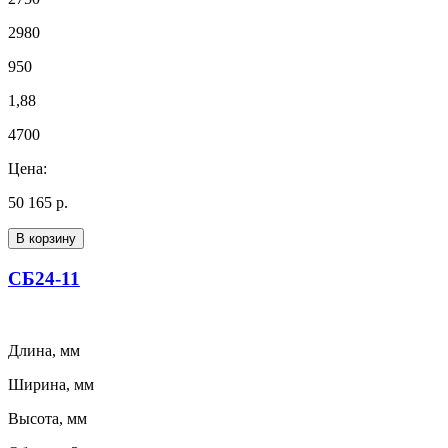
2980
950
1,88
4700
Цена:
50 165 р.
В корзину
СБ24-11
Длина, мм
Ширина, мм
Высота, мм