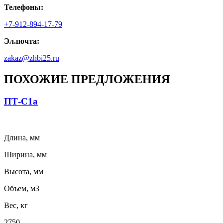
Телефоны:
+7-912-894-17-79
Эл.почта:
zakaz@zhbi25.ru
ПОХОЖИЕ ПРЕДЛОЖЕНИЯ
ПТ-С1а
Длина, мм
Ширина, мм
Высота, мм
Объем, м3
Вес, кг
2750