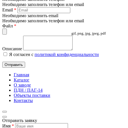
Необходимо заполнить телефон или email
Email
*
Необходимо заполнить email
Необходимо заполнить телефон или email
Файл
*
gif, png, jpg, jpeg, pdf
Описание
Я согласен с
политикой конфиденциальности
Отправить
Главная
Каталог
О заводе
ПДН / ПАГ-14
Объекты поставки
Контакты
Отправить заявку
Имя
*