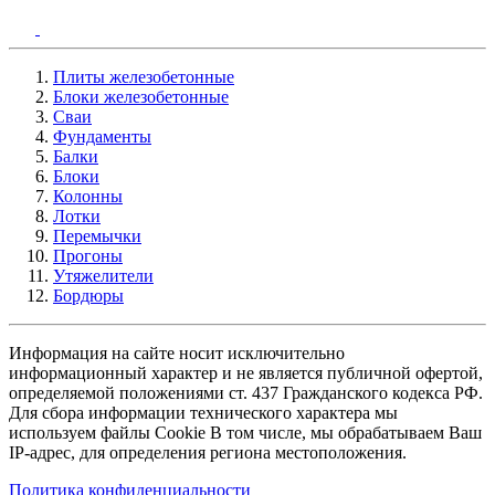
Плиты железобетонные
Блоки железобетонные
Сваи
Фундаменты
Балки
Блоки
Колонны
Лотки
Перемычки
Прогоны
Утяжелители
Бордюры
Информация на сайте носит исключительно
информационный характер и не является публичной офертой,
определяемой положениями ст. 437 Гражданского кодекса РФ.
Для сбора информации технического характера мы
используем файлы Cookie В том числе, мы обрабатываем Ваш
IP-адрес, для определения региона местоположения.
Политика конфиденциальности