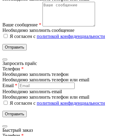
Ваше сообщение
*
Необходимо заполнить сообщение
Я согласен с
политикой конфиденциальности
Отправить
Запросить прайс
Телефон
*
Необходимо заполнить телефон
Необходимо заполнить телефон или email
Email
*
Необходимо заполнить email
Необходимо заполнить телефон или email
Я согласен с
политикой конфиденциальности
Отправить
Быстрый заказ
Телефон
*