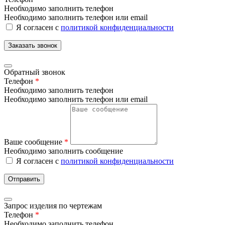
Необходимо заполнить телефон
Необходимо заполнить телефон или email
Я согласен с
политикой конфиденциальности
Заказать звонок
Обратный звонок
Телефон
*
Необходимо заполнить телефон
Необходимо заполнить телефон или email
Ваше сообщение
*
Необходимо заполнить сообщение
Я согласен с
политикой конфиденциальности
Отправить
Запрос изделия по чертежам
Телефон
*
Необходимо заполнить телефон