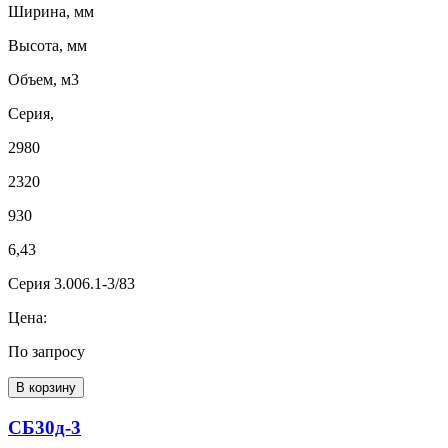
Ширина, мм
Высота, мм
Объем, м3
Серия,
2980
2320
930
6,43
Серия 3.006.1-3/83
Цена:
По запросу
В корзину
СБ30д-3