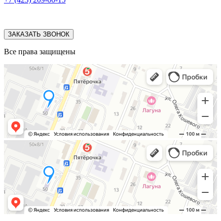
ЗАКАЗАТЬ ЗВОНОК
Все права защищены