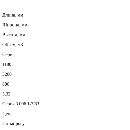
Длина, мм
Ширина, мм
Высота, мм
Объем, м3
Серия,
1180
3200
880
3,32
Серия 3.006.1-3/83
Цена:
По запросу