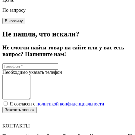
По запросу
В корзину
Не нашли, что искали?
Не смогли найти товар на сайте или у вас есть
вопрос? Напишите нам!
Необходимо указать телефон
Я согласен с
политикой конфиденциальности
Заказать звонок
КОНТАКТЫ