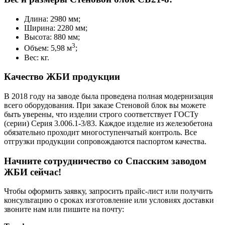
Длина: 2980 мм;
Ширина: 2280 мм;
Высота: 880 мм;
3
Объем: 5,98 м
;
Вес: кг.
Качество ЖБИ продукции
В 2018 году на заводе была проведена полная модернизация
всего оборудования. При заказе Стеновой блок вы можете
быть уверены, что изделии строго соответствует ГОСТу
(серии) Серия 3.006.1-3/83. Каждое изделие из железобетона
обязательно проходит многоступенчатый контроль. Все
отгрузки продукции сопровождаются паспортом качества.
Начните сотрудничество со Cпасским заводом
ЖБИ сейчас!
Чтобы оформить заявку, запросить прайс-лист или получить
консультацию о сроках изготовление или условиях доставки
звоните нам или пишите на почту: