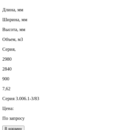
Длина, мм
Ширина, мм
Высота, мм
Объем, м3
Серия,
2980
2840
900
7,62
Серия 3.006.1-3/83
Цена:
По запросу
В корзину