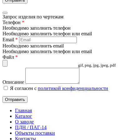
Отправить
Запрос изделия по чертежам
Телефон
*
Необходимо заполнить телефон
Необходимо заполнить телефон или email
Email
*
Необходимо заполнить email
Необходимо заполнить телефон или email
Файл
*
gif, png, jpg, jpeg, pdf
Описание
Я согласен с
политикой конфиденциальности
Отправить
Главная
Каталог
О заводе
ПДН / ПАГ-14
Объекты поставки
Контакты