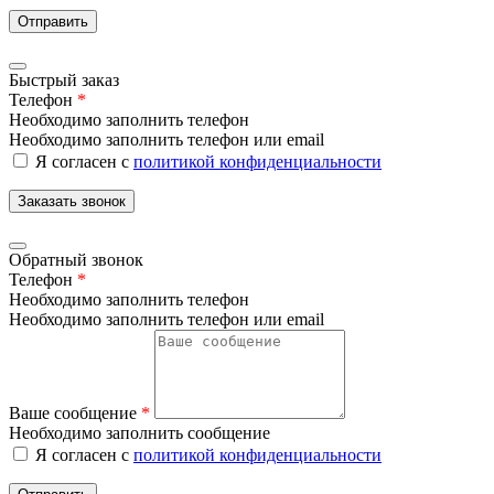
Отправить
Быстрый заказ
Телефон
*
Необходимо заполнить телефон
Необходимо заполнить телефон или email
Я согласен с
политикой конфиденциальности
Заказать звонок
Обратный звонок
Телефон
*
Необходимо заполнить телефон
Необходимо заполнить телефон или email
Ваше сообщение
*
Необходимо заполнить сообщение
Я согласен с
политикой конфиденциальности