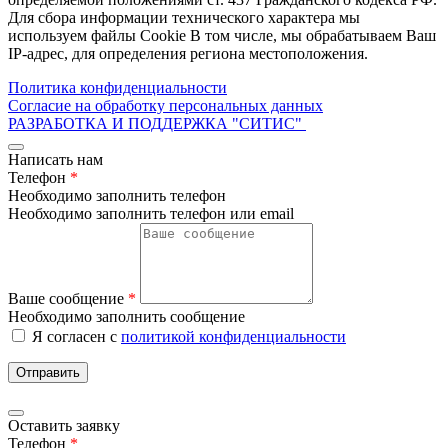
Для сбора информации технического характера мы
используем файлы Cookie В том числе, мы обрабатываем Ваш
IP-адрес, для определения региона местоположения.
Политика конфиденциальности
Согласие на обработку персональных данных
РАЗРАБОТКА И ПОДДЕРЖКА
"СИТИС"
Написать нам
Телефон
*
Необходимо заполнить телефон
Необходимо заполнить телефон или email
Ваше сообщение
*
Необходимо заполнить сообщение
Я согласен с
политикой конфиденциальности
Отправить
Оставить заявку
Телефон
*