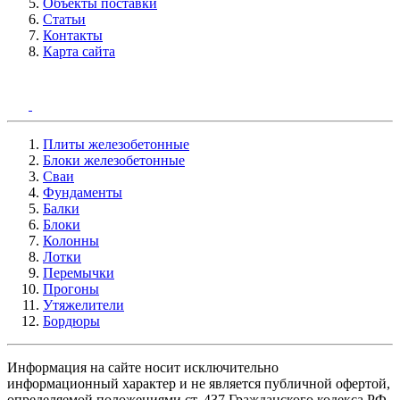
Объекты поставки
Статьи
Контакты
Карта сайта
Плиты железобетонные
Блоки железобетонные
Сваи
Фундаменты
Балки
Блоки
Колонны
Лотки
Перемычки
Прогоны
Утяжелители
Бордюры
Информация на сайте носит исключительно
информационный характер и не является публичной офертой,
определяемой положениями ст. 437 Гражданского кодекса РФ.