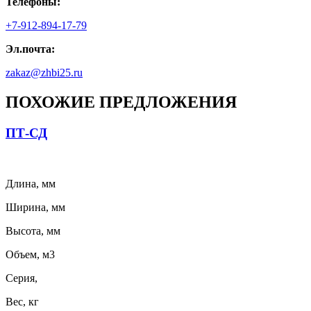
Телефоны:
+7-912-894-17-79
Эл.почта:
zakaz@zhbi25.ru
ПОХОЖИЕ ПРЕДЛОЖЕНИЯ
ПТ-СД
Длина, мм
Ширина, мм
Высота, мм
Объем, м3
Серия,
Вес, кг