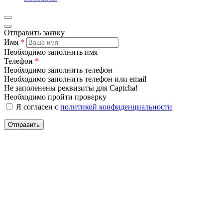
Отправить заявку
Имя
*
Необходимо заполнить имя
Телефон
*
Необходимо заполнить телефон
Необходимо заполнить телефон или email
Не заполенены реквизиты для Captcha!
Необходимо пройти проверку
Я согласен с
политикой конфиденциальности
Отправить