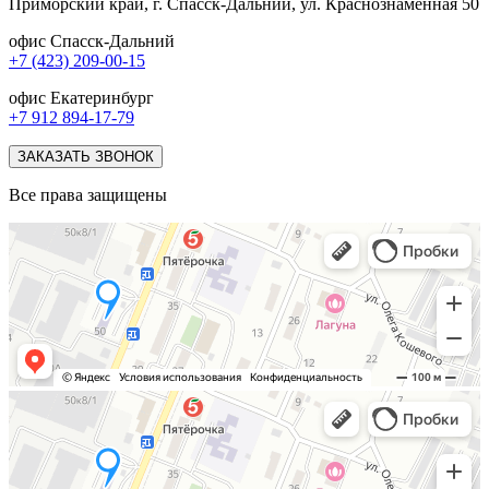
Приморский край, г. Спасск-Дальний, ул. Краснознаменная 50
офис Спасск-Дальний
+7 (423) 209-00-15
офис Екатеринбург
+7 912 894-17-79
ЗАКАЗАТЬ ЗВОНОК
Все права защищены