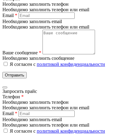
Необходимо заполнить телефон
Необходимо заполнить телефон или email
Email
*
Необходимо заполнить email
Необходимо заполнить телефон или email
Ваше сообщение
*
Необходимо заполнить сообщение
Я согласен с
политикой конфиденциальности
Отправить
Запросить прайс
Телефон
*
Необходимо заполнить телефон
Необходимо заполнить телефон или email
Email
*
Необходимо заполнить email
Необходимо заполнить телефон или email
Я согласен с
политикой конфиденциальности