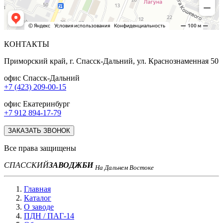
КОНТАКТЫ
Приморский край, г. Спасск-Дальний, ул. Краснознаменная 50
офис Спасск-Дальний
+7 (423) 209-00-15
офис Екатеринбург
+7 912 894-17-79
ЗАКАЗАТЬ ЗВОНОК
Все права защищены
СПАССКИЙ
ЗАВОД
ЖБИ
На Дальнем Востоке
Главная
Каталог
О заводе
ПДН / ПАГ-14