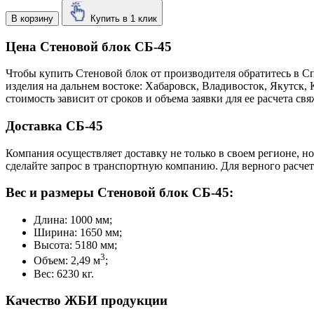
В корзину
Купить в 1 клик
Цена Стеновой блок СБ-45
Чтобы купить Стеновой блок от производителя обратитесь в C
изделия на дальнем востоке: Хабаровск, Владивосток, Якутск
стоимость зависит от сроков и объема заявки для ее расчета 
Доставка СБ-45
Компания осуществляет доставку не только в своем регионе, н
сделайте запрос в транспортную компанию. Для верного расчет
Вес и размеры Стеновой блок СБ-45:
Длина: 1000 мм;
Ширина: 1650 мм;
Высота: 5180 мм;
3
Объем: 2,49 м
;
Вес: 6230 кг.
Качество ЖБИ продукции