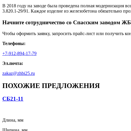
В 2018 году на заводе была проведена полная модернизация вс
3.820.1-29/91. Каждое изделие из железобетона обязательно п
Начните сотрудничество со Cпасским заводом ЖБ
Чтобы оформить заявку, запросить прайс-лист или получить ко
Телефоны:
+7-912-894-17-79
Эл.почта:
zakaz@zhbi25.ru
ПОХОЖИЕ ПРЕДЛОЖЕНИЯ
СБ21-11
Длина, мм
Ширина, мм