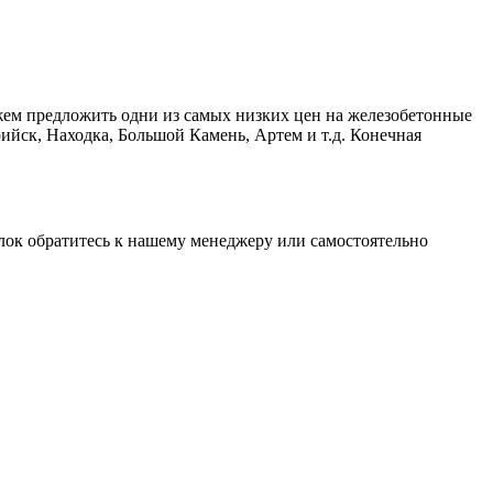
жем предложить одни из самых низких цен на железобетонные
ийск, Находка, Большой Камень, Артем и т.д. Конечная
блок обратитесь к нашему менеджеру или самостоятельно