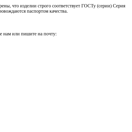
рены, что изделии строго соответствует ГОСТу (серии) Серия
провождаются паспортом качества.
е нам или пишите на почту: