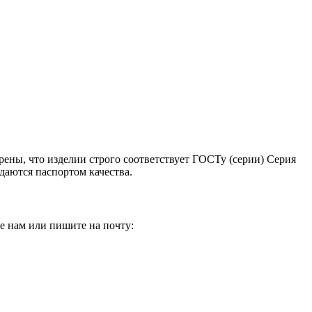
рены, что изделии строго соответствует ГОСТу (серии) Серия
даются паспортом качества.
е нам или пишите на почту: