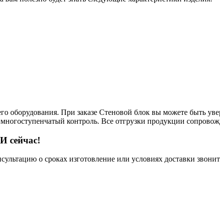
его оборудования. При заказе Стеновой блок вы можете быть уве
т многоступенчатый контроль. Все отгрузки продукции сопровож
И сейчас!
нсультацию о сроках изготовление или условиях доставки звонит