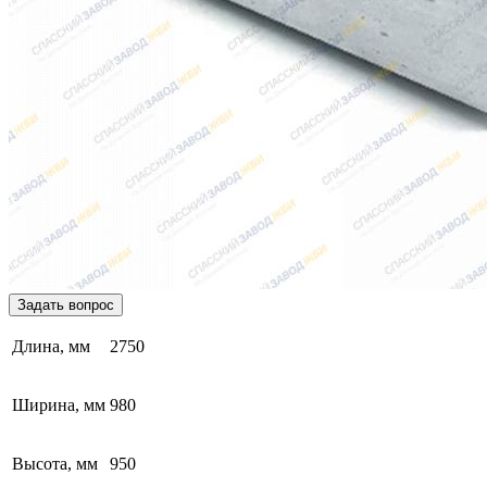
Задать вопрос
Длина, мм
2750
Ширина, мм
980
Высота, мм
950