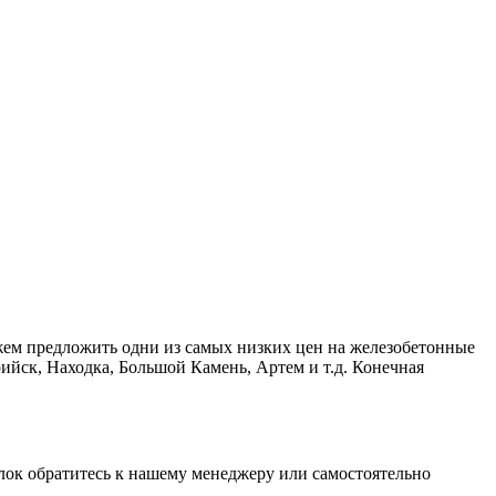
жем предложить одни из самых низких цен на железобетонные
ийск, Находка, Большой Камень, Артем и т.д. Конечная
блок обратитесь к нашему менеджеру или самостоятельно