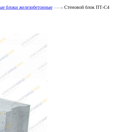
ые блоки железобетонные
Стеновой блок ПТ-С4