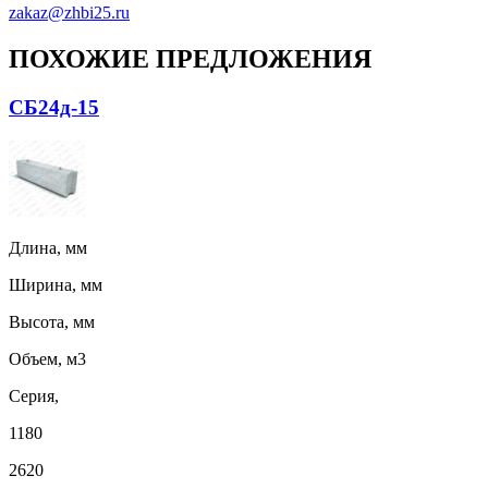
zakaz@zhbi25.ru
ПОХОЖИЕ ПРЕДЛОЖЕНИЯ
СБ24д-15
Длина, мм
Ширина, мм
Высота, мм
Объем, м3
Серия,
1180
2620