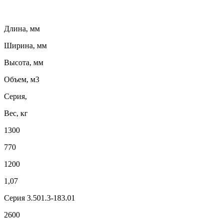
Длина, мм
Ширина, мм
Высота, мм
Объем, м3
Серия,
Вес, кг
1300
770
1200
1,07
Серия 3.501.3-183.01
2600