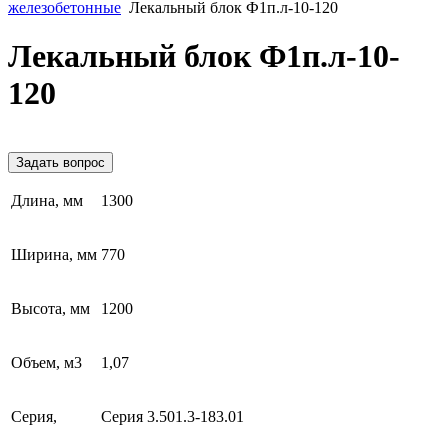
железобетонные
Лекальный блок Ф1п.л-10-120
Лекальный блок Ф1п.л-10-
120
Задать вопрос
Длина, мм
1300
Ширина, мм
770
Высота, мм
1200
Объем, м3
1,07
Серия,
Серия 3.501.3-183.01