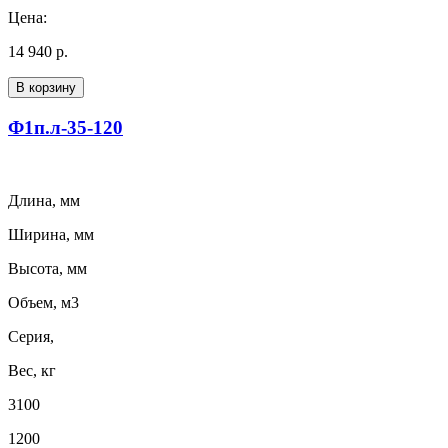
Цена:
14 940 р.
В корзину
Ф1п.л-35-120
Длина, мм
Ширина, мм
Высота, мм
Объем, м3
Серия,
Вес, кг
3100
1200