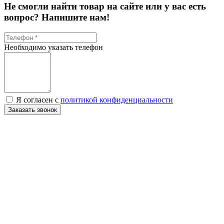
Не смогли найти товар на сайте или у вас есть
вопрос? Напишите нам!
Необходимо указать телефон
Я согласен с
политикой конфиденциальности
Заказать звонок