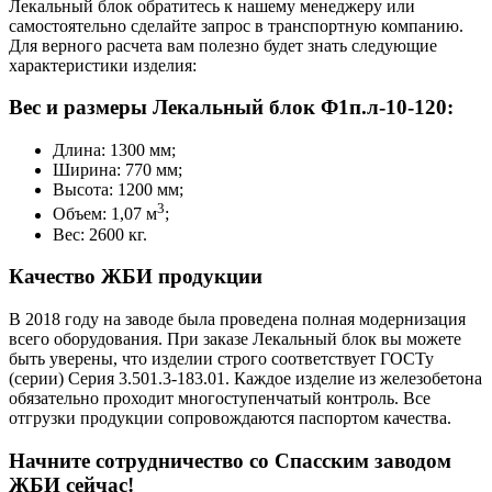
Лекальный блок обратитесь к нашему менеджеру или
самостоятельно сделайте запрос в транспортную компанию.
Для верного расчета вам полезно будет знать следующие
характеристики изделия:
Вес и размеры Лекальный блок Ф1п.л-10-120:
Длина: 1300 мм;
Ширина: 770 мм;
Высота: 1200 мм;
3
Объем: 1,07 м
;
Вес: 2600 кг.
Качество ЖБИ продукции
В 2018 году на заводе была проведена полная модернизация
всего оборудования. При заказе Лекальный блок вы можете
быть уверены, что изделии строго соответствует ГОСТу
(серии) Серия 3.501.3-183.01. Каждое изделие из железобетона
обязательно проходит многоступенчатый контроль. Все
отгрузки продукции сопровождаются паспортом качества.
Начните сотрудничество со Cпасским заводом
ЖБИ сейчас!