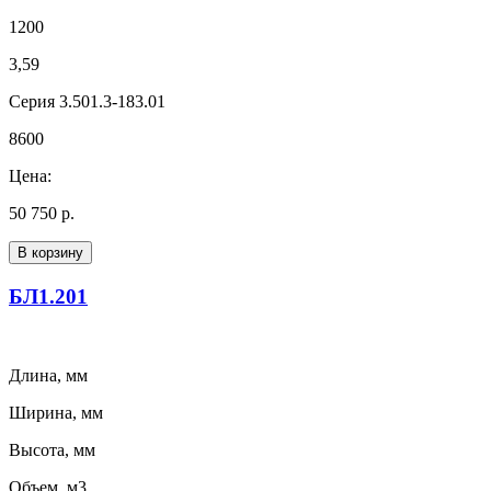
1200
3,59
Серия 3.501.3-183.01
8600
Цена:
50 750 р.
В корзину
БЛ1.201
Длина, мм
Ширина, мм
Высота, мм
Объем, м3