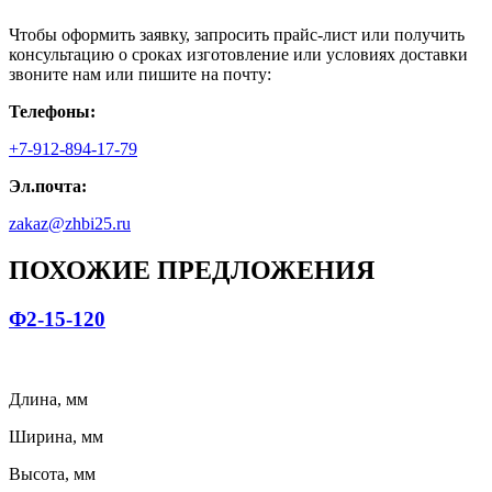
Чтобы оформить заявку, запросить прайс-лист или получить
консультацию о сроках изготовление или условиях доставки
звоните нам или пишите на почту:
Телефоны:
+7-912-894-17-79
Эл.почта:
zakaz@zhbi25.ru
ПОХОЖИЕ ПРЕДЛОЖЕНИЯ
Ф2-15-120
Длина, мм
Ширина, мм
Высота, мм