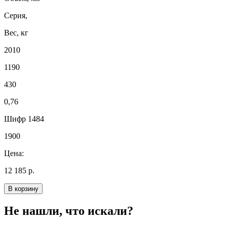
Серия,
Вес, кг
2010
1190
430
0,76
Шифр 1484
1900
Цена:
12 185 р.
В корзину
Не нашли, что искали?