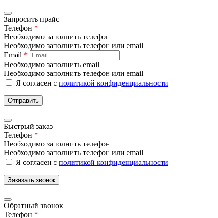
Запросить прайс
Телефон
*
Необходимо заполнить телефон
Необходимо заполнить телефон или email
Email
*
Необходимо заполнить email
Необходимо заполнить телефон или email
Я согласен с
политикой конфиденциальности
Отправить
Быстрый заказ
Телефон
*
Необходимо заполнить телефон
Необходимо заполнить телефон или email
Я согласен с
политикой конфиденциальности
Заказать звонок
Обратный звонок
Телефон
*