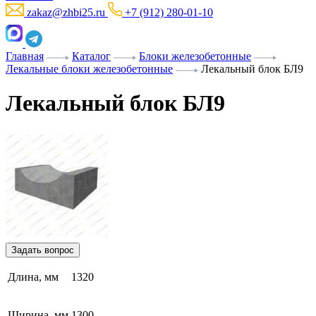
zakaz@zhbi25.ru
+7 (912) 280-01-10
Главная
Каталог
Блоки железобетонные
Лекальные блоки железобетонные
Лекальный блок БЛ9
Лекальный блок БЛ9
Задать вопрос
Длина, мм
1320
Ширина, мм
1300