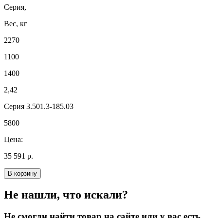
Серия,
Вес, кг
2270
1100
1400
2,42
Серия 3.501.3-185.03
5800
Цена:
35 591 р.
В корзину
Не нашли, что искали?
Не смогли найти товар на сайте или у вас есть