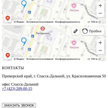
КОНТАКТЫ
Приморский край, г. Спасск-Дальний, ул. Краснознаменная 50
офис Спасск-Дальний
+7 (423) 209-00-15
ЗАКАЗАТЬ ЗВОНОК