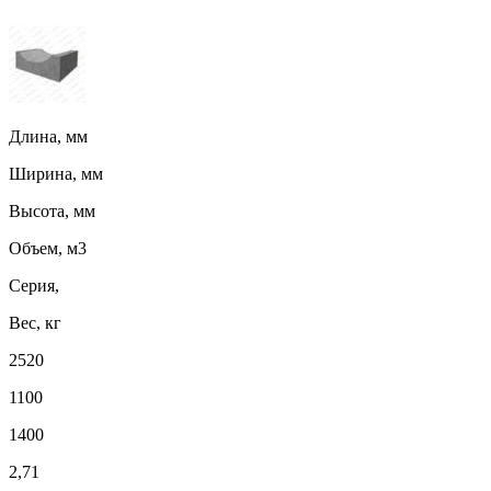
Длина, мм
Ширина, мм
Высота, мм
Объем, м3
Серия,
Вес, кг
2520
1100
1400
2,71