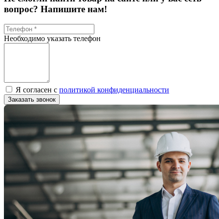
вопрос? Напишите нам!
Необходимо указать телефон
Я согласен с
политикой конфиденциальности
Заказать звонок