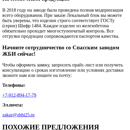
В 2018 году на заводе была проведена полная модернизация
всего оборудования. При заказе Лекальный блок вы можете
быть уверены, что изделии строго соответствует ГОСТу
(серии) Шифр 1484. Каждое изделие из железобетона
обязательно проходит многоступенчатый контроль. Все
отгрузки продукции сопровождаются паспортом качества.
Начните сотрудничество со Cпасским заводом
ЖБИ сейчас!
Чтобы оформить заявку, запросить прайс-лист или получить
консультацию о сроках изготовление или условиях доставки
звоните нам или пишите на почту:
Телефоны:
+7-912-894-17-79
Эл.почта:
zakaz@zhbi25.ru
ПОХОЖИЕ ПРЕДЛОЖЕНИЯ