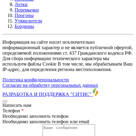
Лотки
Перемычки
Прогоны
Утяжелители
Бордюры
Информация на сайте носит исключительно
информационный характер и не является публичной офертой,
определяемой положениями ст. 437 Гражданского кодекса РФ.
Для сбора информации технического характера мы
используем файлы Cookie В том числе, мы обрабатываем Ваш
IP-адрес, для определения региона местоположения.
Политика конфиденциальности
Согласие на обработку персональных данных
РАЗРАБОТКА И ПОДДЕРЖКА
"СИТИС"
Написать нам
Телефон
*
Необходимо заполнить телефон
Необходимо заполнить телефон или email