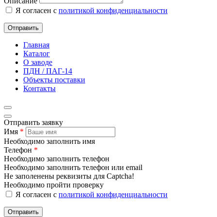
Описание
Я согласен с
политикой конфиденциальности
Отправить
Главная
Каталог
О заводе
ПДН / ПАГ-14
Объекты поставки
Контакты
Отправить заявку
Имя
*
Необходимо заполнить имя
Телефон
*
Необходимо заполнить телефон
Необходимо заполнить телефон или email
Не заполенены реквизиты для Captcha!
Необходимо пройти проверку
Я согласен с
политикой конфиденциальности
Отправить