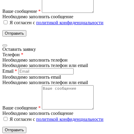
Ваше сообщение
*
Необходимо заполнить сообщение
Я согласен с
политикой конфиденциальности
Отправить
Оставить заявку
Телефон
*
Необходимо заполнить телефон
Необходимо заполнить телефон или email
Email
*
Необходимо заполнить email
Необходимо заполнить телефон или email
Ваше сообщение
*
Необходимо заполнить сообщение
Я согласен с
политикой конфиденциальности
Отправить