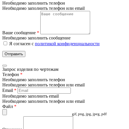
Необходимо заполнить телефон
Необходимо заполнить телефон или email
Ваше сообщение
*
Необходимо заполнить сообщение
Я согласен с
политикой конфиденциальности
Отправить
Запрос изделия по чертежам
Телефон
*
Необходимо заполнить телефон
Необходимо заполнить телефон или email
Email
*
Необходимо заполнить email
Необходимо заполнить телефон или email
Файл
*
gif, png, jpg, jpeg, pdf