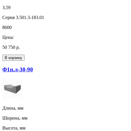
3,59
Серия 3.501.3-183.01
8600
Цена:
50 750 р.
В корзину
Ф1п.л-30-90
Длина, мм
Ширина, мм
Высота, мм