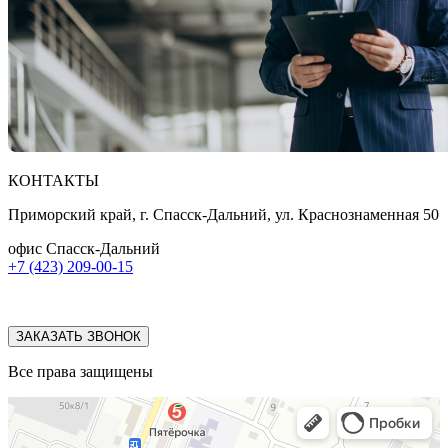
КОНТАКТЫ
Приморский край, г. Спасск-Дальний, ул. Краснознаменная 50
офис Спасск-Дальний
+7 (423) 209-00-15
ЗАКАЗАТЬ ЗВОНОК
Все права защищены