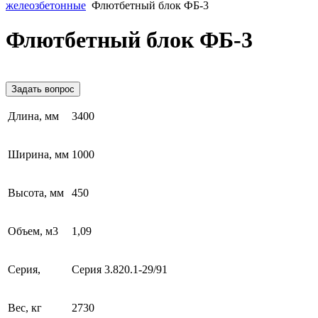
желеозбетонные
Флютбетный блок ФБ-3
Флютбетный блок ФБ-3
Задать вопрос
Длина, мм
3400
Ширина, мм
1000
Высота, мм
450
Объем, м3
1,09
Серия,
Серия 3.820.1-29/91
Вес, кг
2730