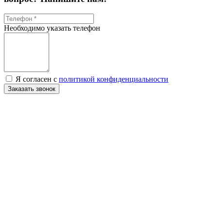
Необходимо указать телефон
Я согласен с
политикой конфиденциальности
Заказать звонок