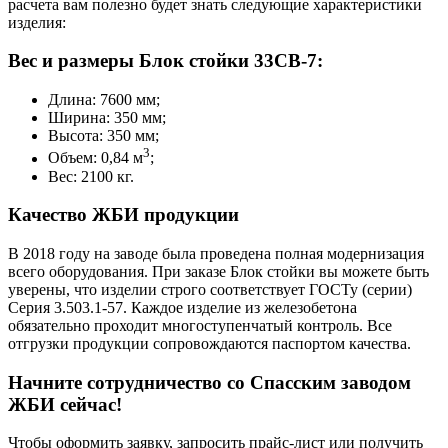
расчета вам полезно будет знать следующие характеристики
изделия:
Вес и размеры Блок стойки 33СВ-7:
Длина: 7600 мм;
Ширина: 350 мм;
Высота: 350 мм;
3
Объем: 0,84 м
;
Вес: 2100 кг.
Качество ЖБИ продукции
В 2018 году на заводе была проведена полная модернизация
всего оборудования. При заказе Блок стойки вы можете быть
уверены, что изделии строго соответствует ГОСТу (серии)
Серия 3.503.1-57. Каждое изделие из железобетона
обязательно проходит многоступенчатый контроль. Все
отгрузки продукции сопровождаются паспортом качества.
Начните сотрудничество со Cпасским заводом
ЖБИ сейчас!
Чтобы оформить заявку, запросить прайс-лист или получить