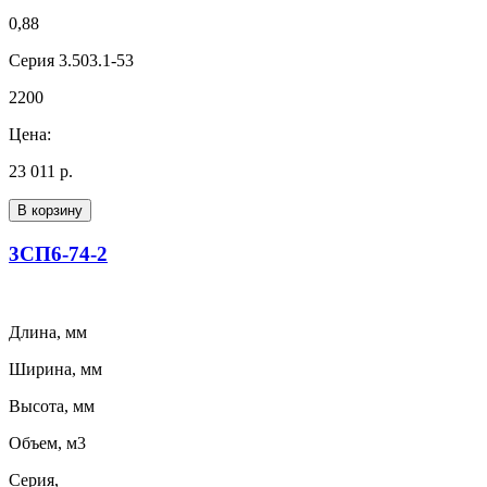
0,88
Серия 3.503.1-53
2200
Цена:
23 011 р.
В корзину
3СП6-74-2
Длина, мм
Ширина, мм
Высота, мм
Объем, м3
Серия,