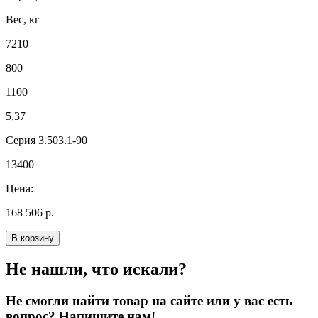
Вес, кг
7210
800
1100
5,37
Серия 3.503.1-90
13400
Цена:
168 506 р.
В корзину
Не нашли, что искали?
Не смогли найти товар на сайте или у вас есть
вопрос? Напишите нам!