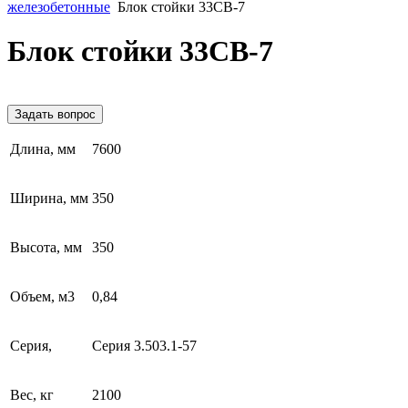
железобетонные
Блок стойки 33СВ-7
Блок стойки 33СВ-7
Задать вопрос
Длина, мм
7600
Ширина, мм
350
Высота, мм
350
Объем, м3
0,84
Серия,
Серия 3.503.1-57
Вес, кг
2100