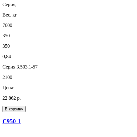
Серия,
Вес, кг
7600
350
350
0,84
Серия 3.503.1-57
2100
Цена:
22 862 р.
В корзину
С950-1