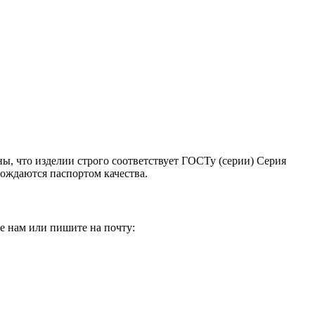
ны, что изделии строго соответствует ГОСТу (серии) Серия
вождаются паспортом качества.
е нам или пишите на почту: