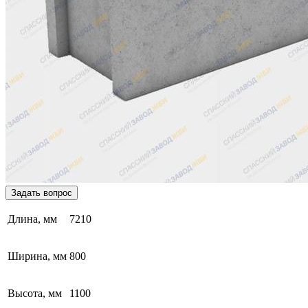
Задать вопрос
Длина, мм
7210
Ширина, мм
800
Высота, мм
1100