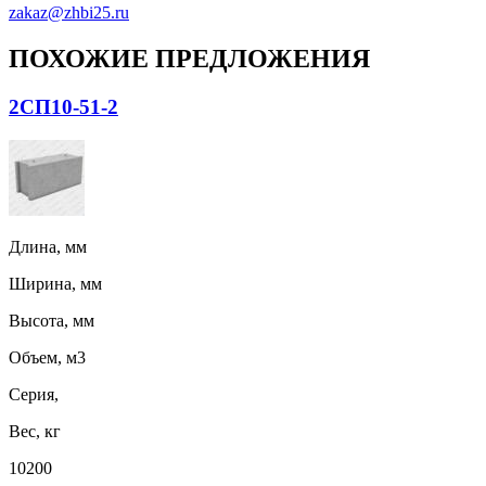
zakaz@zhbi25.ru
ПОХОЖИЕ ПРЕДЛОЖЕНИЯ
2СП10-51-2
Длина, мм
Ширина, мм
Высота, мм
Объем, м3
Серия,
Вес, кг
10200