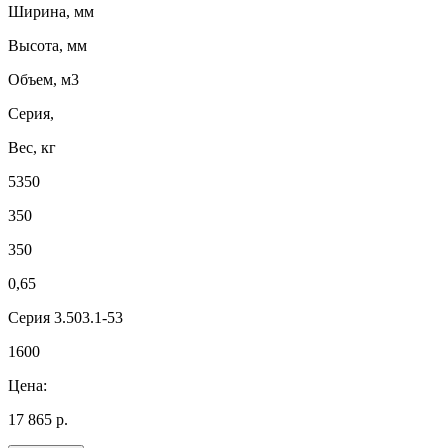
Ширина, мм
Высота, мм
Объем, м3
Серия,
Вес, кг
5350
350
350
0,65
Серия 3.503.1-53
1600
Цена:
17 865 р.