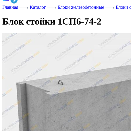
Главная
Каталог
Блоки железобетонные
Блоки 
Блок стойки 1СП6-74-2