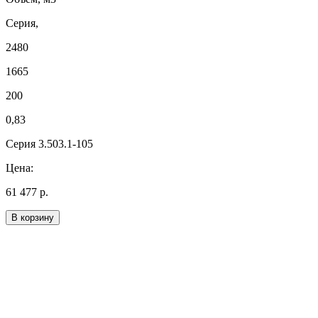
Серия,
2480
1665
200
0,83
Серия 3.503.1-105
Цена:
61 477 р.
В корзину