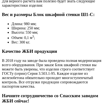
Для верного расчета вам полезно будет знать следующие
характеристики изделия:
Вес и размеры Блок шкафной стенки Ш1-С:
Длина: 980 мм;
Ширина: 250 мм;
Высота: 550 мм;
3
Объем: 0,1 м
;
Вес: 300 кг.
Качество ЖБИ продукции
В 2018 году на заводе была проведена полная модернизация
всего оборудования. При заказе Блок шкафной стенки вы
можете быть уверены, что изделии строго соответствует
ГОСТу (серии) Серия 3.503.1-95. Каждое изделие из
железобетона обязательно проходит многоступенчатый
контроль. Все отгрузки продукции сопровождаются
паспортом качества.
Начните сотрудничество со Cпасским заводом
ЖБИ сейчас!