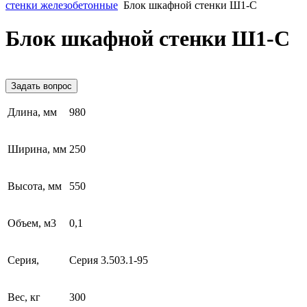
стенки железобетонные
Блок шкафной стенки Ш1-С
Блок шкафной стенки Ш1-С
Задать вопрос
Длина, мм
980
Ширина, мм
250
Высота, мм
550
Объем, м3
0,1
Серия,
Серия 3.503.1-95
Вес, кг
300