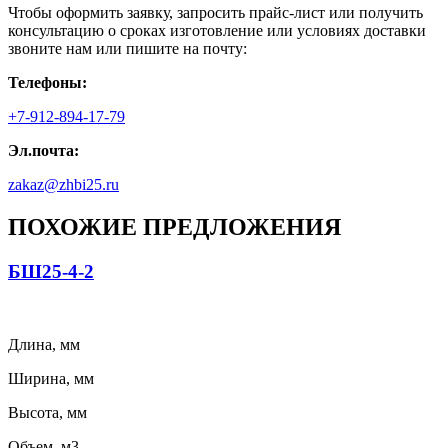
Чтобы оформить заявку, запросить прайс-лист или получить
консультацию о сроках изготовление или условиях доставки
звоните нам или пишите на почту:
Телефоны:
+7-912-894-17-79
Эл.почта:
zakaz@zhbi25.ru
ПОХОЖИЕ ПРЕДЛОЖЕНИЯ
БШ25-4-2
Длина, мм
Ширина, мм
Высота, мм
Объем, м3