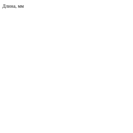
Длина, мм