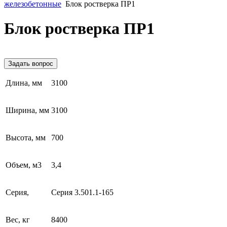
железобетонные
Блок ростверка ПР1
Блок ростверка ПР1
Задать вопрос
Длина, мм
3100
Ширина, мм
3100
Высота, мм
700
Объем, м3
3,4
Серия,
Серия 3.501.1-165
Вес, кг
8400