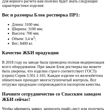
Для верного расчета вам полезно будет знать следующие
характеристики изделия:
Вес и размеры Блок ростверка ПР1:
Длина: 3100 мм;
Ширина: 3100 мм;
Высота: 700 мм;
3
Объем: 3,4 м
;
Вес: 8400 кг.
Качество ЖБИ продукции
В 2018 году на заводе была проведена полная модернизация
всего оборудования. При заказе Блок ростверка вы можете
быть уверены, что изделии строго соответствует ГОСТу
(серии) Серия 3.501.1-165. Каждое изделие из железобетона
обязательно проходит многоступенчатый контроль. Все
отгрузки продукции сопровождаются паспортом качества.
Начните сотрудничество со Cпасским заводом
ЖБИ сейчас!
Чтобы оформить заявку, запросить прайс-лист или получить