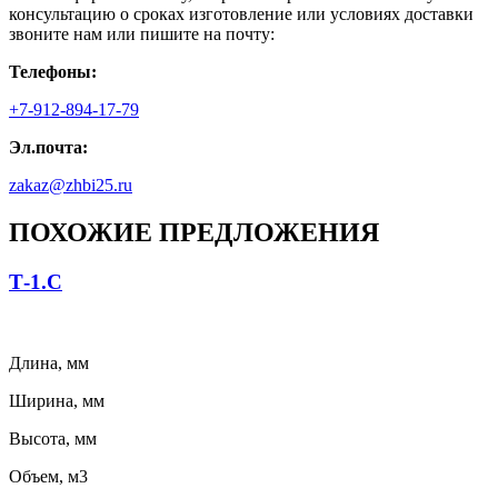
консультацию о сроках изготовление или условиях доставки
звоните нам или пишите на почту:
Телефоны:
+7-912-894-17-79
Эл.почта:
zakaz@zhbi25.ru
ПОХОЖИЕ ПРЕДЛОЖЕНИЯ
Т-1.С
Длина, мм
Ширина, мм
Высота, мм
Объем, м3