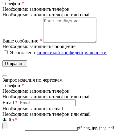
Телефон
*
Необходимо заполнить телефон
Необходимо заполнить телефон или email
Ваше сообщение
*
Необходимо заполнить сообщение
Я согласен с
политикой конфиденциальности
Отправить
Запрос изделия по чертежам
Телефон
*
Необходимо заполнить телефон
Необходимо заполнить телефон или email
Email
*
Необходимо заполнить email
Необходимо заполнить телефон или email
Файл
*
gif, png, jpg, jpeg, pdf