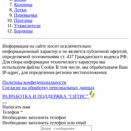
Колонны
Лотки
Перемычки
Прогоны
Утяжелители
Бордюры
Информация на сайте носит исключительно
информационный характер и не является публичной офертой,
определяемой положениями ст. 437 Гражданского кодекса РФ.
Для сбора информации технического характера мы
используем файлы Cookie В том числе, мы обрабатываем Ваш
IP-адрес, для определения региона местоположения.
Политика конфиденциальности
Согласие на обработку персональных данных
РАЗРАБОТКА И ПОДДЕРЖКА
"СИТИС"
Написать нам
Телефон
*
Необходимо заполнить телефон
Необходимо заполнить телефон или email