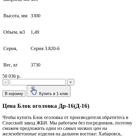
Высота, мм
3300
Объем, м3
1,49
Серия,
Серия 3.820-6
Вес, кг
3730
50 036 р.
-
+
В корзину
Купить в 1 клик
Цена Блок оголовка Др-16(Д-16)
Чтобы купить Блок оголовка от производителя обратитесь в
Cпасский завод ЖБИ. Мы работаем без посредников, поэтому
сможем предложить одни из самых низких цен на
железобетонные изделия на дальнем востоке: Хабаровск,