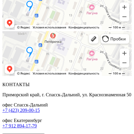
КОНТАКТЫ
Приморский край, г. Спасск-Дальний, ул. Краснознаменная 50
офис Спасск-Дальний
+7 (423) 209-00-15
офис Екатеринбург
+7 912 894-17-79