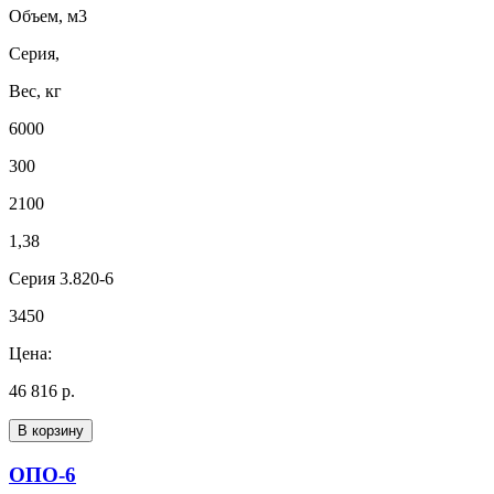
Объем, м3
Серия,
Вес, кг
6000
300
2100
1,38
Серия 3.820-6
3450
Цена:
46 816 р.
В корзину
ОПО-6