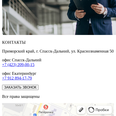
КОНТАКТЫ
Приморский край, г. Спасск-Дальний, ул. Краснознаменная 50
офис Спасск-Дальний
+7 (423) 209-00-15
офис Екатеринбург
+7 912 894-17-79
ЗАКАЗАТЬ ЗВОНОК
Все права защищены