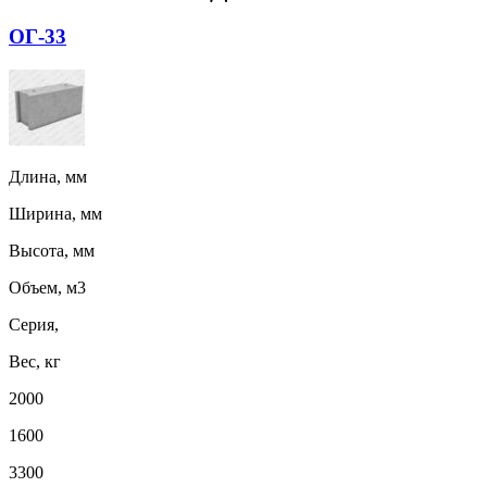
ОГ-33
Длина, мм
Ширина, мм
Высота, мм
Объем, м3
Серия,
Вес, кг
2000
1600
3300