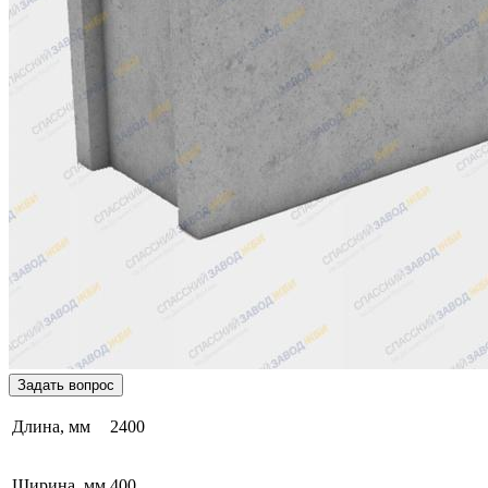
Задать вопрос
Длина, мм
2400
Ширина, мм
400