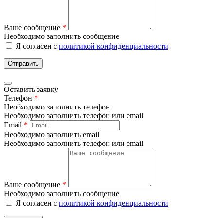
Ваше сообщение
*
Необходимо заполнить сообщение
Я согласен с
политикой конфиденциальности
Отправить
Оставить заявку
Телефон
*
Необходимо заполнить телефон
Необходимо заполнить телефон или email
Email
*
Необходимо заполнить email
Необходимо заполнить телефон или email
Ваше сообщение
*
Необходимо заполнить сообщение
Я согласен с
политикой конфиденциальности