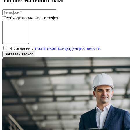
вопрос? Напишите нам!
Необходимо указать телефон
Я согласен с
политикой конфиденциальности
Заказать звонок