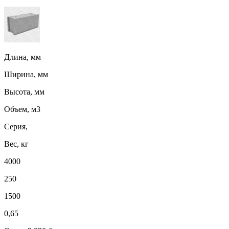
Длина, мм
Ширина, мм
Высота, мм
Объем, м3
Серия,
Вес, кг
4000
250
1500
0,65