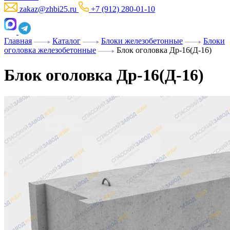
zakaz@zhbi25.ru
+7 (912) 280-01-10
Главная
Каталог
Блоки железобетонные
Блоки
оголовка железобетонные
Блок оголовка Др-16(Д-16)
Блок оголовка Др-16(Д-16)