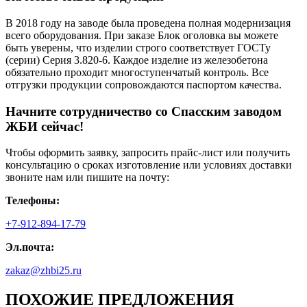
В 2018 году на заводе была проведена полная модернизация
всего оборудования. При заказе Блок оголовка вы можете
быть уверены, что изделии строго соответствует ГОСТу
(серии) Серия 3.820-6. Каждое изделие из железобетона
обязательно проходит многоступенчатый контроль. Все
отгрузки продукции сопровождаются паспортом качества.
Начните сотрудничество со Cпасским заводом
ЖБИ сейчас!
Чтобы оформить заявку, запросить прайс-лист или получить
консультацию о сроках изготовление или условиях доставки
звоните нам или пишите на почту:
Телефоны:
+7-912-894-17-79
Эл.почта:
zakaz@zhbi25.ru
ПОХОЖИЕ ПРЕДЛОЖЕНИЯ