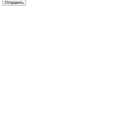
Отправить