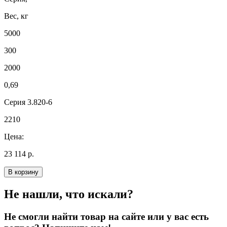
Вес, кг
5000
300
2000
0,69
Серия 3.820-6
2210
Цена:
23 114 р.
В корзину
Не нашли, что искали?
Не смогли найти товар на сайте или у вас есть