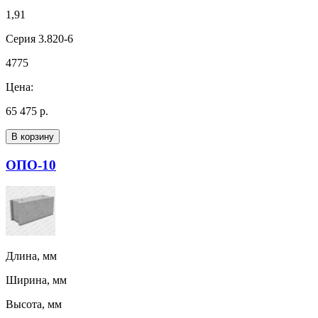
1,91
Серия 3.820-6
4775
Цена:
65 475 р.
В корзину
ОПО-10
Длина, мм
Ширина, мм
Высота, мм