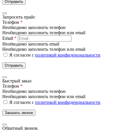
Отправить
Запросить прайс
Телефон
*
Необходимо заполнить телефон
Необходимо заполнить телефон или email
Email
*
Необходимо заполнить email
Необходимо заполнить телефон или email
Я согласен с
политикой конфиденциальности
Отправить
Быстрый заказ
Телефон
*
Необходимо заполнить телефон
Необходимо заполнить телефон или email
Я согласен с
политикой конфиденциальности
Заказать звонок
Обратный звонок