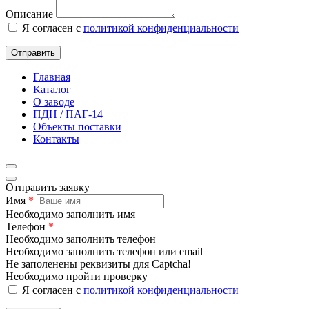
Описание
Я согласен с
политикой конфиденциальности
Отправить
Главная
Каталог
О заводе
ПДН / ПАГ-14
Объекты поставки
Контакты
Отправить заявку
Имя
*
Необходимо заполнить имя
Телефон
*
Необходимо заполнить телефон
Необходимо заполнить телефон или email
Не заполенены реквизиты для Captcha!
Необходимо пройти проверку
Я согласен с
политикой конфиденциальности