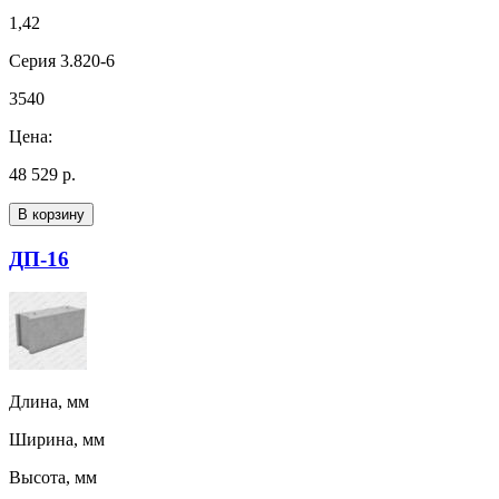
1,42
Серия 3.820-6
3540
Цена:
48 529 р.
В корзину
ДП-16
Длина, мм
Ширина, мм
Высота, мм