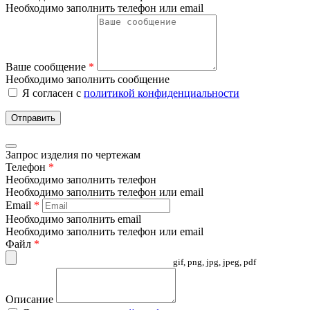
Необходимо заполнить телефон или email
Ваше сообщение
*
Необходимо заполнить сообщение
Я согласен с
политикой конфиденциальности
Отправить
Запрос изделия по чертежам
Телефон
*
Необходимо заполнить телефон
Необходимо заполнить телефон или email
Email
*
Необходимо заполнить email
Необходимо заполнить телефон или email
Файл
*
gif, png, jpg, jpeg, pdf
Описание