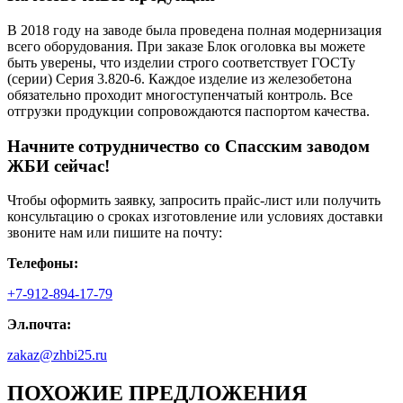
В 2018 году на заводе была проведена полная модернизация
всего оборудования. При заказе Блок оголовка вы можете
быть уверены, что изделии строго соответствует ГОСТу
(серии) Серия 3.820-6. Каждое изделие из железобетона
обязательно проходит многоступенчатый контроль. Все
отгрузки продукции сопровождаются паспортом качества.
Начните сотрудничество со Cпасским заводом
ЖБИ сейчас!
Чтобы оформить заявку, запросить прайс-лист или получить
консультацию о сроках изготовление или условиях доставки
звоните нам или пишите на почту:
Телефоны:
+7-912-894-17-79
Эл.почта:
zakaz@zhbi25.ru
ПОХОЖИЕ ПРЕДЛОЖЕНИЯ