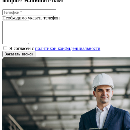
вопрос? Напишите нам!
Необходимо указать телефон
Я согласен с
политикой конфиденциальности
Заказать звонок