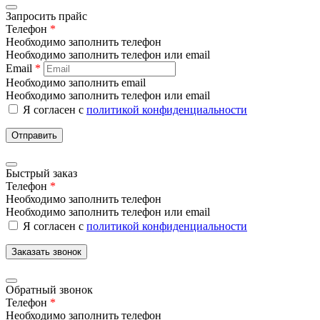
Запросить прайс
Телефон
*
Необходимо заполнить телефон
Необходимо заполнить телефон или email
Email
*
Необходимо заполнить email
Необходимо заполнить телефон или email
Я согласен с
политикой конфиденциальности
Отправить
Быстрый заказ
Телефон
*
Необходимо заполнить телефон
Необходимо заполнить телефон или email
Я согласен с
политикой конфиденциальности
Заказать звонок
Обратный звонок
Телефон
*
Необходимо заполнить телефон