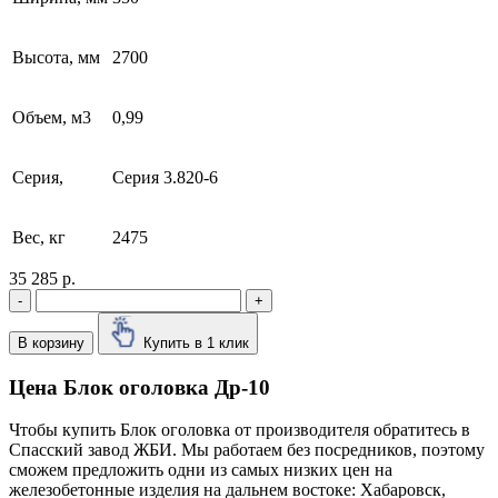
Высота, мм
2700
Объем, м3
0,99
Серия,
Серия 3.820-6
Вес, кг
2475
35 285 р.
-
+
В корзину
Купить в 1 клик
Цена Блок оголовка Др-10
Чтобы купить Блок оголовка от производителя обратитесь в
Cпасский завод ЖБИ. Мы работаем без посредников, поэтому
сможем предложить одни из самых низких цен на
железобетонные изделия на дальнем востоке: Хабаровск,