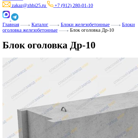
zakaz@zhbi25.ru
+7 (912) 280-01-10
Главная
Каталог
Блоки железобетонные
Блоки
оголовка железобетонные
Блок оголовка Др-10
Блок оголовка Др-10