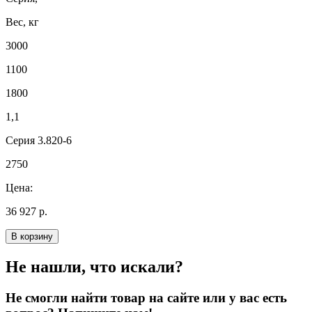
Вес, кг
3000
1100
1800
1,1
Серия 3.820-6
2750
Цена:
36 927 р.
В корзину
Не нашли, что искали?
Не смогли найти товар на сайте или у вас есть