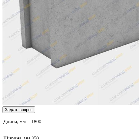
Задать вопрос
Длина, мм
1800
Ширина, мм
350