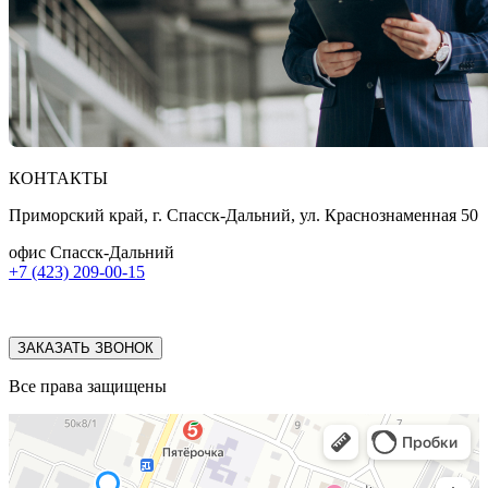
КОНТАКТЫ
Приморский край, г. Спасск-Дальний, ул. Краснознаменная 50
офис Спасск-Дальний
+7 (423) 209-00-15
ЗАКАЗАТЬ ЗВОНОК
Все права защищены