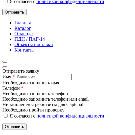
Я согласен с
политикой конфиденциальности
Отправить
Главная
Каталог
О заводе
ПДН / ПАГ-14
Объекты поставки
Контакты
Отправить заявку
Имя
*
Необходимо заполнить имя
Телефон
*
Необходимо заполнить телефон
Необходимо заполнить телефон или email
Не заполенены реквизиты для Captcha!
Необходимо пройти проверку
Я согласен с
политикой конфиденциальности
Отправить