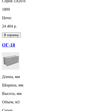
Серия 3.820-6
1800
Цена:
24 404 р.
В корзину
ОГ-18
Длина, мм
Ширина, мм
Высота, мм
Объем, м3
Серия,