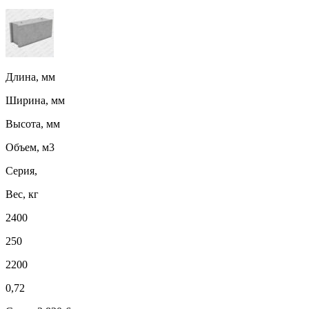
Длина, мм
Ширина, мм
Высота, мм
Объем, м3
Серия,
Вес, кг
2400
250
2200
0,72