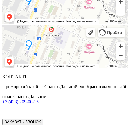
КОНТАКТЫ
Приморский край, г. Спасск-Дальний, ул. Краснознаменная 50
офис Спасск-Дальний
+7 (423) 209-00-15
ЗАКАЗАТЬ ЗВОНОК