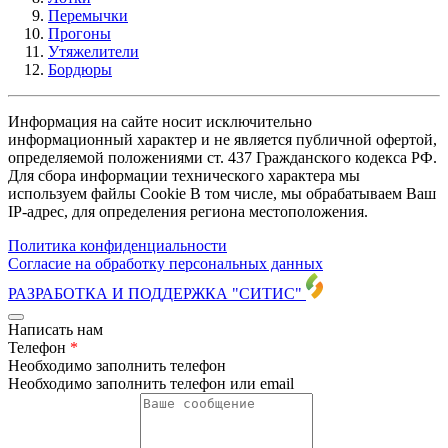
Перемычки
Прогоны
Утяжелители
Бордюры
Информация на сайте носит исключительно
информационный характер и не является публичной офертой,
определяемой положениями ст. 437 Гражданского кодекса РФ.
Для сбора информации технического характера мы
используем файлы Cookie В том числе, мы обрабатываем Ваш
IP-адрес, для определения региона местоположения.
Политика конфиденциальности
Согласие на обработку персональных данных
РАЗРАБОТКА И ПОДДЕРЖКА
"СИТИС"
Написать нам
Телефон
*
Необходимо заполнить телефон
Необходимо заполнить телефон или email