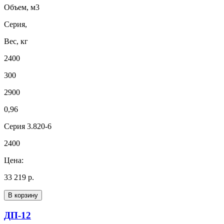
Объем, м3
Серия,
Вес, кг
2400
300
2900
0,96
Серия 3.820-6
2400
Цена:
33 219 р.
В корзину
ДП-12