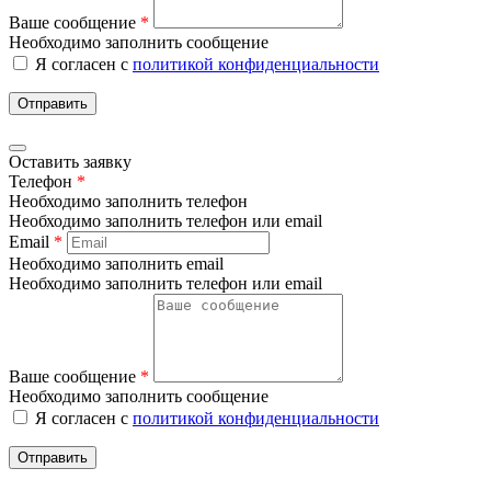
Ваше сообщение
*
Необходимо заполнить сообщение
Я согласен с
политикой конфиденциальности
Отправить
Оставить заявку
Телефон
*
Необходимо заполнить телефон
Необходимо заполнить телефон или email
Email
*
Необходимо заполнить email
Необходимо заполнить телефон или email
Ваше сообщение
*
Необходимо заполнить сообщение
Я согласен с
политикой конфиденциальности
Отправить