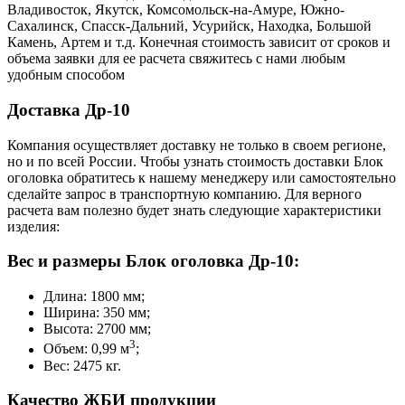
Владивосток, Якутск, Комсомольск-на-Амуре, Южно-
Сахалинск, Спасск-Дальний, Усурийск, Находка, Большой
Камень, Артем и т.д. Конечная стоимость зависит от сроков и
объема заявки для ее расчета свяжитесь с нами любым
удобным способом
Доставка Др-10
Компания осуществляет доставку не только в своем регионе,
но и по всей России. Чтобы узнать стоимость доставки Блок
оголовка обратитесь к нашему менеджеру или самостоятельно
сделайте запрос в транспортную компанию. Для верного
расчета вам полезно будет знать следующие характеристики
изделия:
Вес и размеры Блок оголовка Др-10:
Длина: 1800 мм;
Ширина: 350 мм;
Высота: 2700 мм;
3
Объем: 0,99 м
;
Вес: 2475 кг.
Качество ЖБИ продукции