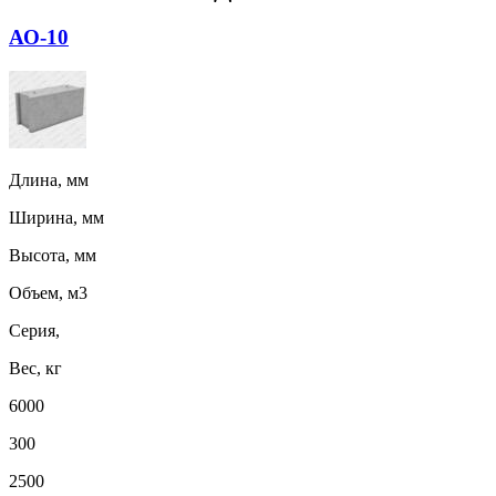
АО-10
Длина, мм
Ширина, мм
Высота, мм
Объем, м3
Серия,
Вес, кг
6000
300
2500