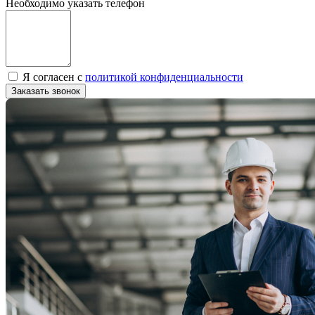
Необходимо указать телефон
Я согласен с
политикой конфиденциальности
Заказать звонок