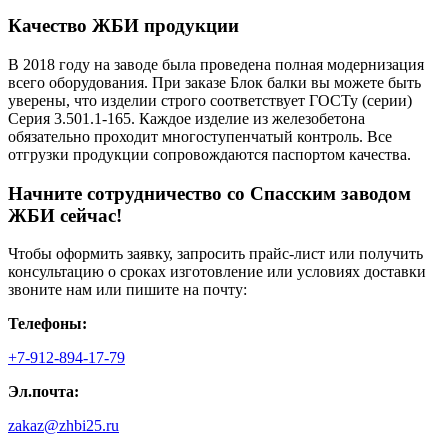
Качество ЖБИ продукции
В 2018 году на заводе была проведена полная модернизация
всего оборудования. При заказе Блок балки вы можете быть
уверены, что изделии строго соответствует ГОСТу (серии)
Серия 3.501.1-165. Каждое изделие из железобетона
обязательно проходит многоступенчатый контроль. Все
отгрузки продукции сопровождаются паспортом качества.
Начните сотрудничество со Cпасским заводом
ЖБИ сейчас!
Чтобы оформить заявку, запросить прайс-лист или получить
консультацию о сроках изготовление или условиях доставки
звоните нам или пишите на почту:
Телефоны:
+7-912-894-17-79
Эл.почта:
zakaz@zhbi25.ru