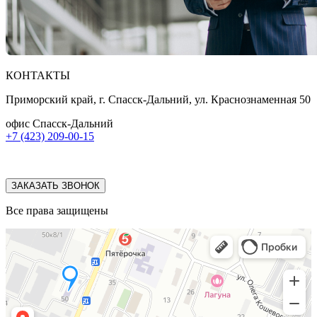
КОНТАКТЫ
Приморский край, г. Спасск-Дальний, ул. Краснознаменная 50
офис Спасск-Дальний
+7 (423) 209-00-15
ЗАКАЗАТЬ ЗВОНОК
Все права защищены