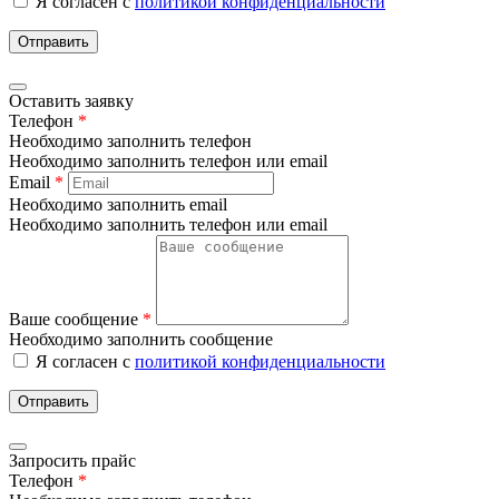
Я согласен с
политикой конфиденциальности
Отправить
Оставить заявку
Телефон
*
Необходимо заполнить телефон
Необходимо заполнить телефон или email
Email
*
Необходимо заполнить email
Необходимо заполнить телефон или email
Ваше сообщение
*
Необходимо заполнить сообщение
Я согласен с
политикой конфиденциальности
Отправить
Запросить прайс
Телефон
*