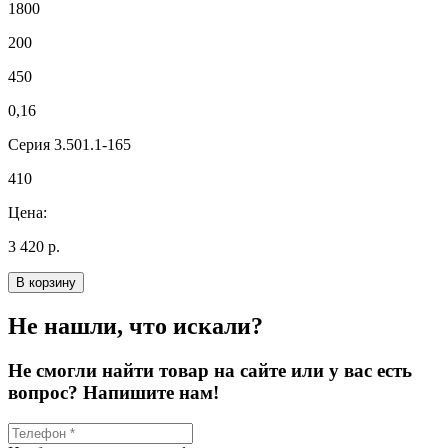
1800
200
450
0,16
Серия 3.501.1-165
410
Цена:
3 420 р.
В корзину
Не нашли, что искали?
Не смогли найти товар на сайте или у вас есть
вопрос? Напишите нам!