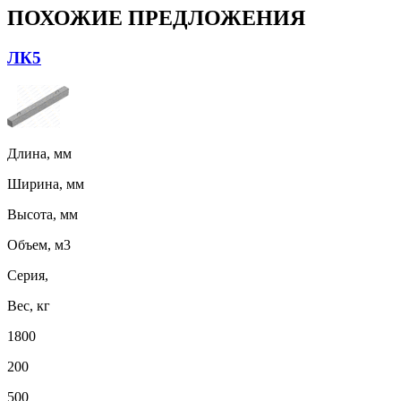
ПОХОЖИЕ ПРЕДЛОЖЕНИЯ
ЛК5
Длина, мм
Ширина, мм
Высота, мм
Объем, м3
Серия,
Вес, кг
1800
200
500