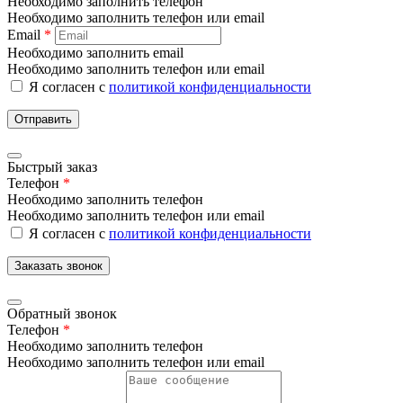
Необходимо заполнить телефон
Необходимо заполнить телефон или email
Email
*
Необходимо заполнить email
Необходимо заполнить телефон или email
Я согласен с
политикой конфиденциальности
Отправить
Быстрый заказ
Телефон
*
Необходимо заполнить телефон
Необходимо заполнить телефон или email
Я согласен с
политикой конфиденциальности
Заказать звонок
Обратный звонок
Телефон
*
Необходимо заполнить телефон
Необходимо заполнить телефон или email