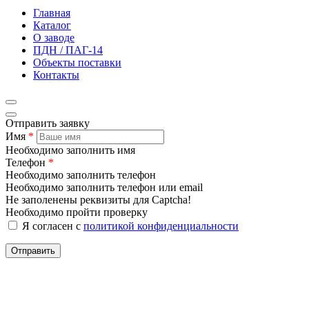
Главная
Каталог
О заводе
ПДН / ПАГ-14
Объекты поставки
Контакты
Отправить заявку
Имя
*
Необходимо заполнить имя
Телефон
*
Необходимо заполнить телефон
Необходимо заполнить телефон или email
Не заполенены реквизиты для Captcha!
Необходимо пройти проверку
Я согласен с
политикой конфиденциальности
Отправить