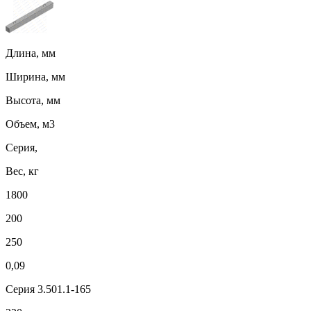
Длина, мм
Ширина, мм
Высота, мм
Объем, м3
Серия,
Вес, кг
1800
200
250
0,09
Серия 3.501.1-165