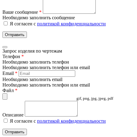
Ваше сообщение
*
Необходимо заполнить сообщение
Я согласен с
политикой конфиденциальности
Отправить
Запрос изделия по чертежам
Телефон
*
Необходимо заполнить телефон
Необходимо заполнить телефон или email
Email
*
Необходимо заполнить email
Необходимо заполнить телефон или email
Файл
*
gif, png, jpg, jpeg, pdf
Описание
Я согласен с
политикой конфиденциальности
Отправить