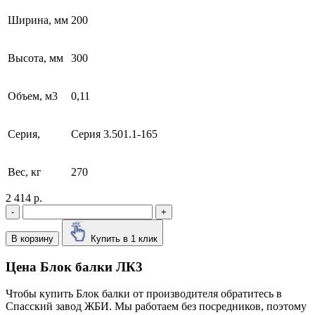
Ширина, мм
200
Высота, мм
300
Объем, м3
0,11
Серия,
Серия 3.501.1-165
Вес, кг
270
2 414 р.
-
+
В корзину
Купить в 1 клик
Цена Блок балки ЛК3
Чтобы купить Блок балки от производителя обратитесь в
Cпасский завод ЖБИ. Мы работаем без посредников, поэтому