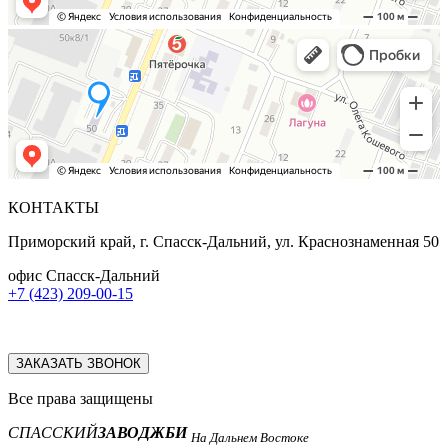
КОНТАКТЫ
Приморский край, г. Спасск-Дальний, ул. Краснознаменная 50
офис Спасск-Дальний
+7 (423) 209-00-15
ЗАКАЗАТЬ ЗВОНОК
Все права защищены
СПАССКИЙ
ЗАВОД
ЖБИ
На Дальнем Востоке