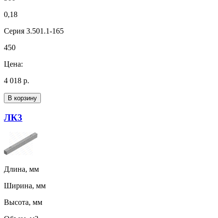
0,18
Серия 3.501.1-165
450
Цена:
4 018 р.
В корзину
ЛК3
Длина, мм
Ширина, мм
Высота, мм