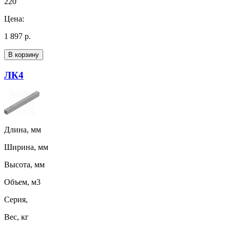
220
Цена:
1 897 р.
В корзину
ЛК4
Длина, мм
Ширина, мм
Высота, мм
Объем, м3
Серия,
Вес, кг