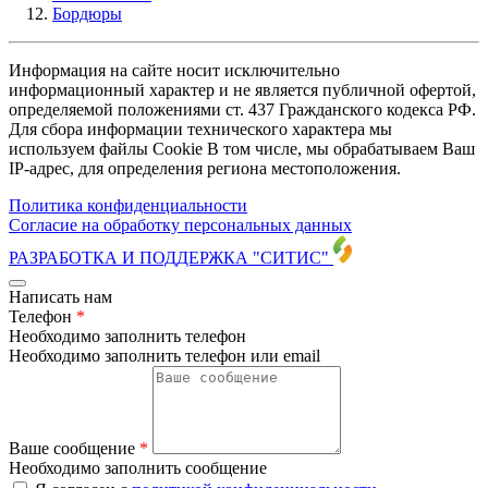
Бордюры
Информация на сайте носит исключительно
информационный характер и не является публичной офертой,
определяемой положениями ст. 437 Гражданского кодекса РФ.
Для сбора информации технического характера мы
используем файлы Cookie В том числе, мы обрабатываем Ваш
IP-адрес, для определения региона местоположения.
Политика конфиденциальности
Согласие на обработку персональных данных
РАЗРАБОТКА И ПОДДЕРЖКА
"СИТИС"
Написать нам
Телефон
*
Необходимо заполнить телефон
Необходимо заполнить телефон или email
Ваше сообщение
*
Необходимо заполнить сообщение