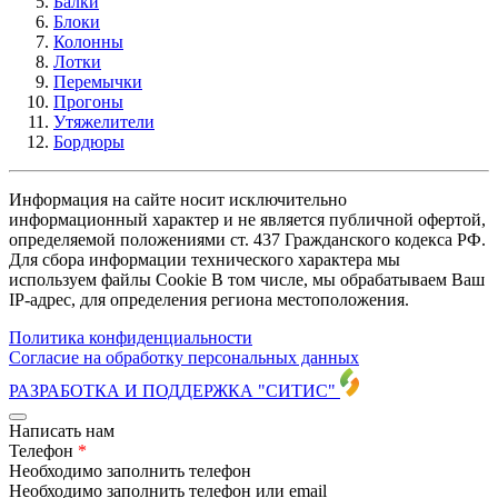
Балки
Блоки
Колонны
Лотки
Перемычки
Прогоны
Утяжелители
Бордюры
Информация на сайте носит исключительно
информационный характер и не является публичной офертой,
определяемой положениями ст. 437 Гражданского кодекса РФ.
Для сбора информации технического характера мы
используем файлы Cookie В том числе, мы обрабатываем Ваш
IP-адрес, для определения региона местоположения.
Политика конфиденциальности
Согласие на обработку персональных данных
РАЗРАБОТКА И ПОДДЕРЖКА
"СИТИС"
Написать нам
Телефон
*
Необходимо заполнить телефон
Необходимо заполнить телефон или email