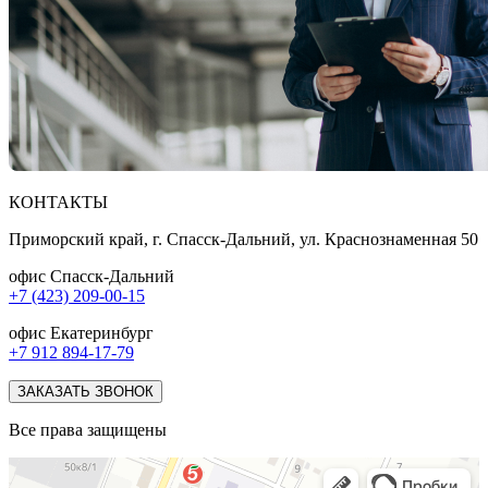
КОНТАКТЫ
Приморский край, г. Спасск-Дальний, ул. Краснознаменная 50
офис Спасск-Дальний
+7 (423) 209-00-15
офис Екатеринбург
+7 912 894-17-79
ЗАКАЗАТЬ ЗВОНОК
Все права защищены