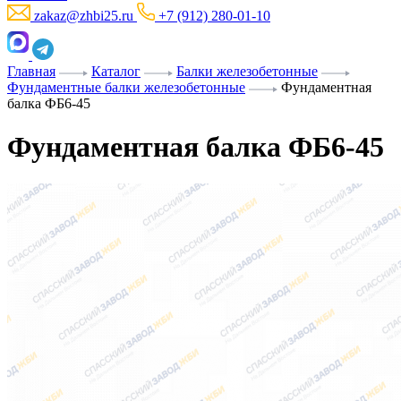
zakaz@zhbi25.ru
+7 (912) 280-01-10
Главная
Каталог
Балки железобетонные
Фундаментные балки железобетонные
Фундаментная
балка ФБ6-45
Фундаментная балка ФБ6-45