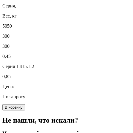
Серия,
Вес, кг
5050
300
300
0,45
Серия 1.415.1-2
0,85
Цена:
По запросу
В корзину
Не нашли, что искали?