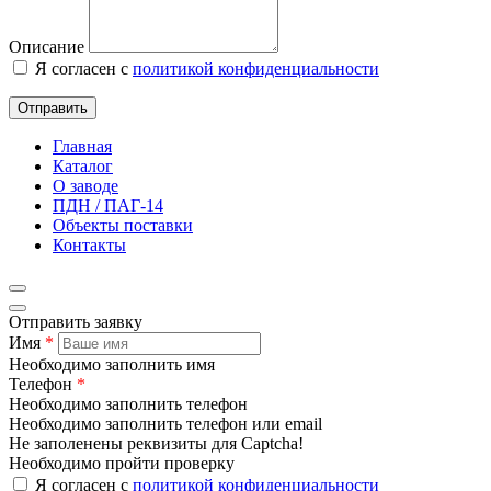
Описание
Я согласен с
политикой конфиденциальности
Отправить
Главная
Каталог
О заводе
ПДН / ПАГ-14
Объекты поставки
Контакты
Отправить заявку
Имя
*
Необходимо заполнить имя
Телефон
*
Необходимо заполнить телефон
Необходимо заполнить телефон или email
Не заполенены реквизиты для Captcha!
Необходимо пройти проверку
Я согласен с
политикой конфиденциальности