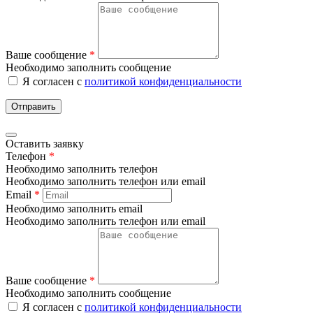
Ваше сообщение
*
Необходимо заполнить сообщение
Я согласен с
политикой конфиденциальности
Отправить
Оставить заявку
Телефон
*
Необходимо заполнить телефон
Необходимо заполнить телефон или email
Email
*
Необходимо заполнить email
Необходимо заполнить телефон или email
Ваше сообщение
*
Необходимо заполнить сообщение
Я согласен с
политикой конфиденциальности