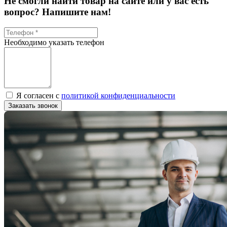
Не смогли найти товар на сайте или у вас есть
вопрос? Напишите нам!
Необходимо указать телефон
Я согласен с
политикой конфиденциальности
Заказать звонок