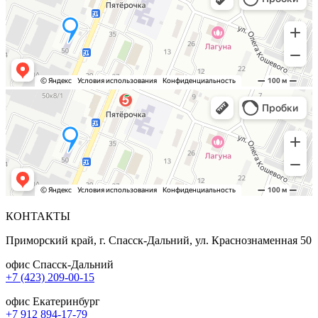
КОНТАКТЫ
Приморский край, г. Спасск-Дальний, ул. Краснознаменная 50
офис Спасск-Дальний
+7 (423) 209-00-15
офис Екатеринбург
+7 912 894-17-79