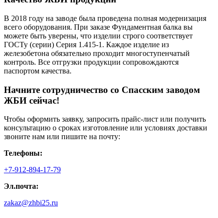
В 2018 году на заводе была проведена полная модернизация
всего оборудования. При заказе Фундаментная балка вы
можете быть уверены, что изделии строго соответствует
ГОСТу (серии) Серия 1.415-1. Каждое изделие из
железобетона обязательно проходит многоступенчатый
контроль. Все отгрузки продукции сопровождаются
паспортом качества.
Начните сотрудничество со Cпасским заводом
ЖБИ сейчас!
Чтобы оформить заявку, запросить прайс-лист или получить
консультацию о сроках изготовление или условиях доставки
звоните нам или пишите на почту:
Телефоны:
+7-912-894-17-79
Эл.почта:
zakaz@zhbi25.ru