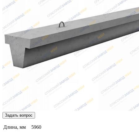
Задать вопрос
Длина, мм
5960