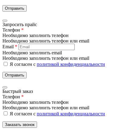
Отправить
Запросить прайс
Телефон
*
Необходимо заполнить телефон
Необходимо заполнить телефон или email
Email
*
Необходимо заполнить email
Необходимо заполнить телефон или email
Я согласен с
политикой конфиденциальности
Отправить
Быстрый заказ
Телефон
*
Необходимо заполнить телефон
Необходимо заполнить телефон или email
Я согласен с
политикой конфиденциальности
Заказать звонок