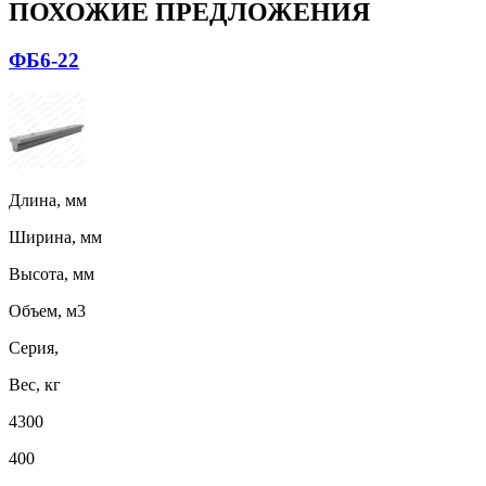
ПОХОЖИЕ ПРЕДЛОЖЕНИЯ
ФБ6-22
Длина, мм
Ширина, мм
Высота, мм
Объем, м3
Серия,
Вес, кг
4300
400