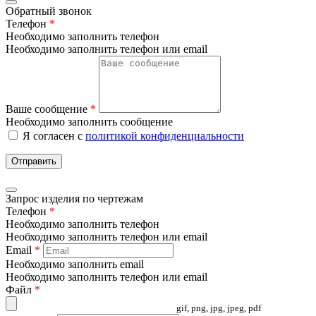
Обратный звонок
Телефон
*
Необходимо заполнить телефон
Необходимо заполнить телефон или email
Ваше сообщение
*
Необходимо заполнить сообщение
Я согласен с
политикой конфиденциальности
Отправить
Запрос изделия по чертежам
Телефон
*
Необходимо заполнить телефон
Необходимо заполнить телефон или email
Email
*
Необходимо заполнить email
Необходимо заполнить телефон или email
Файл
*
gif, png, jpg, jpeg, pdf