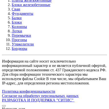
Плиты железобетонные
Блоки железобетонные
Сваи
Фундаменты
Балки
Блоки
Колонны
Лотки
Перемычки
Прогоны
Утяжелители
Бордюры
Информация на сайте носит исключительно
информационный характер и не является публичной офертой,
определяемой положениями ст. 437 Гражданского кодекса РФ.
Для сбора информации технического характера мы
используем файлы Cookie В том числе, мы обрабатываем Ваш
IP-адрес, для определения региона местоположения.
Политика конфиденциальности
Согласие на обработку персональных данных
РАЗРАБОТКА И ПОДДЕРЖКА
"СИТИС"
Написать нам