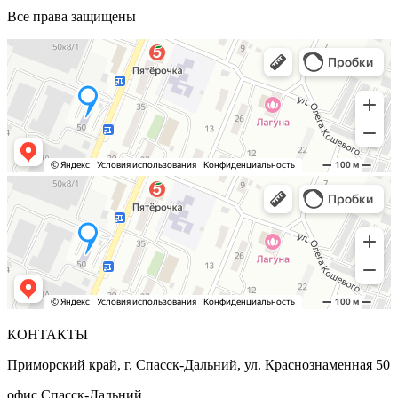
Все права защищены
КОНТАКТЫ
Приморский край, г. Спасск-Дальний, ул. Краснознаменная 50
офис Спасск-Дальний