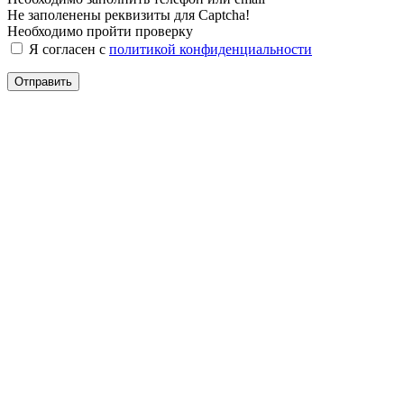
Не заполенены реквизиты для Captcha!
Необходимо пройти проверку
Я согласен с
политикой конфиденциальности
Отправить