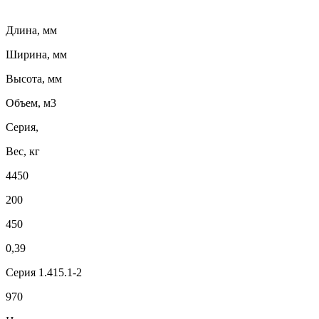
Длина, мм
Ширина, мм
Высота, мм
Объем, м3
Серия,
Вес, кг
4450
200
450
0,39
Серия 1.415.1-2
970