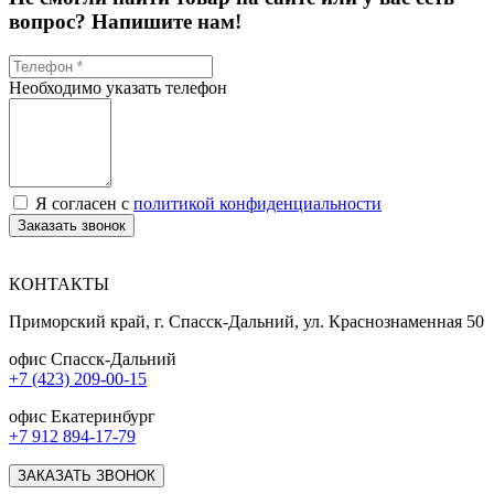
вопрос? Напишите нам!
Необходимо указать телефон
Я согласен с
политикой конфиденциальности
Заказать звонок
КОНТАКТЫ
Приморский край, г. Спасск-Дальний, ул. Краснознаменная 50
офис Спасск-Дальний
+7 (423) 209-00-15
офис Екатеринбург
+7 912 894-17-79
ЗАКАЗАТЬ ЗВОНОК