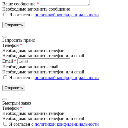
Ваше сообщение
*
Необходимо заполнить сообщение
Я согласен с
политикой конфиденциальности
Отправить
Запросить прайс
Телефон
*
Необходимо заполнить телефон
Необходимо заполнить телефон или email
Email
*
Необходимо заполнить email
Необходимо заполнить телефон или email
Я согласен с
политикой конфиденциальности
Отправить
Быстрый заказ
Телефон
*
Необходимо заполнить телефон
Необходимо заполнить телефон или email
Я согласен с
политикой конфиденциальности