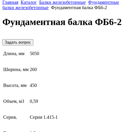
Главная
Каталог
Балки железобетонные
Фундаментные
балки железобетонные
Фундаментная балка ФБ6-2
Фундаментная балка ФБ6-2
Задать вопрос
Длина, мм
5050
Ширина, мм
260
Высота, мм
450
Объем, м3
0,59
Серия,
Серия 1.415-1