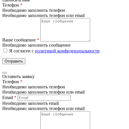
Телефон
*
Необходимо заполнить телефон
Необходимо заполнить телефон или email
Ваше сообщение
*
Необходимо заполнить сообщение
Я согласен с
политикой конфиденциальности
Отправить
Оставить заявку
Телефон
*
Необходимо заполнить телефон
Необходимо заполнить телефон или email
Email
*
Необходимо заполнить email
Необходимо заполнить телефон или email