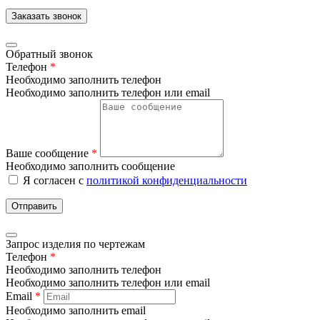
Заказать звонок
Обратный звонок
Телефон
*
Необходимо заполнить телефон
Необходимо заполнить телефон или email
Ваше сообщение
*
Необходимо заполнить сообщение
Я согласен с
политикой конфиденциальности
Отправить
Запрос изделия по чертежам
Телефон
*
Необходимо заполнить телефон
Необходимо заполнить телефон или email
Email
*
Необходимо заполнить email