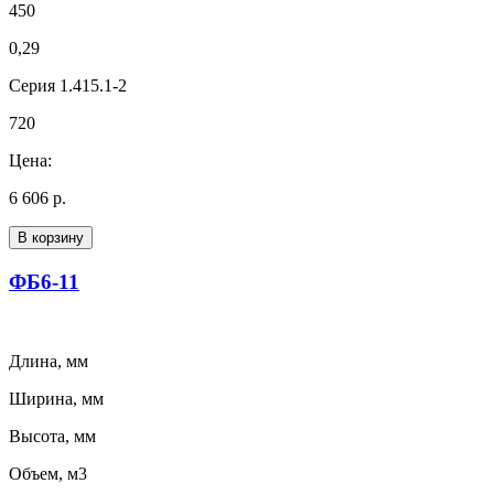
450
0,29
Серия 1.415.1-2
720
Цена:
6 606 р.
В корзину
ФБ6-11
Длина, мм
Ширина, мм
Высота, мм
Объем, м3