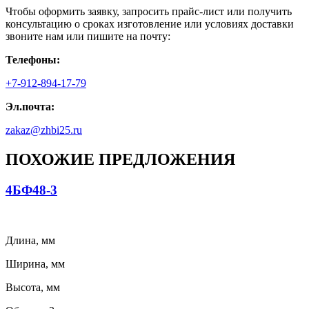
Чтобы оформить заявку, запросить прайс-лист или получить
консультацию о сроках изготовление или условиях доставки
звоните нам или пишите на почту:
Телефоны:
+7-912-894-17-79
Эл.почта:
zakaz@zhbi25.ru
ПОХОЖИЕ ПРЕДЛОЖЕНИЯ
4БФ48-3
Длина, мм
Ширина, мм
Высота, мм