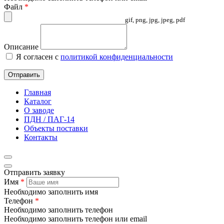
Файл
*
gif, png, jpg, jpeg, pdf
Описание
Я согласен с
политикой конфиденциальности
Отправить
Главная
Каталог
О заводе
ПДН / ПАГ-14
Объекты поставки
Контакты
Отправить заявку
Имя
*
Необходимо заполнить имя
Телефон
*
Необходимо заполнить телефон
Необходимо заполнить телефон или email