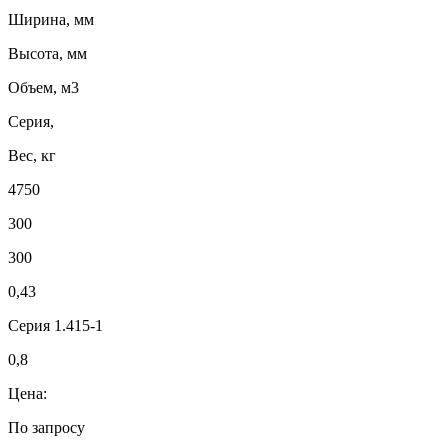
Ширина, мм
Высота, мм
Объем, м3
Серия,
Вес, кг
4750
300
300
0,43
Серия 1.415-1
0,8
Цена:
По запросу