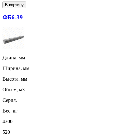
В корзину
ФБ6-39
Длина, мм
Ширина, мм
Высота, мм
Объем, м3
Серия,
Вес, кг
4300
520