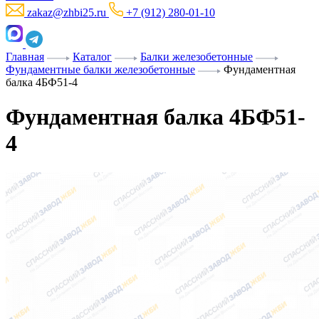
zakaz@zhbi25.ru
+7 (912) 280-01-10
Главная
Каталог
Балки железобетонные
Фундаментные балки железобетонные
Фундаментная
балка 4БФ51-4
Фундаментная балка 4БФ51-
4