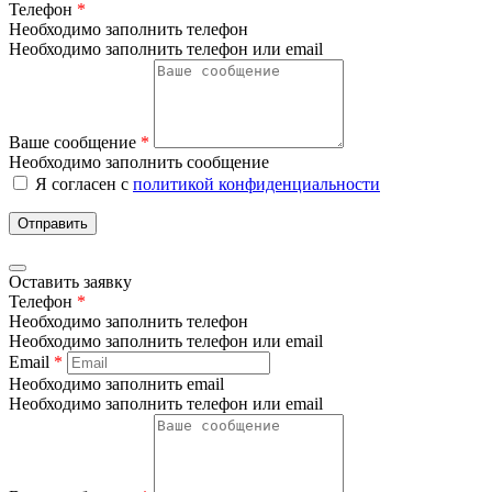
Телефон
*
Необходимо заполнить телефон
Необходимо заполнить телефон или email
Ваше сообщение
*
Необходимо заполнить сообщение
Я согласен с
политикой конфиденциальности
Отправить
Оставить заявку
Телефон
*
Необходимо заполнить телефон
Необходимо заполнить телефон или email
Email
*
Необходимо заполнить email
Необходимо заполнить телефон или email