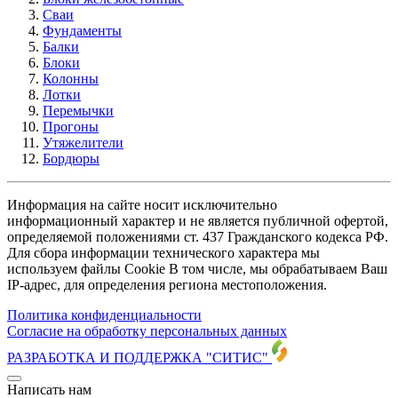
Сваи
Фундаменты
Балки
Блоки
Колонны
Лотки
Перемычки
Прогоны
Утяжелители
Бордюры
Информация на сайте носит исключительно
информационный характер и не является публичной офертой,
определяемой положениями ст. 437 Гражданского кодекса РФ.
Для сбора информации технического характера мы
используем файлы Cookie В том числе, мы обрабатываем Ваш
IP-адрес, для определения региона местоположения.
Политика конфиденциальности
Согласие на обработку персональных данных
РАЗРАБОТКА И ПОДДЕРЖКА
"СИТИС"
Написать нам