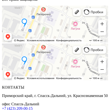
КОНТАКТЫ
Приморский край, г. Спасск-Дальний, ул. Краснознаменная 50
офис Спасск-Дальний
+7 (423) 209-00-15