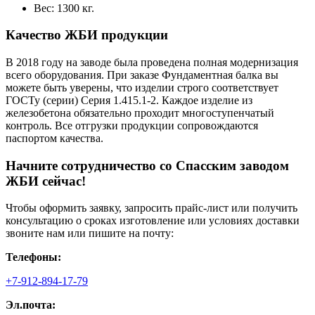
Вес: 1300 кг.
Качество ЖБИ продукции
В 2018 году на заводе была проведена полная модернизация
всего оборудования. При заказе Фундаментная балка вы
можете быть уверены, что изделии строго соответствует
ГОСТу (серии) Серия 1.415.1-2. Каждое изделие из
железобетона обязательно проходит многоступенчатый
контроль. Все отгрузки продукции сопровождаются
паспортом качества.
Начните сотрудничество со Cпасским заводом
ЖБИ сейчас!
Чтобы оформить заявку, запросить прайс-лист или получить
консультацию о сроках изготовление или условиях доставки
звоните нам или пишите на почту:
Телефоны:
+7-912-894-17-79
Эл.почта: