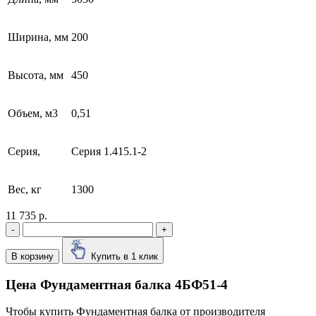
Ширина, мм
200
Высота, мм
450
Объем, м3
0,51
Серия,
Серия 1.415.1-2
Вес, кг
1300
11 735 р.
-
+
В корзину
Купить в 1 клик
Цена Фундаментная балка 4БФ51-4
Чтобы купить Фундаментная балка от производителя