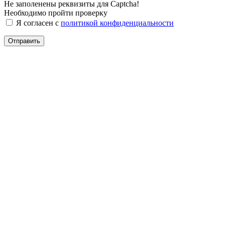
Не заполенены реквизиты для Captcha!
Необходимо пройти проверку
Я согласен с
политикой конфиденциальности
Отправить