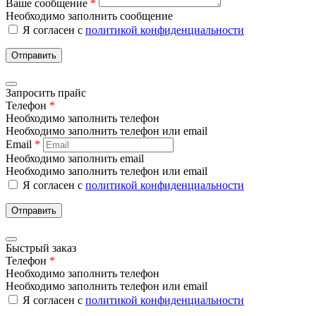
Ваше сообщение
*
Необходимо заполнить сообщение
Я согласен с
политикой конфиденциальности
Отправить
Запросить прайс
Телефон
*
Необходимо заполнить телефон
Необходимо заполнить телефон или email
Email
*
Необходимо заполнить email
Необходимо заполнить телефон или email
Я согласен с
политикой конфиденциальности
Отправить
Быстрый заказ
Телефон
*
Необходимо заполнить телефон
Необходимо заполнить телефон или email
Я согласен с
политикой конфиденциальности