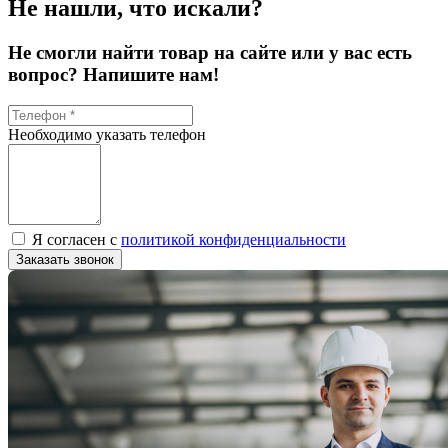
Не нашли, что искали?
Не смогли найти товар на сайте или у вас есть
вопрос? Напишите нам!
Необходимо указать телефон
Я согласен с
политикой конфиденциальности
Заказать звонок