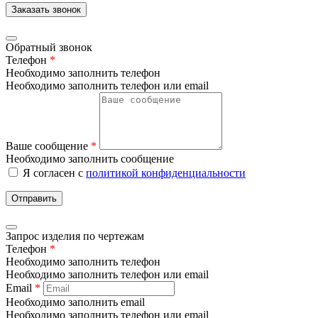
Заказать звонок
Обратный звонок
Телефон
*
Необходимо заполнить телефон
Необходимо заполнить телефон или email
Ваше сообщение
*
Необходимо заполнить сообщение
Я согласен с
политикой конфиденциальности
Отправить
Запрос изделия по чертежам
Телефон
*
Необходимо заполнить телефон
Необходимо заполнить телефон или email
Email
*
Необходимо заполнить email
Необходимо заполнить телефон или email