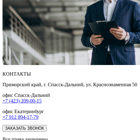
КОНТАКТЫ
Приморский край, г. Спасск-Дальний, ул. Краснознаменная 50
офис Спасск-Дальний
+7 (423) 209-00-15
офис Екатеринбург
+7 912 894-17-79
ЗАКАЗАТЬ ЗВОНОК
Все права защищены