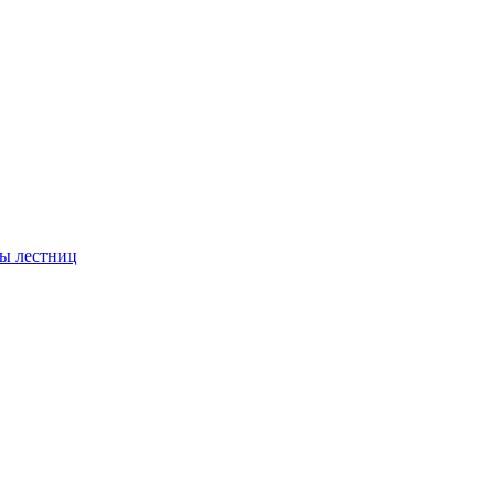
ы лестниц